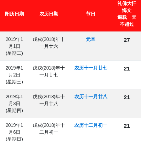
礼佛大忏
悔文
阳历日期
农历日期
节日
遍载一天
不超过
2019年1
戊戌(2018)年十
元旦
27
月1日
一月廿六
(星期二)
2019年1
戊戌(2018)年十
农历十一月廿七
21
月2日
一月廿七
(星期三)
2019年1
戊戌(2018)年十
农历十一月廿八
21
月3日
一月廿八
(星期四)
2019年1
戊戌(2018)年十
农历十二月初一
21
月6日
二月初一
(星期日)