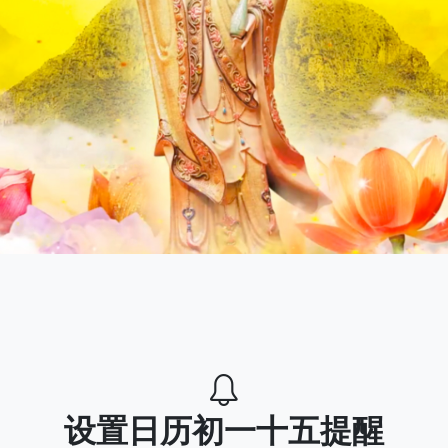
设置日历初一十五提醒