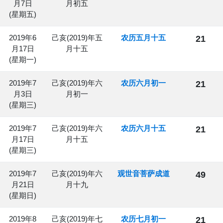
月7日
月初五
(星期五)
2019年6
己亥(2019)年五
农历五月十五
21
月17日
月十五
(星期一)
2019年7
己亥(2019)年六
农历六月初一
21
月3日
月初一
(星期三)
2019年7
己亥(2019)年六
农历六月十五
21
月17日
月十五
(星期三)
2019年7
己亥(2019)年六
观世音菩萨成道
49
月21日
月十九
(星期日)
2019年8
己亥(2019)年七
农历七月初一
21