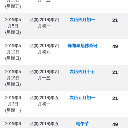
(星期五)
2019年5
己亥(2019)年四
农历四月初一
21
月5日
月初一
(星期日)
2019年5
己亥(2019)年四
释迦牟尼佛圣诞
49
月12日
月初八
(星期日)
2019年5
己亥(2019)年四
农历四月十五
21
月19日
月十五
(星期日)
2019年6
己亥(2019)年五
农历五月初一
21
月3日
月初一
(星期一)
2019年6
己亥(2019)年五
端午节
49