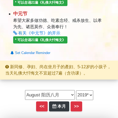
* 可以念诵
21
遍《礼佛大忏悔文》
中元节
希望大家多做功德、吃素念经、戒杀放生、以孝
为先、诸恶莫作、众善奉行！
有关《中元节》的开示
* 可以念诵
21
遍《礼佛大忏悔文》
Set Calendar Reminder
新同修、孕妇、尚在坐月子的產妇、5-12岁的小孩子，
当天礼佛大忏悔文不宜超过7遍（含功课）。
<<
本月
>>