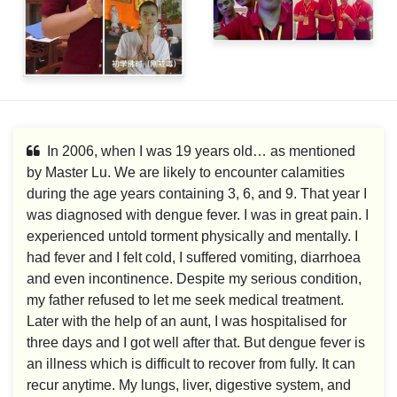
In 2006, when I was 19 years old… as mentioned
by Master Lu. We are likely to encounter calamities
during the age years containing 3, 6, and 9. That year I
was diagnosed with dengue fever. I was in great pain. I
experienced untold torment physically and mentally. I
had fever and I felt cold, I suffered vomiting, diarrhoea
and even incontinence. Despite my serious condition,
my father refused to let me seek medical treatment.
Later with the help of an aunt, I was hospitalised for
three days and I got well after that. But dengue fever is
an illness which is difficult to recover from fully. It can
recur anytime. My lungs, liver, digestive system, and