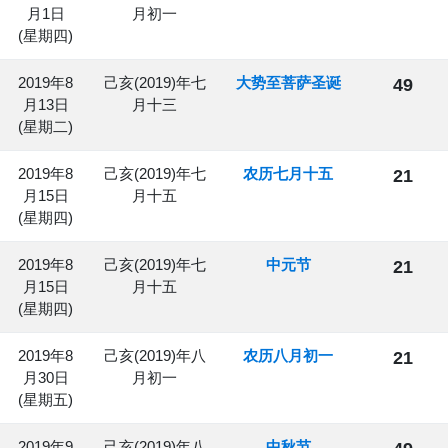
月1日
月初一
(星期四)
2019年8
己亥(2019)年七
大势至菩萨圣诞
49
月13日
月十三
(星期二)
2019年8
己亥(2019)年七
农历七月十五
21
月15日
月十五
(星期四)
2019年8
己亥(2019)年七
中元节
21
月15日
月十五
(星期四)
2019年8
己亥(2019)年八
农历八月初一
21
月30日
月初一
(星期五)
2019年9
己亥(2019)年八
中秋节