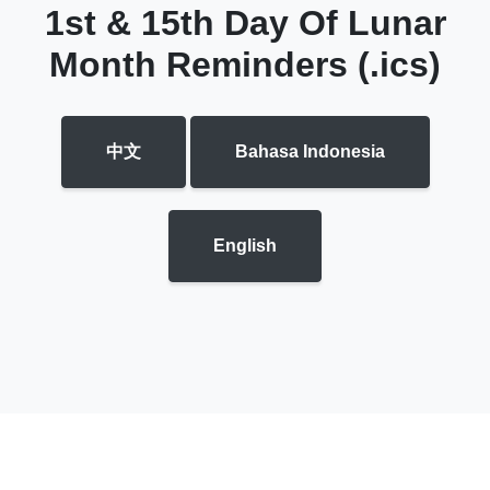
1st & 15th Day Of Lunar
Month Reminders (.ics)
中文
Bahasa Indonesia
English