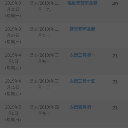
2019年3
己亥(2019)年二
观世音菩萨圣诞
49
月25日
月十九
(星期一)
2019年3
己亥(2019)年二
普贤菩萨圣诞
月27日
月廿一
(星期三)
2019年4
己亥(2019)年三
农历三月初一
21
月5日
月初一
(星期五)
2019年4
己亥(2019)年三
农历三月十五
21
月19日
月十五
(星期五)
2019年5
己亥(2019)年四
农历四月初一
21
月5日
月初一
(星期日)