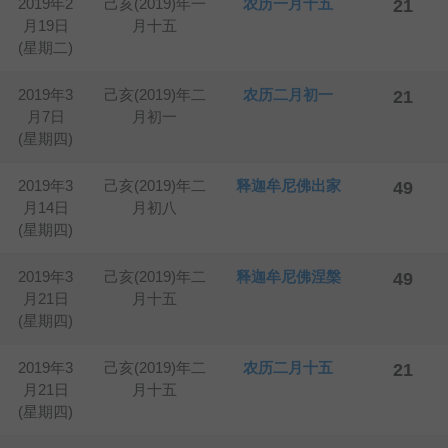
2019年2
己亥(2019)年一
农历一月十五
21
月19日
月十五
(星期二)
2019年3
己亥(2019)年二
农历二月初一
21
月7日
月初一
(星期四)
2019年3
己亥(2019)年二
释迦牟尼佛出家
49
月14日
月初八
(星期四)
2019年3
己亥(2019)年二
释迦牟尼佛涅槃
49
月21日
月十五
(星期四)
2019年3
己亥(2019)年二
农历二月十五
21
月21日
月十五
(星期四)