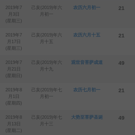
2019年7
己亥(2019)年六
农历六月初一
21
月3日
月初一
(星期三)
2019年7
己亥(2019)年六
农历六月十五
21
月17日
月十五
(星期三)
2019年7
己亥(2019)年六
观世音菩萨成道
49
月21日
月十九
(星期日)
2019年8
己亥(2019)年七
农历七月初一
21
月1日
月初一
(星期四)
2019年8
己亥(2019)年七
大势至菩萨圣诞
49
月13日
月十三
(星期二)