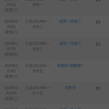
月5日
月初一
(星期二)
2019年2
己亥(2019)年一
农历一月初二
21
月6日
月初二
(星期三)
2019年2
己亥(2019)年一
农历一月初三
21
月7日
月初三
(星期四)
2019年2
己亥(2019)年一
年初五“迎财神”
月9日
月初五
(星期六)
2019年2
己亥(2019)年一
元宵节
27
月19日
月十五
(星期二)