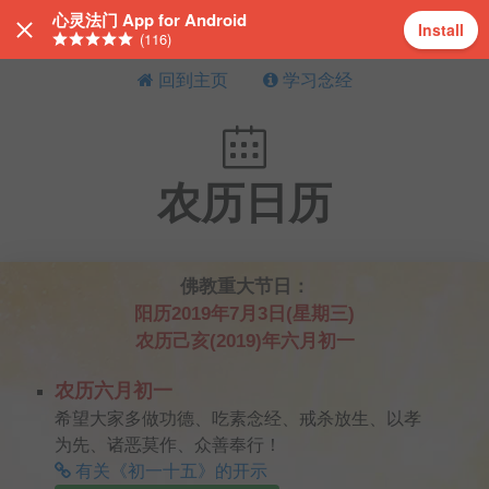
心灵法门 App for Android
Install
(116)
回到主页
学习念经
农历日历
佛教重大节日：
阳历2019年7月3日(星期三)
农历己亥(2019)年六月初一
农历六月初一
希望大家多做功德、吃素念经、戒杀放生、以孝
为先、诸恶莫作、众善奉行！
有关《初一十五》的开示