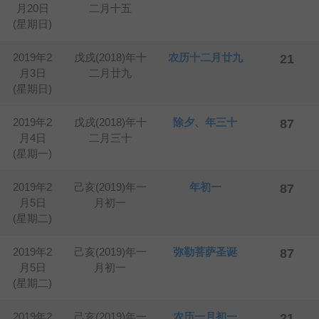
月20日
二月十五
(星期日)
2019年2
戊戌(2018)年十
农历十二月廿九
21
月3日
二月廿九
(星期日)
2019年2
戊戌(2018)年十
除夕、年三十
87
月4日
二月三十
(星期一)
2019年2
己亥(2019)年一
年初一
87
月5日
月初一
(星期二)
2019年2
己亥(2019)年一
弥勒菩萨圣诞
87
月5日
月初一
(星期二)
2019年2
己亥(2019)年一
农历一月初一
21