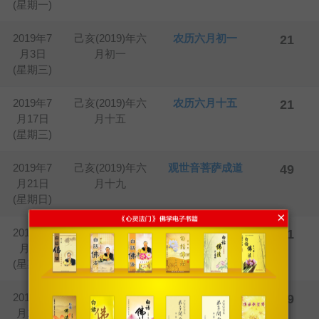
(星期一)
2019年7
己亥(2019)年六
农历六月初一
21
月3日
月初一
(星期三)
2019年7
己亥(2019)年六
农历六月十五
21
月17日
月十五
(星期三)
2019年7
己亥(2019)年六
观世音菩萨成道
49
月21日
月十九
(星期日)
×
2019年8
己亥(2019)年七
农历七月初一
21
月1日
月初一
(星期四)
2019年8
己亥(2019)年七
大势至菩萨圣诞
49
月13日
月十三