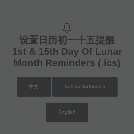
设置日历初一十五提醒
1st & 15th Day Of Lunar
Month Reminders (.ics)
中文
Bahasa Indonesia
English