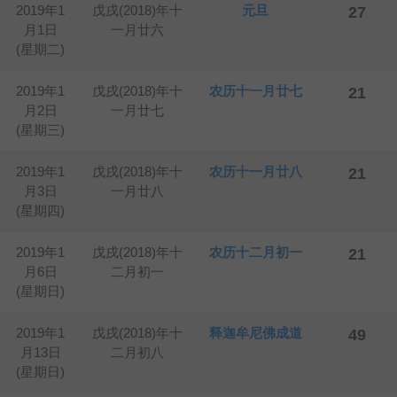
2019年1
戊戌(2018)年十
元旦
27
月1日
一月廿六
(星期二)
2019年1
戊戌(2018)年十
农历十一月廿七
21
月2日
一月廿七
(星期三)
2019年1
戊戌(2018)年十
农历十一月廿八
21
月3日
一月廿八
(星期四)
2019年1
戊戌(2018)年十
农历十二月初一
21
月6日
二月初一
(星期日)
2019年1
戊戌(2018)年十
释迦牟尼佛成道
49
月13日
二月初八
(星期日)