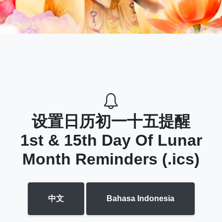
设置日历初一十五提醒
1st & 15th Day Of Lunar
Month Reminders (.ics)
中文
Bahasa Indonesia