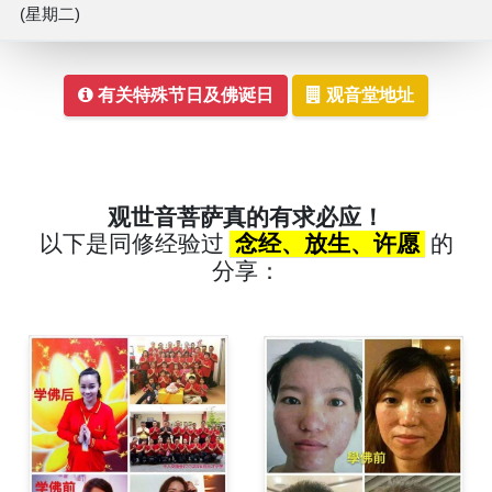
(星期二)
有关特殊节日及佛诞日
观音堂地址
观世音菩萨真的有求必应！
以下是同修经验过
念经、放生、许愿
的
分享：