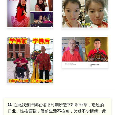
在此我要忏悔在读书时期所造下种种罪孽，造过的
口业，性格倔强，婚前生活不检点，欠过不少情债，此