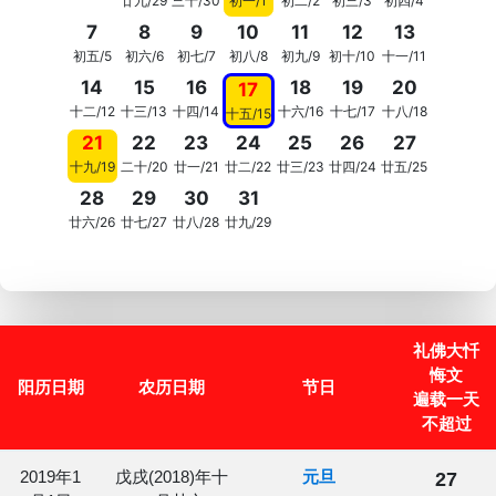
廿九/29
三十/30
初一/1
初二/2
初三/3
初四/4
7
8
9
10
11
12
13
初五/5
初六/6
初七/7
初八/8
初九/9
初十/10
十一/11
14
15
16
18
19
20
17
十二/12
十三/13
十四/14
十六/16
十七/17
十八/18
十五/15
21
22
23
24
25
26
27
十九/19
二十/20
廿一/21
廿二/22
廿三/23
廿四/24
廿五/25
28
29
30
31
廿六/26
廿七/27
廿八/28
廿九/29
礼佛大忏
悔文
阳历日期
农历日期
节日
遍载一天
不超过
2019年1
戊戌(2018)年十
元旦
27