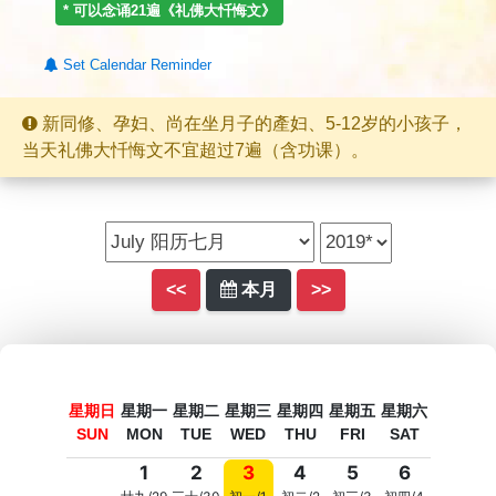
* 可以念诵
21
遍《礼佛大忏悔文》
Set Calendar Reminder
新同修、孕妇、尚在坐月子的產妇、5-12岁的小孩子，
当天礼佛大忏悔文不宜超过7遍（含功课）。
<<
本月
>>
星期日
星期一
星期二
星期三
星期四
星期五
星期六
SUN
MON
TUE
WED
THU
FRI
SAT
1
2
3
4
5
6