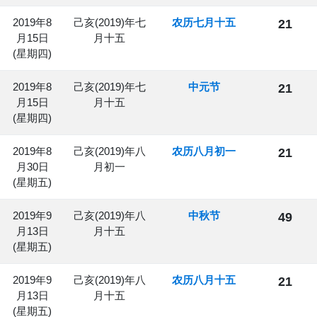
2019年8
己亥(2019)年七
农历七月十五
21
月15日
月十五
(星期四)
2019年8
己亥(2019)年七
中元节
21
月15日
月十五
(星期四)
2019年8
己亥(2019)年八
农历八月初一
21
月30日
月初一
(星期五)
2019年9
己亥(2019)年八
中秋节
49
月13日
月十五
(星期五)
2019年9
己亥(2019)年八
农历八月十五
21
月13日
月十五
(星期五)