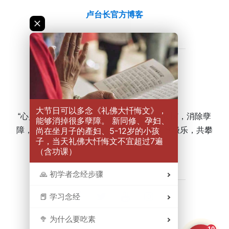
卢台长官方博客
大节日可以多念《礼佛大忏悔文》，
“心灵法门”是净化心灵，离苦得乐，超脱烦恼，消除孽
能够消掉很多孽障。 新同修、孕妇、
尚在坐月子的產妇、5-12岁的小孩
障，超度有缘，还清冤债，广度众生，同登极乐，共攀
子，当天礼佛大忏悔文不宜超过7遍
四圣。
（含功课）
🙏 初学者念经步骤
📕 学习念经
🥦 为什么要吃素