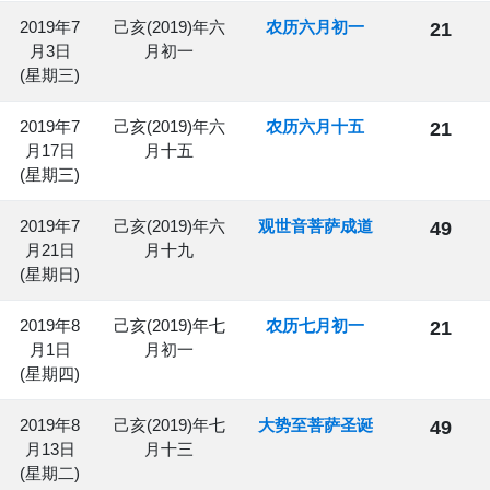
2019年7
己亥(2019)年六
农历六月初一
21
月3日
月初一
(星期三)
2019年7
己亥(2019)年六
农历六月十五
21
月17日
月十五
(星期三)
2019年7
己亥(2019)年六
观世音菩萨成道
49
月21日
月十九
(星期日)
2019年8
己亥(2019)年七
农历七月初一
21
月1日
月初一
(星期四)
2019年8
己亥(2019)年七
大势至菩萨圣诞
49
月13日
月十三
(星期二)