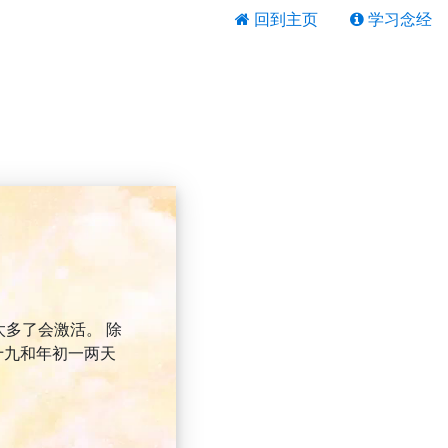
回到主页
学习念经
太多了会激活。 除
十九和年初一两天