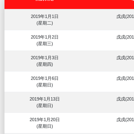
2019年1月1日
戊戌(20
(星期二)
2019年1月2日
戊戌(20
(星期三)
2019年1月3日
戊戌(20
(星期四)
2019年1月6日
戊戌(20
(星期日)
2019年1月13日
戊戌(20
(星期日)
2019年1月20日
戊戌(20
(星期日)