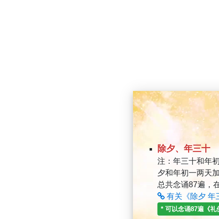
除夕、年三十
注：年三十和年初
夕和年初一两天加
总共念诵87遍，
有关《除夕 年
* 可以念诵
87
遍《礼