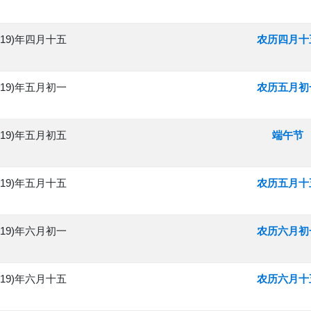
019)年四月十五
农历四月十
019)年五月初一
农历五月初
019)年五月初五
端午节
019)年五月十五
农历五月十
019)年六月初一
农历六月初
019)年六月十五
农历六月十