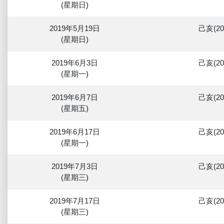
(星期日)
2019年5月19日
己亥(2
(星期日)
2019年6月3日
己亥(2
(星期一)
2019年6月7日
己亥(2
(星期五)
2019年6月17日
己亥(2
(星期一)
2019年7月3日
己亥(2
(星期三)
2019年7月17日
己亥(2
(星期三)