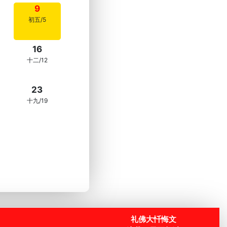
9
初五/5
16
十二/12
23
十九/19
礼佛大忏悔文