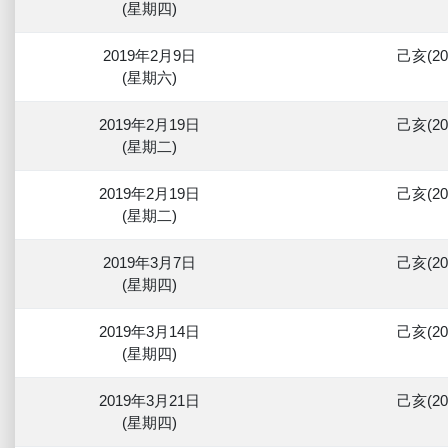
(星期四)
2019年2月9日
己亥(2
(星期六)
2019年2月19日
己亥(2
(星期二)
2019年2月19日
己亥(2
(星期二)
2019年3月7日
己亥(2
(星期四)
2019年3月14日
己亥(2
(星期四)
2019年3月21日
己亥(2
(星期四)