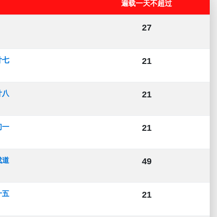
遍载一天不超过
27
廿七
21
廿八
21
初一
21
成道
49
十五
21