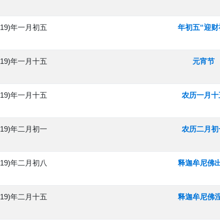
019)年一月初五
年初五“迎财
019)年一月十五
元宵节
019)年一月十五
农历一月十
019)年二月初一
农历二月初
019)年二月初八
释迦牟尼佛
019)年二月十五
释迦牟尼佛