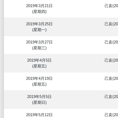
2019年3月21日
己亥(2
(星期四)
2019年3月25日
己亥(2
(星期一)
2019年3月27日
己亥(2
(星期三)
2019年4月5日
己亥(2
(星期五)
2019年4月19日
己亥(2
(星期五)
2019年5月5日
己亥(2
(星期日)
2019年5月12日
己亥(2