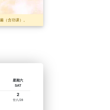
7遍（含功课）。
星期六
SAT
2
廿八/28