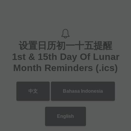
设置日历初一十五提醒
1st & 15th Day Of Lunar
Month Reminders (.ics)
中文
Bahasa Indonesia
English