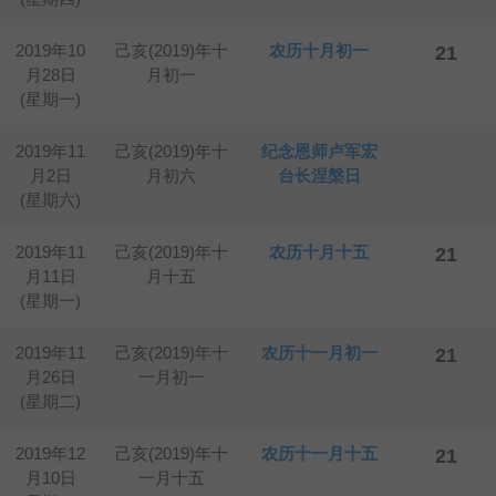
2019年10
己亥(2019)年十
农历十月初一
21
月28日
月初一
(星期一)
2019年11
己亥(2019)年十
纪念恩师卢军宏
月2日
月初六
台长涅槃日
(星期六)
2019年11
己亥(2019)年十
农历十月十五
21
月11日
月十五
(星期一)
2019年11
己亥(2019)年十
农历十一月初一
21
月26日
一月初一
(星期二)
2019年12
己亥(2019)年十
农历十一月十五
21
月10日
一月十五