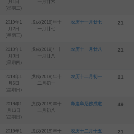
月1日
一月廿六
(星期二)
2019年1
戊戌(2018)年十
农历十一月廿七
21
月2日
一月廿七
(星期三)
2019年1
戊戌(2018)年十
农历十一月廿八
21
月3日
一月廿八
(星期四)
2019年1
戊戌(2018)年十
农历十二月初一
21
月6日
二月初一
(星期日)
2019年1
戊戌(2018)年十
释迦牟尼佛成道
49
月13日
二月初八
(星期日)
2019年1
戊戌(2018)年十
农历十二月十五
21