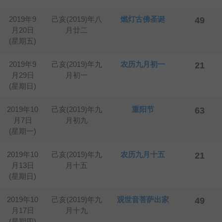
2019年9
己亥(2019)年八
燃灯古佛圣诞
49
月20日
月廿二
(星期五)
2019年9
己亥(2019)年九
农历九月初一
21
月29日
月初一
(星期日)
2019年10
己亥(2019)年九
重阳节
63
月7日
月初九
(星期一)
2019年10
己亥(2019)年九
农历九月十五
21
月13日
月十五
(星期日)
2019年10
己亥(2019)年九
观世音菩萨出家
49
月17日
月十九
(星期四)