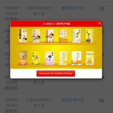
2019年8
己亥(2019)年七
农历七月十五
21
月15日
月十五
(星期四)
×
2019年8
己亥(2019)年七
中元节
21
月15日
月十五
(星期四)
2019年8
己亥(2019)年八
农历八月初一
21
月30日
月初一
(星期五)
Download Free Buddhist E-Books
2019年9
己亥(2019)年八
中秋节
49
月13日
月十五
(星期五)
2019年9
己亥(2019)年八
农历八月十五
21
月13日
月十五
(星期五)