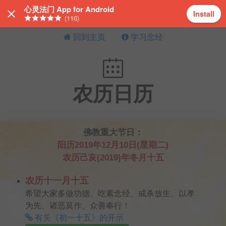
心灵法门 App for Android
Install
(116)
回到主页
学习念经
农历日历
佛教重大节日：
阳历2019年12月10日(星期二)
农历己亥(2019)年冬月十五
农历十一月十五
希望大家多做功德、吃素念经、戒杀放生、以孝
为先、诸恶莫作、众善奉行！
有关《初一十五》的开示