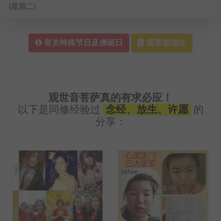
(星期二)
有关特殊节日及佛诞日
观音堂地址
观世音菩萨真的有求必应！
以下是同修经验过
念经、放生、许愿
的
分享：