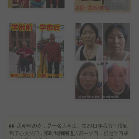
我今年20岁，是一名大学生。在2011年我有幸接触
到了心灵法门，那时我刚刚进入高中学习，但是学习成