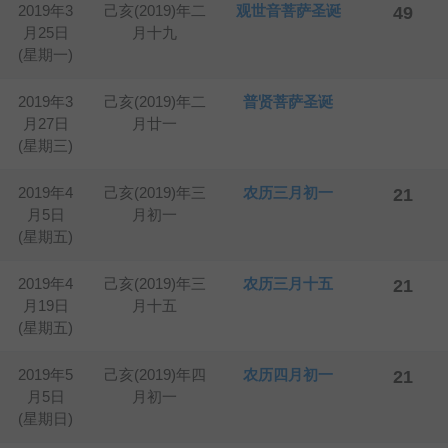
2019年3
己亥(2019)年二
观世音菩萨圣诞
49
月25日
月十九
(星期一)
2019年3
己亥(2019)年二
普贤菩萨圣诞
月27日
月廿一
(星期三)
2019年4
己亥(2019)年三
农历三月初一
21
月5日
月初一
(星期五)
2019年4
己亥(2019)年三
农历三月十五
21
月19日
月十五
(星期五)
2019年5
己亥(2019)年四
农历四月初一
21
月5日
月初一
(星期日)