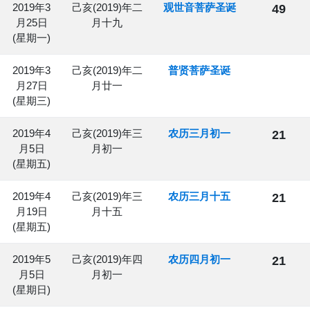
2019年3
己亥(2019)年二
观世音菩萨圣诞
49
月25日
月十九
(星期一)
2019年3
己亥(2019)年二
普贤菩萨圣诞
月27日
月廿一
(星期三)
2019年4
己亥(2019)年三
农历三月初一
21
月5日
月初一
(星期五)
2019年4
己亥(2019)年三
农历三月十五
21
月19日
月十五
(星期五)
2019年5
己亥(2019)年四
农历四月初一
21
月5日
月初一
(星期日)