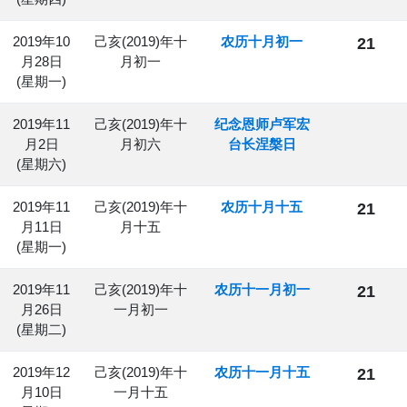
2019年10
己亥(2019)年十
农历十月初一
21
月28日
月初一
(星期一)
2019年11
己亥(2019)年十
纪念恩师卢军宏
月2日
月初六
台长涅槃日
(星期六)
2019年11
己亥(2019)年十
农历十月十五
21
月11日
月十五
(星期一)
2019年11
己亥(2019)年十
农历十一月初一
21
月26日
一月初一
(星期二)
2019年12
己亥(2019)年十
农历十一月十五
21
月10日
一月十五