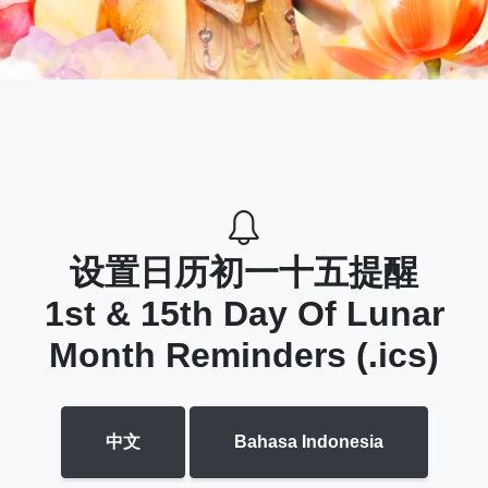
设置日历初一十五提醒
1st & 15th Day Of Lunar
Month Reminders (.ics)
中文
Bahasa Indonesia