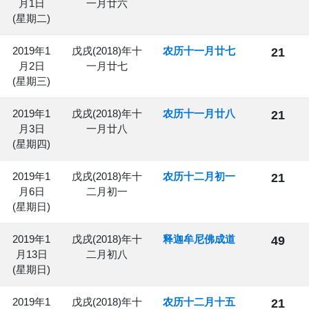
月1日
一月廿六
(星期二)
2019年1
戊戌(2018)年十
农历十一月廿七
21
月2日
一月廿七
(星期三)
2019年1
戊戌(2018)年十
农历十一月廿八
21
月3日
一月廿八
(星期四)
2019年1
戊戌(2018)年十
农历十二月初一
21
月6日
二月初一
(星期日)
2019年1
戊戌(2018)年十
释迦牟尼佛成道
49
月13日
二月初八
(星期日)
2019年1
戊戌(2018)年十
农历十二月十五
21