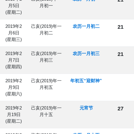
月5日
月初一
(星期二)
2019年2
己亥(2019)年一
农历一月初二
21
月6日
月初二
(星期三)
2019年2
己亥(2019)年一
农历一月初三
21
月7日
月初三
(星期四)
2019年2
己亥(2019)年一
年初五“迎财神”
月9日
月初五
(星期六)
2019年2
己亥(2019)年一
元宵节
27
月19日
月十五
(星期二)