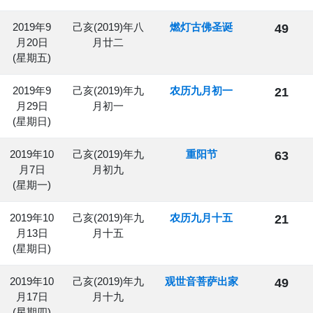
2019年9
己亥(2019)年八
燃灯古佛圣诞
49
月20日
月廿二
(星期五)
2019年9
己亥(2019)年九
农历九月初一
21
月29日
月初一
(星期日)
2019年10
己亥(2019)年九
重阳节
63
月7日
月初九
(星期一)
2019年10
己亥(2019)年九
农历九月十五
21
月13日
月十五
(星期日)
2019年10
己亥(2019)年九
观世音菩萨出家
49
月17日
月十九
(星期四)