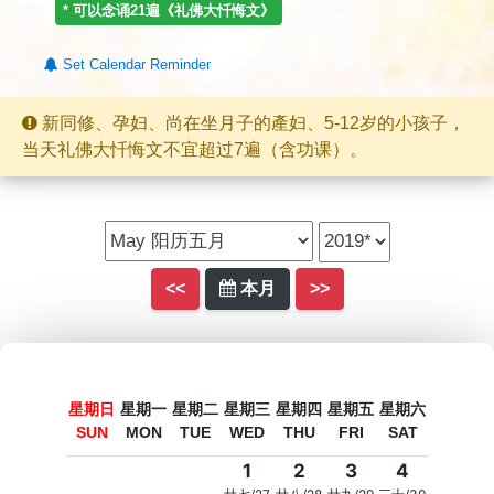
* 可以念诵
21
遍《礼佛大忏悔文》
Set Calendar Reminder
新同修、孕妇、尚在坐月子的產妇、5-12岁的小孩子，
当天礼佛大忏悔文不宜超过7遍（含功课）。
<<
本月
>>
星期日
星期一
星期二
星期三
星期四
星期五
星期六
SUN
MON
TUE
WED
THU
FRI
SAT
1
2
3
4