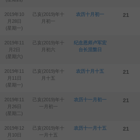
2019年10
己亥(2019)年十
农历十月初一
21
月28日
月初一
(星期一)
2019年11
己亥(2019)年十
纪念恩师卢军宏
月2日
月初六
台长涅槃日
(星期六)
2019年11
己亥(2019)年十
农历十月十五
21
月11日
月十五
(星期一)
2019年11
己亥(2019)年十
农历十一月初一
21
月26日
一月初一
(星期二)
2019年12
己亥(2019)年十
农历十一月十五
21
月10日
一月十五