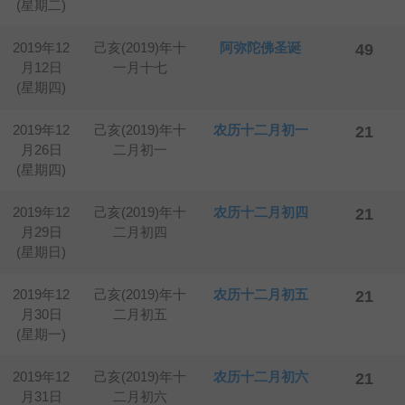
(星期二)
2019年12
己亥(2019)年十
阿弥陀佛圣诞
49
月12日
一月十七
(星期四)
2019年12
己亥(2019)年十
农历十二月初一
21
月26日
二月初一
(星期四)
2019年12
己亥(2019)年十
农历十二月初四
21
月29日
二月初四
(星期日)
2019年12
己亥(2019)年十
农历十二月初五
21
月30日
二月初五
(星期一)
2019年12
己亥(2019)年十
农历十二月初六
21
月31日
二月初六