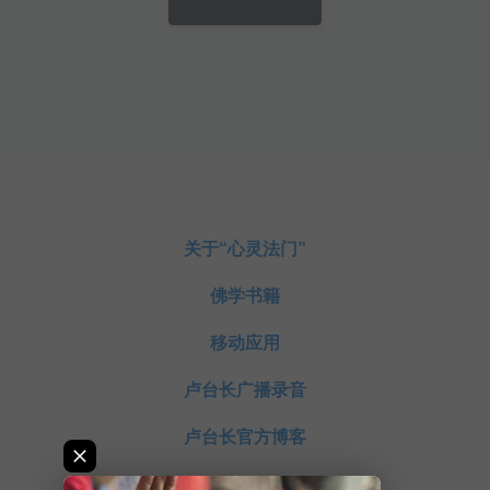
关于“心灵法门”
佛学书籍
移动应用
卢台长广播录音
卢台长官方博客