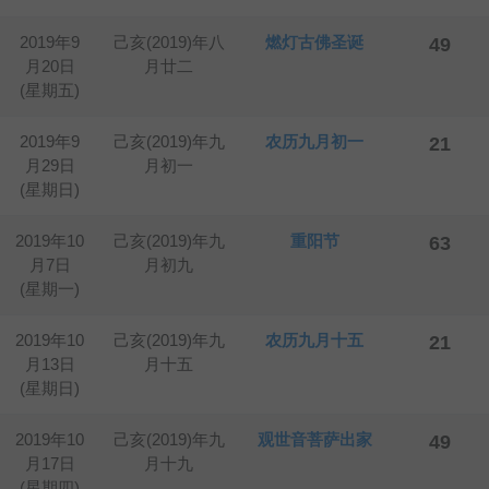
2019年9
己亥(2019)年八
燃灯古佛圣诞
49
月20日
月廿二
(星期五)
2019年9
己亥(2019)年九
农历九月初一
21
月29日
月初一
(星期日)
2019年10
己亥(2019)年九
重阳节
63
月7日
月初九
(星期一)
2019年10
己亥(2019)年九
农历九月十五
21
月13日
月十五
(星期日)
2019年10
己亥(2019)年九
观世音菩萨出家
49
月17日
月十九
(星期四)