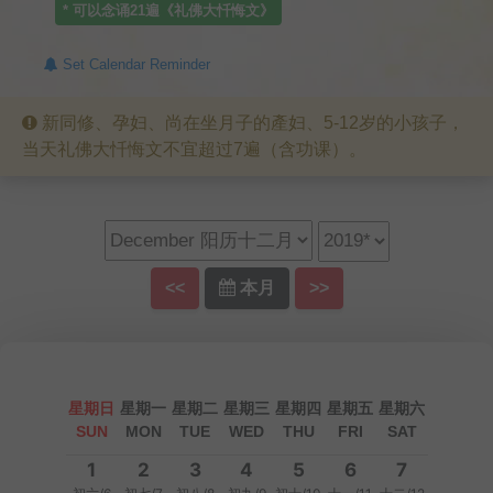
* 可以念诵
21
遍《礼佛大忏悔文》
Set Calendar Reminder
新同修、孕妇、尚在坐月子的產妇、5-12岁的小孩子，
当天礼佛大忏悔文不宜超过7遍（含功课）。
<<
本月
>>
星期日
星期一
星期二
星期三
星期四
星期五
星期六
SUN
MON
TUE
WED
THU
FRI
SAT
1
2
3
4
5
6
7