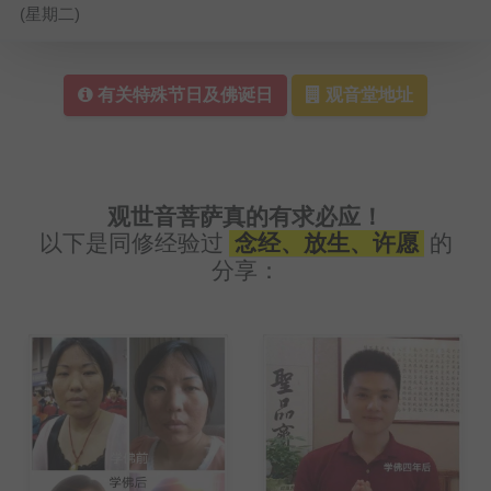
(星期二)
有关特殊节日及佛诞日
观音堂地址
观世音菩萨真的有求必应！
以下是同修经验过
念经、放生、许愿
的
分享：