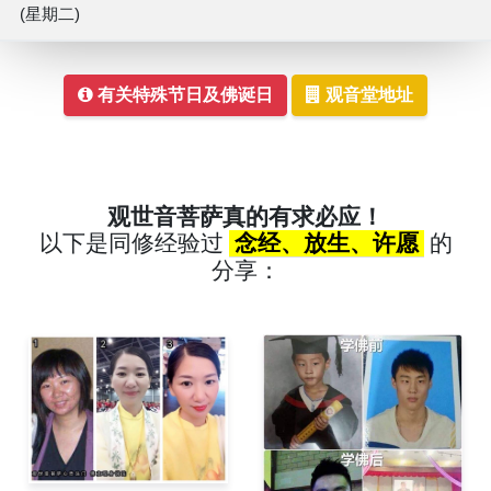
(星期二)
有关特殊节日及佛诞日
观音堂地址
观世音菩萨真的有求必应！
以下是同修经验过
念经、放生、许愿
的
分享：