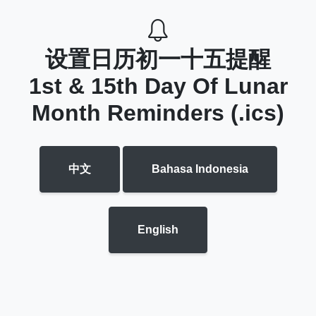
设置日历初一十五提醒
1st & 15th Day Of Lunar
Month Reminders (.ics)
中文
Bahasa Indonesia
English