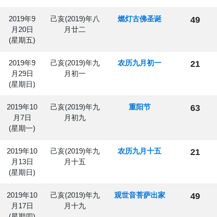
2019年9
己亥(2019)年八
燃灯古佛圣诞
49
月20日
月廿二
(星期五)
2019年9
己亥(2019)年九
农历九月初一
21
月29日
月初一
(星期日)
2019年10
己亥(2019)年九
重阳节
63
月7日
月初九
(星期一)
2019年10
己亥(2019)年九
农历九月十五
21
月13日
月十五
(星期日)
2019年10
己亥(2019)年九
观世音菩萨出家
49
月17日
月十九
(星期四)