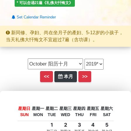
* 可以念诵
21
遍《礼佛大忏悔文》
Set Calendar Reminder
新同修、孕妇、尚在坐月子的產妇、5-12岁的小孩子，
当天礼佛大忏悔文不宜超过7遍（含功课）。
<<
本月
>>
星期日
星期一
星期二
星期三
星期四
星期五
星期六
SUN
MON
TUE
WED
THU
FRI
SAT
1
2
3
4
5