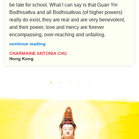
be late for school. What I can say is that Guan Yin
Bodhisattva and all Bodhisattvas (of higher powers)
really do exist, they are real and are very benevolent,
and their power, love and mercy are forever
encompassing, over-reaching and unfailing.
continue reading
CHARMAINE ANTONIA CHU
Hong Kong