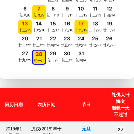
初三/3
初四/4
初五/5
初六/6
初七/7
6
7
8
9
10
11
12
初八/8
初九/9
初十/10
十一/11
十二/12
十三/13
十四/14
13
14
15
16
17
18
19
十五/15
十六/16
十七/17
十八/18
十九/19
二十/20
廿一/21
20
21
22
23
24
25
26
廿二/22
廿三/23
廿四/24
廿五/25
廿六/26
廿七/27
廿八/28
27
29
30
31
28
廿九/29
初二/2
初三/3
初四/4
初一/1
礼佛大忏
悔文
阳历日期
农历日期
节日
遍载一天
不超过
2019年1
戊戌(2018)年十
元旦
27