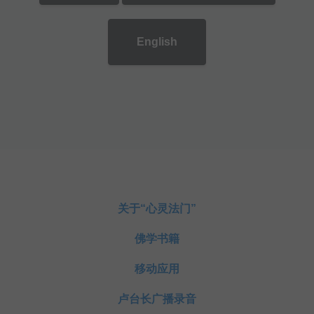
English
关于“心灵法门”
佛学书籍
移动应用
卢台长广播录音