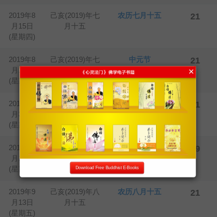
2019年8
己亥(2019)年七
农历七月十五
21
月15日
月十五
(星期四)
2019年8
己亥(2019)年七
中元节
21
月15日
月十五
×
(星期四)
2019年8
己亥(2019)年八
农历八月初一
21
月30日
月初一
(星期五)
2019年9
己亥(2019)年八
中秋节
49
月13日
月十五
(星期五)
Download Free Buddhist E-Books
2019年9
己亥(2019)年八
农历八月十五
21
月13日
月十五
(星期五)