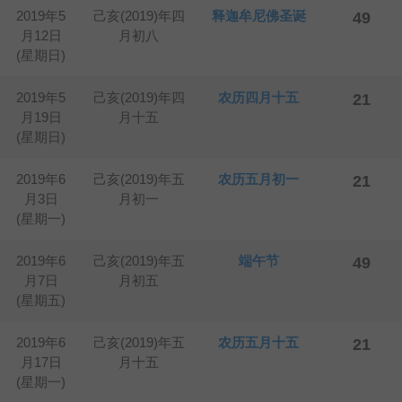
2019年5
己亥(2019)年四
释迦牟尼佛圣诞
49
月12日
月初八
(星期日)
2019年5
己亥(2019)年四
农历四月十五
21
月19日
月十五
(星期日)
2019年6
己亥(2019)年五
农历五月初一
21
月3日
月初一
(星期一)
2019年6
己亥(2019)年五
端午节
49
月7日
月初五
(星期五)
2019年6
己亥(2019)年五
农历五月十五
21
月17日
月十五
(星期一)