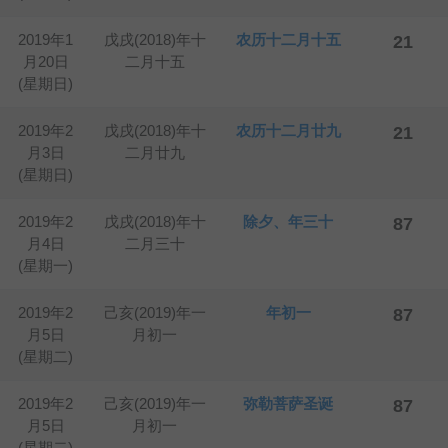
2019年1
戊戌(2018)年十
农历十二月十五
21
月20日
二月十五
(星期日)
2019年2
戊戌(2018)年十
农历十二月廿九
21
月3日
二月廿九
(星期日)
2019年2
戊戌(2018)年十
除夕、年三十
87
月4日
二月三十
(星期一)
2019年2
己亥(2019)年一
年初一
87
月5日
月初一
(星期二)
2019年2
己亥(2019)年一
弥勒菩萨圣诞
87
月5日
月初一
(星期二)