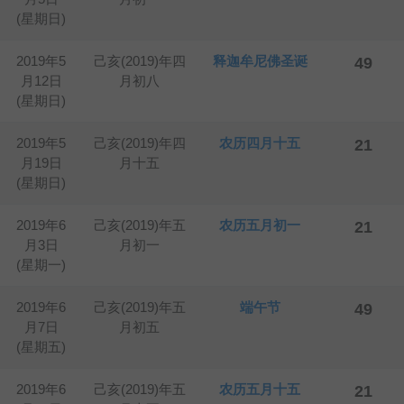
(星期日)
2019年5
己亥(2019)年四
释迦牟尼佛圣诞
49
月12日
月初八
(星期日)
2019年5
己亥(2019)年四
农历四月十五
21
月19日
月十五
(星期日)
2019年6
己亥(2019)年五
农历五月初一
21
月3日
月初一
(星期一)
2019年6
己亥(2019)年五
端午节
49
月7日
月初五
(星期五)
2019年6
己亥(2019)年五
农历五月十五
21