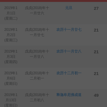
2019年1
戊戌(2018)年十
元旦
27
月1日
一月廿六
(星期二)
2019年1
戊戌(2018)年十
农历十一月廿七
21
月2日
一月廿七
(星期三)
2019年1
戊戌(2018)年十
农历十一月廿八
21
月3日
一月廿八
(星期四)
2019年1
戊戌(2018)年十
农历十二月初一
21
月6日
二月初一
(星期日)
2019年1
戊戌(2018)年十
释迦牟尼佛成道
49
月13日
二月初八
(星期日)