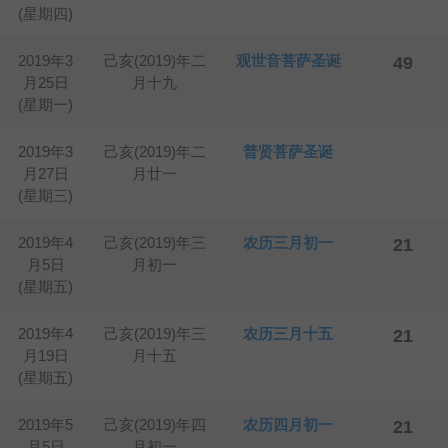
(星期四)
2019年3
己亥(2019)年二
观世音菩萨圣诞
49
月25日
月十九
(星期一)
2019年3
己亥(2019)年二
普贤菩萨圣诞
月27日
月廿一
(星期三)
2019年4
己亥(2019)年三
农历三月初一
21
月5日
月初一
(星期五)
2019年4
己亥(2019)年三
农历三月十五
21
月19日
月十五
(星期五)
2019年5
己亥(2019)年四
农历四月初一
21
月5日
月初一