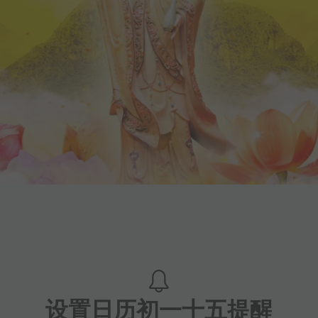
设置日历初一十五提醒