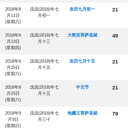
2018年8
戊戌(2018)年七
农历七月初一
21
月11日
月初一
(星期六)
2018年8
戊戌(2018)年七
大势至菩萨圣诞
49
月23日
月十三
(星期四)
2018年8
戊戌(2018)年七
农历七月十五
21
月25日
月十五
(星期六)
2018年8
戊戌(2018)年七
中元节
21
月25日
月十五
(星期六)
2018年9
戊戌(2018)年七
地藏王菩萨圣诞
79
月9日
月三十
(星期日)