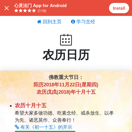
心灵法门 App for Android
Install
(116)
回到主页
学习念经
农历日历
佛教重大节日：
阳历2018年11月22日(星期四)
农历戊戌(2018)年十月十五
农历十月十五
希望大家多做功德、吃素念经、戒杀放生、以孝
为先、诸恶莫作、众善奉行！
有关《初一十五》的开示