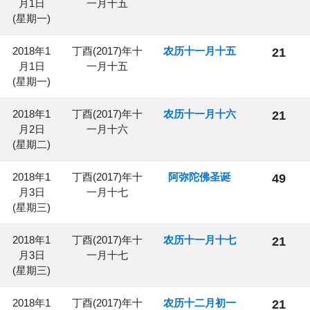
月1日
一月十五
(星期一)
2018年1
丁酉(2017)年十
农历十一月十五
21
月1日
一月十五
(星期一)
2018年1
丁酉(2017)年十
农历十一月十六
21
月2日
一月十六
(星期二)
2018年1
丁酉(2017)年十
阿弥陀佛圣诞
49
月3日
一月十七
(星期三)
2018年1
丁酉(2017)年十
农历十一月十七
21
月3日
一月十七
(星期三)
2018年1
丁酉(2017)年十
农历十二月初一
21