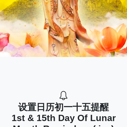
设置日历初一十五提醒
1st & 15th Day Of Lunar