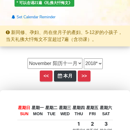
* 可以念诵
21
遍《礼佛大忏悔文》
Set Calendar Reminder
新同修、孕妇、尚在坐月子的產妇、5-12岁的小孩子，
当天礼佛大忏悔文不宜超过7遍（含功课）。
<<
本月
>>
星期日
星期一
星期二
星期三
星期四
星期五
星期六
SUN
MON
TUE
WED
THU
FRI
SAT
1
2
3