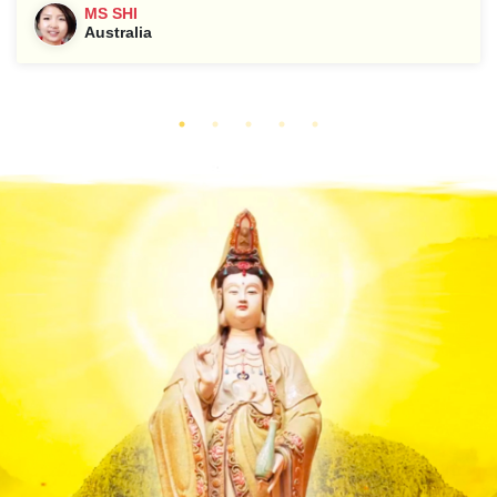
MS SHI
Australia