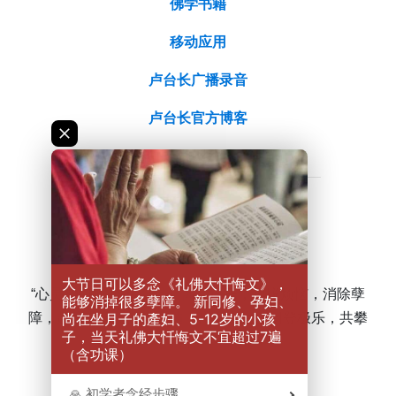
佛学书籍
移动应用
卢台长广播录音
卢台长官方博客
大节日可以多念《礼佛大忏悔文》，
“心灵法门”是净化心灵，离苦得乐，超脱烦恼，消除孽
能够消掉很多孽障。 新同修、孕妇、
尚在坐月子的產妇、5-12岁的小孩
障，超度有缘，还清冤债，广度众生，同登极乐，共攀
子，当天礼佛大忏悔文不宜超过7遍
四圣。
（含功课）
🙏 初学者念经步骤