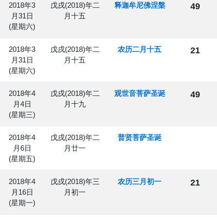
2018年3
戊戌(2018)年二
释迦牟尼佛涅槃
49
月31日
月十五
(星期六)
2018年3
戊戌(2018)年二
农历二月十五
21
月31日
月十五
(星期六)
2018年4
戊戌(2018)年二
观世音菩萨圣诞
49
月4日
月十九
(星期三)
2018年4
戊戌(2018)年二
普贤菩萨圣诞
月6日
月廿一
(星期五)
2018年4
戊戌(2018)年三
农历三月初一
21
月16日
月初一
(星期一)