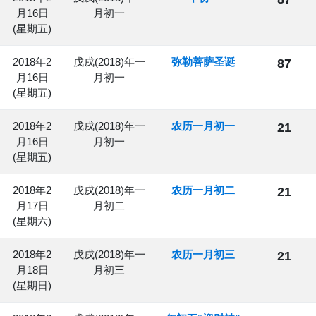
月16日
月初一
(星期五)
2018年2
戊戌(2018)年一
弥勒菩萨圣诞
87
月16日
月初一
(星期五)
2018年2
戊戌(2018)年一
农历一月初一
21
月16日
月初一
(星期五)
2018年2
戊戌(2018)年一
农历一月初二
21
月17日
月初二
(星期六)
2018年2
戊戌(2018)年一
农历一月初三
21
月18日
月初三
(星期日)