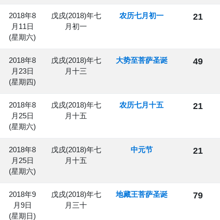
2018年8
戊戌(2018)年七
农历七月初一
21
月11日
月初一
(星期六)
2018年8
戊戌(2018)年七
大势至菩萨圣诞
49
月23日
月十三
(星期四)
2018年8
戊戌(2018)年七
农历七月十五
21
月25日
月十五
(星期六)
2018年8
戊戌(2018)年七
中元节
21
月25日
月十五
(星期六)
2018年9
戊戌(2018)年七
地藏王菩萨圣诞
79
月9日
月三十
(星期日)