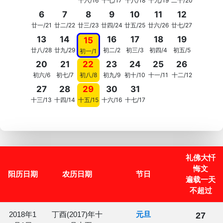
十六/16
十七/17
十八/18
十九/19
二十/20
6
7
8
9
10
11
12
廿一/21
廿二/22
廿三/23
廿四/24
廿五/25
廿六/26
廿七/27
13
14
16
17
18
19
15
廿八/28
廿九/29
初二/2
初三/3
初四/4
初五/5
初一/1
20
21
22
23
24
25
26
初六/6
初七/7
初八/8
初九/9
初十/10
十一/11
十二/12
27
28
29
30
31
十三/13
十四/14
十五/15
十六/16
十七/17
礼佛大忏
悔文
阳历日期
农历日期
节日
遍载一天
不超过
2018年1
丁酉(2017)年十
元旦
27