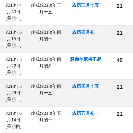
2018年4
戊戌(2018)年三
农历三月十五
21
月30日
月十五
(星期一)
2018年5
戊戌(2018)年四
农历四月初一
21
月15日
月初一
(星期二)
2018年5
戊戌(2018)年四
释迦牟尼佛圣诞
49
月22日
月初八
(星期二)
2018年5
戊戌(2018)年四
农历四月十五
21
月29日
月十五
(星期二)
2018年6
戊戌(2018)年五
农历五月初一
21
月14日
月初一
(星期四)