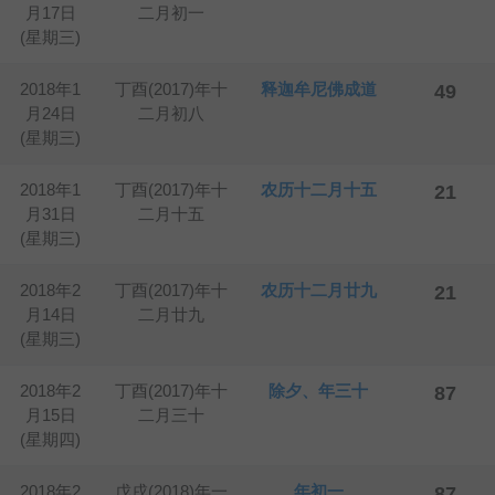
月17日
二月初一
(星期三)
2018年1
丁酉(2017)年十
释迦牟尼佛成道
49
月24日
二月初八
(星期三)
2018年1
丁酉(2017)年十
农历十二月十五
21
月31日
二月十五
(星期三)
2018年2
丁酉(2017)年十
农历十二月廿九
21
月14日
二月廿九
(星期三)
2018年2
丁酉(2017)年十
除夕、年三十
87
月15日
二月三十
(星期四)
2018年2
戊戌(2018)年一
年初一
87