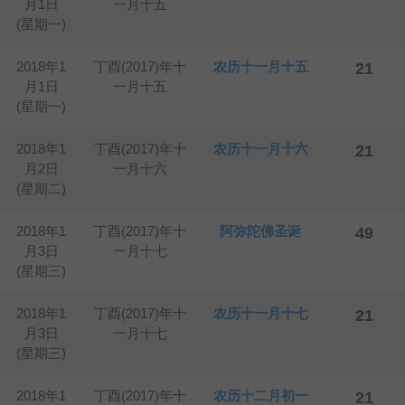
月1日
一月十五
(星期一)
2018年1
丁酉(2017)年十
农历十一月十五
21
月1日
一月十五
(星期一)
2018年1
丁酉(2017)年十
农历十一月十六
21
月2日
一月十六
(星期二)
2018年1
丁酉(2017)年十
阿弥陀佛圣诞
49
月3日
一月十七
(星期三)
2018年1
丁酉(2017)年十
农历十一月十七
21
月3日
一月十七
(星期三)
2018年1
丁酉(2017)年十
农历十二月初一
21