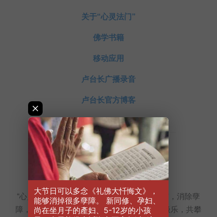
关于“心灵法门”
佛学书籍
移动应用
卢台长广播录音
卢台长官方博客
大节日可以多念《礼佛大忏悔文》，
“心灵法门”是净化心灵，离苦得乐，超脱烦恼，消除孽
能够消掉很多孽障。 新同修、孕妇、
尚在坐月子的產妇、5-12岁的小孩
障，超度有缘，还清冤债，广度众生，同登极乐，共攀