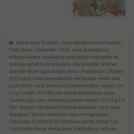
Nama saya Susanto, saya adalah survivor kanker.
Pada bulan September 2015, saya terdiagnosa
terkena kanker nasofaring yang sudah menyebar ke
kelenjar getah bening karena ada benjolan di leher
dan membuat saya sangat stress. Pada bulan Oktober
2015 saya mulai menjalankan perawatan medis dan
pada bulan yang sama saya diperkenalkan ajaran Xin
Ling Fa Men (XLFM) oleh kakak perempuan saya.
Saat itu juga saya langsung belajar Ajaran Xin Ling Fa
Men dengan mengikuti petunjuk-petunjuk yang saya
dapatkan. Secara konsisten saya mengerjakan
Pekerjaan Rumah (PR) membaca paritta setiap hari.
Saya benar-benar merasakan manfaatnya, dengan