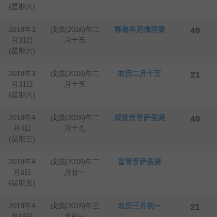
(星期六)
2018年3
戊戌(2018)年二
释迦牟尼佛涅槃
49
月31日
月十五
(星期六)
2018年3
戊戌(2018)年二
农历二月十五
21
月31日
月十五
(星期六)
2018年4
戊戌(2018)年二
观世音菩萨圣诞
49
月4日
月十九
(星期三)
2018年4
戊戌(2018)年二
普贤菩萨圣诞
月6日
月廿一
(星期五)
2018年4
戊戌(2018)年三
农历三月初一
21
月16日
月初一