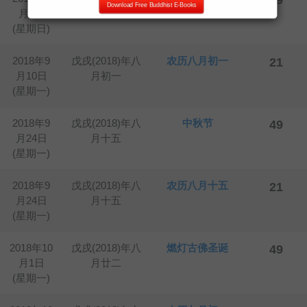
Download Free Buddhist E-Books
月9日
月三十
(星期日)
2018年9
戊戌(2018)年八
农历八月初一
21
月10日
月初一
(星期一)
2018年9
戊戌(2018)年八
中秋节
49
月24日
月十五
(星期一)
2018年9
戊戌(2018)年八
农历八月十五
21
月24日
月十五
(星期一)
2018年10
戊戌(2018)年八
燃灯古佛圣诞
49
月1日
月廿二
(星期一)