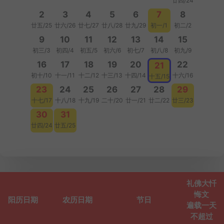
廿四/24
2
3
4
5
6
7
8
廿五/25
廿六/26
廿七/27
廿八/28
廿九/29
初一/1
初二/2
9
10
11
12
13
14
15
初三/3
初四/4
初五/5
初六/6
初七/7
初八/8
初九/9
16
17
18
19
20
22
21
初十/10
十一/11
十二/12
十三/13
十四/14
十六/16
十五/15
23
24
25
26
27
28
29
十七/17
十八/18
十九/19
二十/20
廿一/21
廿二/22
廿三/23
30
31
廿四/24
廿五/25
礼佛大忏
悔文
阳历日期
农历日期
节日
遍载一天
不超过