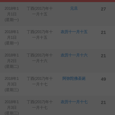
2018年1
丁酉(2017)年十
元旦
27
月1日
一月十五
(星期一)
2018年1
丁酉(2017)年十
农历十一月十五
21
月1日
一月十五
(星期一)
2018年1
丁酉(2017)年十
农历十一月十六
21
月2日
一月十六
(星期二)
2018年1
丁酉(2017)年十
阿弥陀佛圣诞
49
月3日
一月十七
(星期三)
2018年1
丁酉(2017)年十
农历十一月十七
21
月3日
一月十七
(星期三)