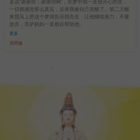
直说“谢谢你，谢谢你啊”，在梦中我一直很开心的笑，
一切都感觉那么真实，后来我被自己笑醒了。第二天醒
来我马上把这个梦境告诉我先生，让他继续努力，不要
放弃，菩萨妈妈一直都在帮助他。
更多
洪同修