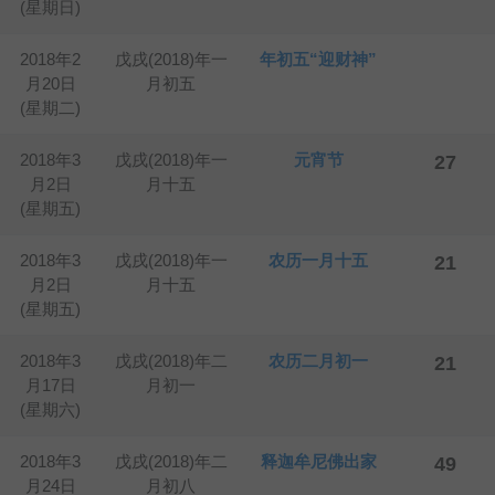
(星期日)
2018年2
戊戌(2018)年一
年初五“迎财神”
月20日
月初五
(星期二)
2018年3
戊戌(2018)年一
元宵节
27
月2日
月十五
(星期五)
2018年3
戊戌(2018)年一
农历一月十五
21
月2日
月十五
(星期五)
2018年3
戊戌(2018)年二
农历二月初一
21
月17日
月初一
(星期六)
2018年3
戊戌(2018)年二
释迦牟尼佛出家
49
月24日
月初八