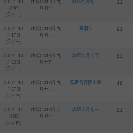
2018年10
戊戌(2018)年九
农历九月初一
21
月9日
月初一
(星期二)
2018年10
戊戌(2018)年九
重阳节
63
月17日
月初九
(星期三)
2018年10
戊戌(2018)年九
农历九月十五
21
月23日
月十五
(星期二)
2018年10
戊戌(2018)年九
观世音菩萨出家
49
月27日
月十九
(星期六)
2018年11
戊戌(2018)年十
农历十月初一
21
月8日
月初一
(星期四)