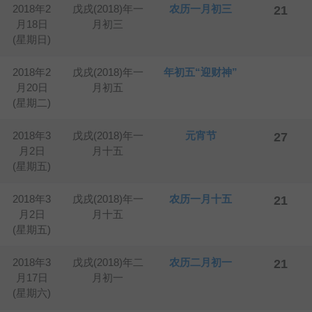
2018年2
戊戌(2018)年一
农历一月初三
21
月18日
月初三
(星期日)
2018年2
戊戌(2018)年一
年初五“迎财神”
月20日
月初五
(星期二)
2018年3
戊戌(2018)年一
元宵节
27
月2日
月十五
(星期五)
2018年3
戊戌(2018)年一
农历一月十五
21
月2日
月十五
(星期五)
2018年3
戊戌(2018)年二
农历二月初一
21
月17日
月初一
(星期六)