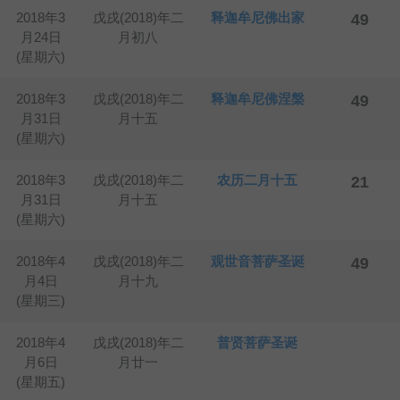
2018年3
戊戌(2018)年二
释迦牟尼佛出家
49
月24日
月初八
(星期六)
2018年3
戊戌(2018)年二
释迦牟尼佛涅槃
49
月31日
月十五
(星期六)
2018年3
戊戌(2018)年二
农历二月十五
21
月31日
月十五
(星期六)
2018年4
戊戌(2018)年二
观世音菩萨圣诞
49
月4日
月十九
(星期三)
2018年4
戊戌(2018)年二
普贤菩萨圣诞
月6日
月廿一
(星期五)