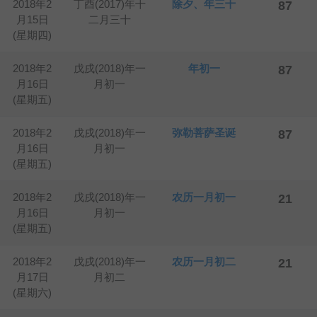
2018年2
丁酉(2017)年十
除夕、年三十
87
月15日
二月三十
(星期四)
2018年2
戊戌(2018)年一
年初一
87
月16日
月初一
(星期五)
2018年2
戊戌(2018)年一
弥勒菩萨圣诞
87
月16日
月初一
(星期五)
2018年2
戊戌(2018)年一
农历一月初一
21
月16日
月初一
(星期五)
2018年2
戊戌(2018)年一
农历一月初二
21
月17日
月初二
(星期六)