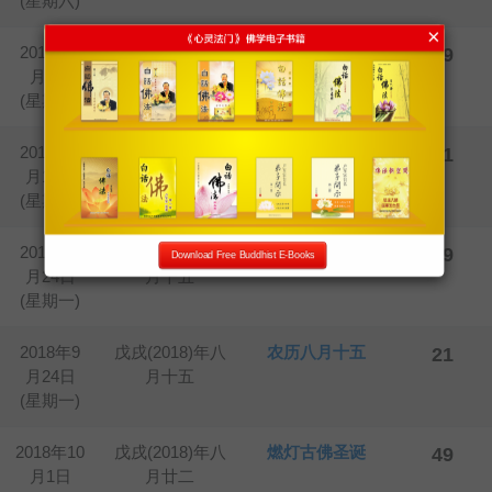
(星期六)
×
2018年9
戊戌(2018)年七
地藏王菩萨圣诞
79
月9日
月三十
(星期日)
2018年9
戊戌(2018)年八
农历八月初一
21
月10日
月初一
(星期一)
2018年9
戊戌(2018)年八
中秋节
49
Download Free Buddhist E-Books
月24日
月十五
(星期一)
2018年9
戊戌(2018)年八
农历八月十五
21
月24日
月十五
(星期一)
2018年10
戊戌(2018)年八
燃灯古佛圣诞
49
月1日
月廿二