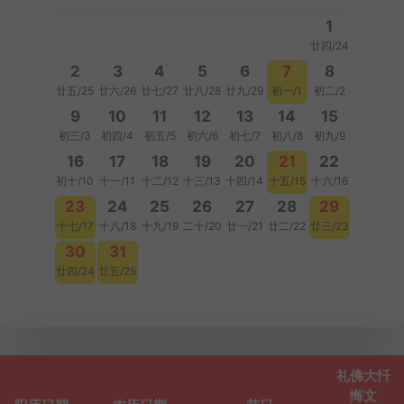
1
廿四/24
2
3
4
5
6
7
8
廿五/25
廿六/26
廿七/27
廿八/28
廿九/29
初一/1
初二/2
9
10
11
12
13
14
15
初三/3
初四/4
初五/5
初六/6
初七/7
初八/8
初九/9
16
17
18
19
20
21
22
初十/10
十一/11
十二/12
十三/13
十四/14
十五/15
十六/16
23
24
25
26
27
28
29
十七/17
十八/18
十九/19
二十/20
廿一/21
廿二/22
廿三/23
30
31
廿四/24
廿五/25
礼佛大忏
悔文