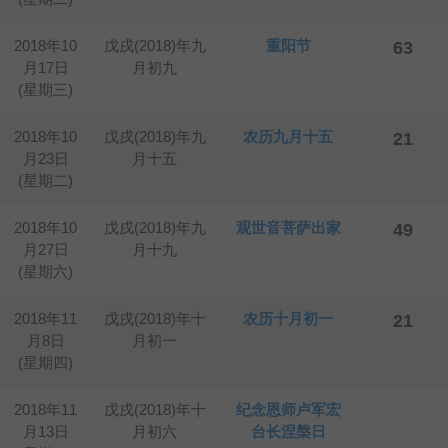
2018年10
戊戌(2018)年九
重阳节
63
月17日
月初九
(星期三)
2018年10
戊戌(2018)年九
农历九月十五
21
月23日
月十五
(星期二)
2018年10
戊戌(2018)年九
观世音菩萨出家
49
月27日
月十九
(星期六)
2018年11
戊戌(2018)年十
农历十月初一
21
月8日
月初一
(星期四)
2018年11
戊戌(2018)年十
纪念恩师卢军宏
月13日
月初六
台长涅槃日