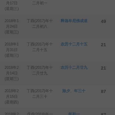
月17日
二月初一
(星期三)
2018年1
丁酉(2017)年十
释迦牟尼佛成道
49
月24日
二月初八
(星期三)
2018年1
丁酉(2017)年十
农历十二月十五
21
月31日
二月十五
(星期三)
2018年2
丁酉(2017)年十
农历十二月廿九
21
月14日
二月廿九
(星期三)
2018年2
丁酉(2017)年十
除夕、年三十
87
月15日
二月三十
(星期四)
2018年2
戊戌(2018)年一
年初一
87