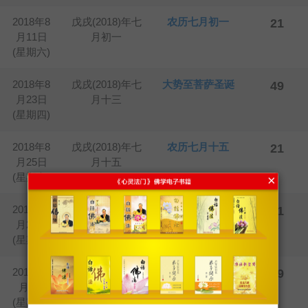
2018年8
戊戌(2018)年七
农历七月初一
21
月11日
月初一
(星期六)
2018年8
戊戌(2018)年七
大势至菩萨圣诞
49
月23日
月十三
(星期四)
2018年8
戊戌(2018)年七
农历七月十五
21
月25日
月十五
(星期六)
×
2018年8
戊戌(2018)年七
中元节
21
月25日
月十五
(星期六)
2018年9
戊戌(2018)年七
地藏王菩萨圣诞
79
月9日
月三十
(星期日)