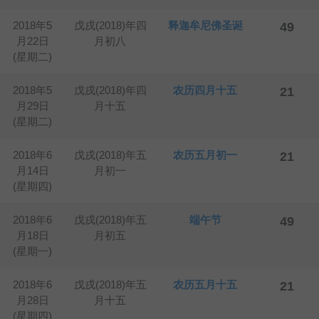
2018年5
戊戌(2018)年四
释迦牟尼佛圣诞
49
月22日
月初八
(星期二)
2018年5
戊戌(2018)年四
农历四月十五
21
月29日
月十五
(星期二)
2018年6
戊戌(2018)年五
农历五月初一
21
月14日
月初一
(星期四)
2018年6
戊戌(2018)年五
端午节
49
月18日
月初五
(星期一)
2018年6
戊戌(2018)年五
农历五月十五
21
月28日
月十五
(星期四)