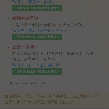
有关《年初一》的开示
* 可以念诵
87
遍《礼佛大忏悔文》
弥勒菩萨圣诞
可以从年三十就开始念诵，两天念完87遍。
有关《弥勒菩萨圣诞》的开示
* 可以念诵
87
遍《礼佛大忏悔文》
农历一月初一
希望大家多做功德、吃素念经、戒杀放生、以孝
为先、诸恶莫作、众善奉行！
有关《初一十五》的开示
* 可以念诵
21
遍《礼佛大忏悔文》
Set Calendar Reminder
新同修、孕妇、尚在坐月子的產妇、5-12岁的小孩子，
当天礼佛大忏悔文不宜超过7遍（含功课）。