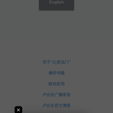
English
关于“心灵法门”
佛学书籍
移动应用
卢台长广播录音
卢台长官方博客