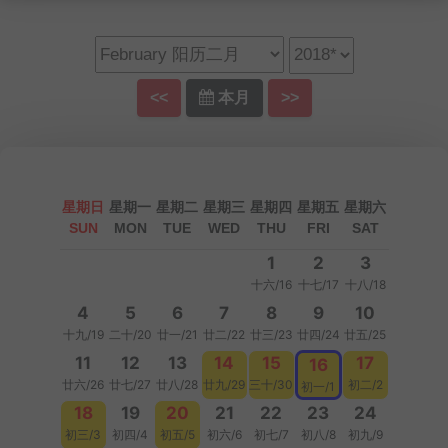
<<
本月
>>
星期日
星期一
星期二
星期三
星期四
星期五
星期六
SUN
MON
TUE
WED
THU
FRI
SAT
1
2
3
十六/16
十七/17
十八/18
4
5
6
7
8
9
10
十九/19
二十/20
廿一/21
廿二/22
廿三/23
廿四/24
廿五/25
11
12
13
14
15
17
16
廿六/26
廿七/27
廿八/28
廿九/29
三十/30
初二/2
初一/1
18
19
20
21
22
23
24
初三/3
初四/4
初五/5
初六/6
初七/7
初八/8
初九/9