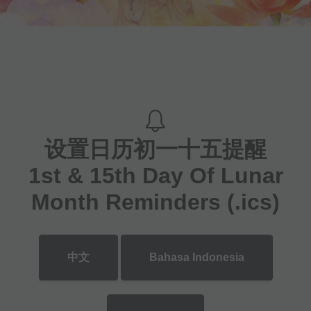
设置日历初一十五提醒
1st & 15th Day Of Lunar
Month Reminders (.ics)
中文
Bahasa Indonesia