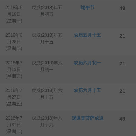
2018年6
戊戌(2018)年五
端午节
49
月18日
月初五
(星期一)
2018年6
戊戌(2018)年五
农历五月十五
21
月28日
月十五
(星期四)
2018年7
戊戌(2018)年六
农历六月初一
21
月13日
月初一
(星期五)
2018年7
戊戌(2018)年六
农历六月十五
21
月27日
月十五
(星期五)
2018年7
戊戌(2018)年六
观世音菩萨成道
49
月31日
月十九
(星期二)