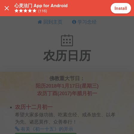
心灵法门 App for Android
Install
(116)
回到主页
学习念经
农历日历
佛教重大节日：
阳历2018年1月17日(星期三)
农历丁酉(2017)年腊月初一
农历十二月初一
希望大家多做功德、吃素念经、戒杀放生、以孝
为先、诸恶莫作、众善奉行！
有关《初一十五》的开示