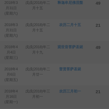
2018年3
戊戌(2018)年二
释迦牟尼佛涅槃
49
月31日
月十五
(星期六)
2018年3
戊戌(2018)年二
农历二月十五
21
月31日
月十五
(星期六)
2018年4
戊戌(2018)年二
观世音菩萨圣诞
49
月4日
月十九
(星期三)
2018年4
戊戌(2018)年二
普贤菩萨圣诞
月6日
月廿一
(星期五)
2018年4
戊戌(2018)年三
农历三月初一
21
月16日
月初一
(星期一)