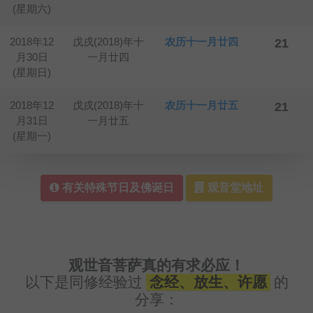
(星期六)
2018年12
戊戌(2018)年十
农历十一月廿四
21
月30日
一月廿四
(星期日)
2018年12
戊戌(2018)年十
农历十一月廿五
21
月31日
一月廿五
(星期一)
有关特殊节日及佛诞日
观音堂地址
观世音菩萨真的有求必应！
以下是同修经验过
念经、放生、许愿
的
分享：