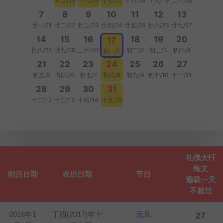
十五/15
十六/16
十七/17
十八/18
十九/19
二十/20
7
8
9
10
11
12
13
廿一/21
廿二/22
廿三/23
廿四/24
廿五/25
廿六/26
廿七/27
14
15
16
18
19
20
17
廿八/28
廿九/29
三十/30
初二/2
初三/3
初四/4
初一/1
21
22
23
24
25
26
27
初五/5
初六/6
初七/7
初八/8
初九/9
初十/10
十一/11
28
29
30
31
十二/12
十三/13
十四/14
十五/15
礼佛大忏
悔文
阳历日期
农历日期
节日
遍载一天
不超过
2018年1
丁酉(2017)年十
元旦
27