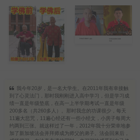
我今年20岁，是一名大学生。在2011年我有幸接触
到了心灵法门，那时我刚刚进入高中学习，但是学习成
绩一直是年级垫底，在高一上半学期考试一直是年级
200多名（共260多人）。那时我念的功课很少，每天
11遍大悲咒，11遍心经还有一些小经文，小房子每周大
约两到三张。就这样过了一年，2012年我十分荣幸地参
加了新加坡法会并拜师成为师父的弟子。法会回来后，