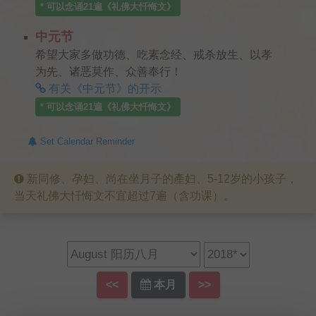
* 可以念诵
21
遍《礼佛大忏悔文》
中元节
希望大家多做功德、吃素念经、戒杀放生、以孝
为先、诸恶莫作、众善奉行！
有关《中元节》的开示
* 可以念诵
21
遍《礼佛大忏悔文》
Set Calendar Reminder
新同修、孕妇、尚在坐月子的產妇、5-12岁的小孩子，
当天礼佛大忏悔文不宜超过7遍（含功课）。
<<
本月
>>