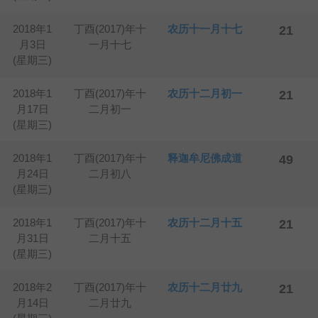
2018年1
丁酉(2017)年十
农历十一月十七
21
月3日
一月十七
(星期三)
2018年1
丁酉(2017)年十
农历十二月初一
21
月17日
二月初一
(星期三)
2018年1
丁酉(2017)年十
释迦牟尼佛成道
49
月24日
二月初八
(星期三)
2018年1
丁酉(2017)年十
农历十二月十五
21
月31日
二月十五
(星期三)
2018年2
丁酉(2017)年十
农历十二月廿九
21
月14日
二月廿九