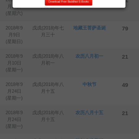
21
Download Free Buddhist E-Books
月25日
月十五
(星期六)
2018年9
戊戌(2018)年七
地藏王菩萨圣诞
79
月9日
月三十
(星期日)
2018年9
戊戌(2018)年八
农历八月初一
21
月10日
月初一
(星期一)
2018年9
戊戌(2018)年八
中秋节
49
月24日
月十五
(星期一)
2018年9
戊戌(2018)年八
农历八月十五
21
月24日
月十五
(星期一)