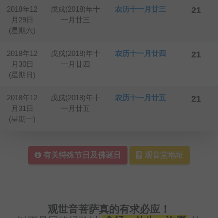
2018年12
戊戌(2018)年十
农历十一月廿三
21
月29日
一月廿三
(星期六)
2018年12
戊戌(2018)年十
农历十一月廿四
21
月30日
一月廿四
(星期日)
2018年12
戊戌(2018)年十
农历十一月廿五
21
月31日
一月廿五
(星期一)
有关特殊节日及佛诞日
观音堂地址
观世音菩萨真的有求必应！