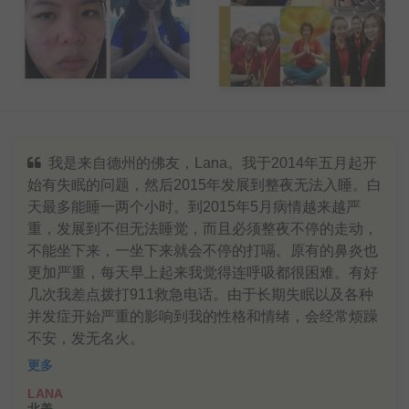
我是来自德州的佛友，Lana。我于2014年五月起开
始有失眠的问题，然后2015年发展到整夜无法入睡。白
天最多能睡一两个小时。到2015年5月病情越来越严
重，发展到不但无法睡觉，而且必须整夜不停的走动，
不能坐下来，一坐下来就会不停的打嗝。原有的鼻炎也
更加严重，每天早上起来我觉得连呼吸都很困难。有好
几次我差点拨打911救急电话。由于长期失眠以及各种
并发症开始严重的影响到我的性格和情绪，会经常烦躁
不安，发无名火。
更多
LANA