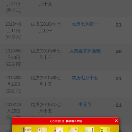
月31日
月十九
(星期二)
2018年8
戊戌(2018)年七
农历七月初一
21
月11日
月初一
(星期六)
2018年8
戊戌(2018)年七
大势至菩萨圣诞
49
月23日
月十三
(星期四)
2018年8
戊戌(2018)年七
农历七月十五
21
月25日
月十五
(星期六)
2018年8
戊戌(2018)年七
中元节
21
月25日
月十五
(星期六)
×
2018年9
戊戌(2018)年七
地藏王菩萨圣诞
79