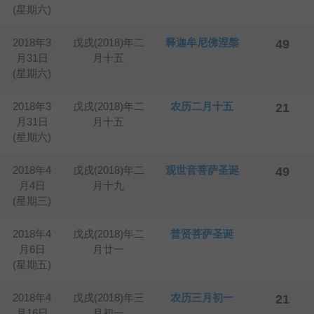
(星期六)
2018年3
戊戌(2018)年二
释迦牟尼佛涅槃
49
月31日
月十五
(星期六)
2018年3
戊戌(2018)年二
农历二月十五
21
月31日
月十五
(星期六)
2018年4
戊戌(2018)年二
观世音菩萨圣诞
49
月4日
月十九
(星期三)
2018年4
戊戌(2018)年二
普贤菩萨圣诞
月6日
月廿一
(星期五)
2018年4
戊戌(2018)年三
农历三月初一
21
月16日
月初一