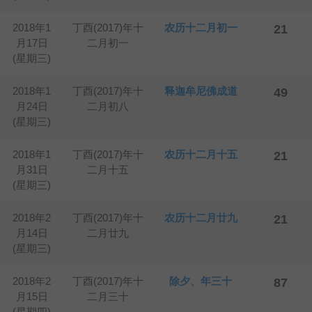
2018年1
丁酉(2017)年十
农历十二月初一
21
月17日
二月初一
(星期三)
2018年1
丁酉(2017)年十
释迦牟尼佛成道
49
月24日
二月初八
(星期三)
2018年1
丁酉(2017)年十
农历十二月十五
21
月31日
二月十五
(星期三)
2018年2
丁酉(2017)年十
农历十二月廿九
21
月14日
二月廿九
(星期三)
2018年2
丁酉(2017)年十
除夕、年三十
87
月15日
二月三十
(星期四)