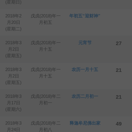
(星期日)
2018年2
戊戌(2018)年一
年初五“迎财神”
月20日
月初五
(星期二)
2018年3
戊戌(2018)年一
元宵节
27
月2日
月十五
(星期五)
2018年3
戊戌(2018)年一
农历一月十五
21
月2日
月十五
(星期五)
2018年3
戊戌(2018)年二
农历二月初一
21
月17日
月初一
(星期六)
2018年3
戊戌(2018)年二
释迦牟尼佛出家
49
月24日
月初八