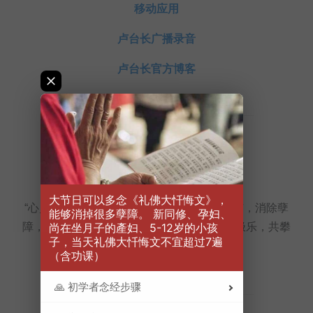
移动应用
卢台长广播录音
卢台长官方博客
大节日可以多念《礼佛大忏悔文》，
“心灵法门”是净化心灵，离苦得乐，超脱烦恼，消除孽
能够消掉很多孽障。 新同修、孕妇、
尚在坐月子的產妇、5-12岁的小孩
障，超度有缘，还清冤债，广度众生，同登极乐，共攀
子，当天礼佛大忏悔文不宜超过7遍
四圣。
（含功课）
🙏 初学者念经步骤