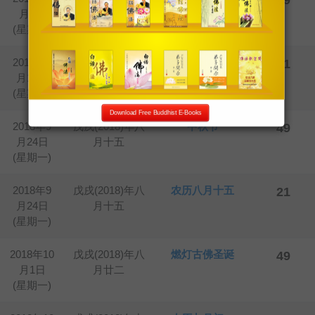
月9日
月三十
(星期日)
2018年9
戊戌(2018)年八
农历八月初一
21
月10日
月初一
(星期一)
Download Free Buddhist E-Books
2018年9
戊戌(2018)年八
中秋节
49
月24日
月十五
(星期一)
2018年9
戊戌(2018)年八
农历八月十五
21
月24日
月十五
(星期一)
2018年10
戊戌(2018)年八
燃灯古佛圣诞
49
月1日
月廿二
(星期一)