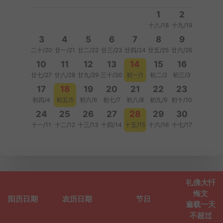
1
2
十八/18
十九/19
3
4
5
6
7
8
9
二十/20
廿一/21
廿二/22
廿三/23
廿四/24
廿五/25
廿六/26
10
11
12
13
14
15
16
廿七/27
廿八/28
廿九/29
三十/30
初一/1
初二/2
初三/3
17
18
19
20
21
22
23
初四/4
初五/5
初六/6
初七/7
初八/8
初九/9
初十/10
24
25
26
27
28
29
30
十一/11
十二/12
十三/13
十四/14
十五/15
十六/16
十七/17
礼佛大忏
悔文
阳历日期
农历日期
节日
遍载一天
不超过