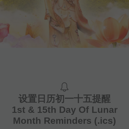
设置日历初一十五提醒
1st & 15th Day Of Lunar
Month Reminders (.ics)