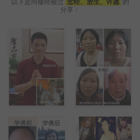
以下是同修经验过
念经、放生、许愿
的
分享：