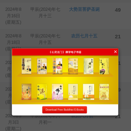
2024年8
甲辰(2024)年七
大势至菩萨圣诞
49
月16日
月十三
(星期五)
2024年8
甲辰(2024)年七
农历七月十五
21
月18日
月十五
(星期日)
×
2024年8
甲辰(2024)年七
中元节
21
月18日
月十五
(星期日)
2024年9
甲辰(2024)年七
地藏王菩萨圣诞
79
月2日
月三十
(星期一)
Download Free Buddhist E-Books
2024年9
甲辰(2024)年八
农历八月初一
21
月3日
月初一
(星期二)