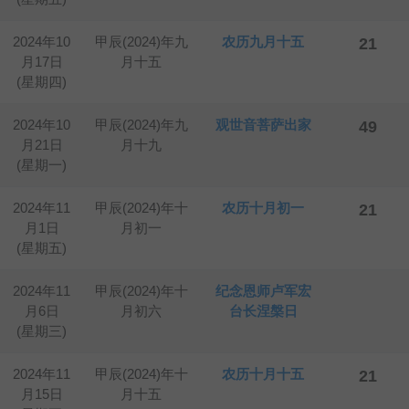
2024年10
甲辰(2024)年九
农历九月十五
21
月17日
月十五
(星期四)
2024年10
甲辰(2024)年九
观世音菩萨出家
49
月21日
月十九
(星期一)
2024年11
甲辰(2024)年十
农历十月初一
21
月1日
月初一
(星期五)
2024年11
甲辰(2024)年十
纪念恩师卢军宏
月6日
月初六
台长涅槃日
(星期三)
2024年11
甲辰(2024)年十
农历十月十五
21
月15日
月十五