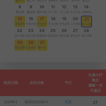
初一/1
初二/2
初三/3
初四/4
初五/5
初六/6
初七/7
8
9
10
11
12
13
14
初八/8
初九/9
初十/10
十一/11
十二/12
十三/13
十四/14
15
16
17
18
19
20
21
十五/15
十六/16
十七/17
十八/18
十九/19
二十/20
廿一/21
22
23
24
25
26
27
28
廿二/22
廿三/23
廿四/24
廿五/25
廿六/26
廿七/27
廿八/28
29
30
31
廿九/29
三十/30
初一/1
礼佛大忏
悔文
阳历日期
农历日期
节日
遍载一天
不超过
2024年1
癸卯(2023)年十
元旦
27