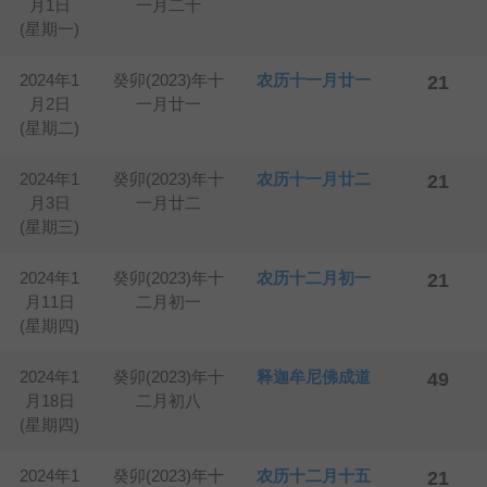
月1日
一月二十
(星期一)
2024年1
癸卯(2023)年十
农历十一月廿一
21
月2日
一月廿一
(星期二)
2024年1
癸卯(2023)年十
农历十一月廿二
21
月3日
一月廿二
(星期三)
2024年1
癸卯(2023)年十
农历十二月初一
21
月11日
二月初一
(星期四)
2024年1
癸卯(2023)年十
释迦牟尼佛成道
49
月18日
二月初八
(星期四)
2024年1
癸卯(2023)年十
农历十二月十五
21