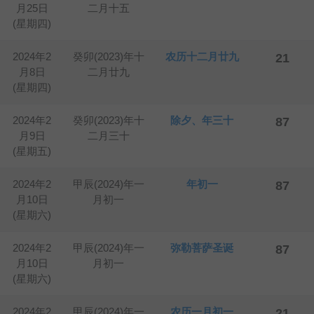
月25日
二月十五
(星期四)
2024年2
癸卯(2023)年十
农历十二月廿九
21
月8日
二月廿九
(星期四)
2024年2
癸卯(2023)年十
除夕、年三十
87
月9日
二月三十
(星期五)
2024年2
甲辰(2024)年一
年初一
87
月10日
月初一
(星期六)
2024年2
甲辰(2024)年一
弥勒菩萨圣诞
87
月10日
月初一
(星期六)
2024年2
甲辰(2024)年一
农历一月初一
21