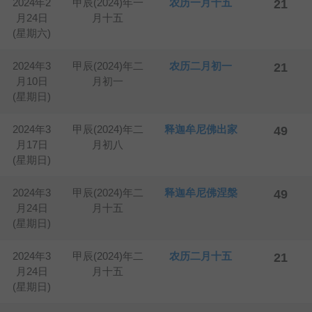
2024年2
甲辰(2024)年一
农历一月十五
21
月24日
月十五
(星期六)
2024年3
甲辰(2024)年二
农历二月初一
21
月10日
月初一
(星期日)
2024年3
甲辰(2024)年二
释迦牟尼佛出家
49
月17日
月初八
(星期日)
2024年3
甲辰(2024)年二
释迦牟尼佛涅槃
49
月24日
月十五
(星期日)
2024年3
甲辰(2024)年二
农历二月十五
21
月24日
月十五
(星期日)