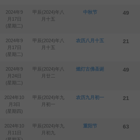
2024年9
甲辰(2024)年八
中秋节
49
月17日
月十五
(星期二)
2024年9
甲辰(2024)年八
农历八月十五
21
月17日
月十五
(星期二)
2024年9
甲辰(2024)年八
燃灯古佛圣诞
49
月24日
月廿二
(星期二)
2024年10
甲辰(2024)年九
农历九月初一
21
月3日
月初一
(星期四)
2024年10
甲辰(2024)年九
重阳节
63
月11日
月初九
(星期五)