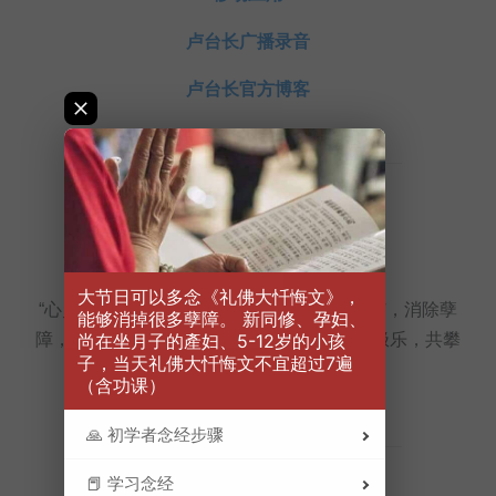
卢台长广播录音
卢台长官方博客
大节日可以多念《礼佛大忏悔文》，
“心灵法门”是净化心灵，离苦得乐，超脱烦恼，消除孽
能够消掉很多孽障。 新同修、孕妇、
障，超度有缘，还清冤债，广度众生，同登极乐，共攀
尚在坐月子的產妇、5-12岁的小孩
子，当天礼佛大忏悔文不宜超过7遍
四圣。
（含功课）
🙏 初学者念经步骤
📕 学习念经