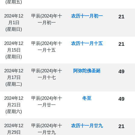
(星期五)
2024年12
甲辰(2024)年十
农历十一月初一
21
月1日
一月初一
(星期日)
2024年12
甲辰(2024)年十
农历十一月十五
21
月15日
一月十五
(星期日)
2024年12
甲辰(2024)年十
阿弥陀佛圣诞
49
月17日
一月十七
(星期二)
2024年12
甲辰(2024)年十
冬至
49
月21日
一月廿一
(星期六)
2024年12
甲辰(2024)年十
农历十一月廿九
21
月29日
一月廿九