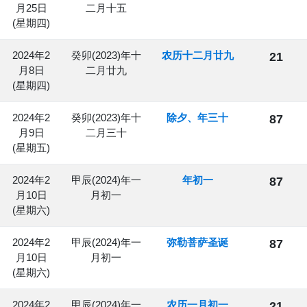
月25日
二月十五
(星期四)
2024年2
癸卯(2023)年十
农历十二月廿九
21
月8日
二月廿九
(星期四)
2024年2
癸卯(2023)年十
除夕、年三十
87
月9日
二月三十
(星期五)
2024年2
甲辰(2024)年一
年初一
87
月10日
月初一
(星期六)
2024年2
甲辰(2024)年一
弥勒菩萨圣诞
87
月10日
月初一
(星期六)
2024年2
甲辰(2024)年一
农历一月初一
21