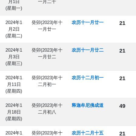
月1日
一月二十
(星期一)
2024年1
癸卯(2023)年十
农历十一月廿一
21
月2日
一月廿一
(星期二)
2024年1
癸卯(2023)年十
农历十一月廿二
21
月3日
一月廿二
(星期三)
2024年1
癸卯(2023)年十
农历十二月初一
21
月11日
二月初一
(星期四)
2024年1
癸卯(2023)年十
释迦牟尼佛成道
49
月18日
二月初八
(星期四)
2024年1
癸卯(2023)年十
农历十二月十五
21