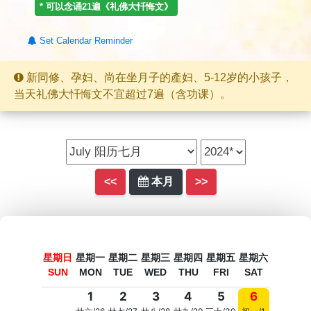
* 可以念诵
21
遍《礼佛大忏悔文》
Set Calendar Reminder
新同修、孕妇、尚在坐月子的產妇、5-12岁的小孩子，
当天礼佛大忏悔文不宜超过7遍（含功课）。
<<
本月
>>
星期日
星期一
星期二
星期三
星期四
星期五
星期六
SUN
MON
TUE
WED
THU
FRI
SAT
1
2
3
4
5
6