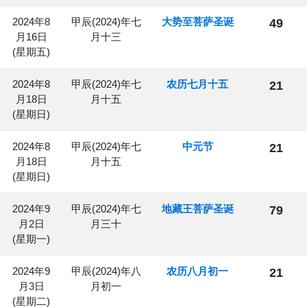
2024年8
甲辰(2024)年七
大势至菩萨圣诞
49
月16日
月十三
(星期五)
2024年8
甲辰(2024)年七
农历七月十五
21
月18日
月十五
(星期日)
2024年8
甲辰(2024)年七
中元节
21
月18日
月十五
(星期日)
2024年9
甲辰(2024)年七
地藏王菩萨圣诞
79
月2日
月三十
(星期一)
2024年9
甲辰(2024)年八
农历八月初一
21
月3日
月初一
(星期二)