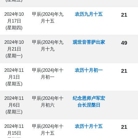
2024年10
甲辰(2024)年九
农历九月十五
21
月17日
月十五
(星期四)
2024年10
甲辰(2024)年九
观世音菩萨出家
49
月21日
月十九
(星期一)
2024年11
甲辰(2024)年十
农历十月初一
21
月1日
月初一
(星期五)
2024年11
甲辰(2024)年十
纪念恩师卢军宏
月6日
月初六
台长涅槃日
(星期三)
2024年11
甲辰(2024)年十
农历十月十五
21
月15日
月十五