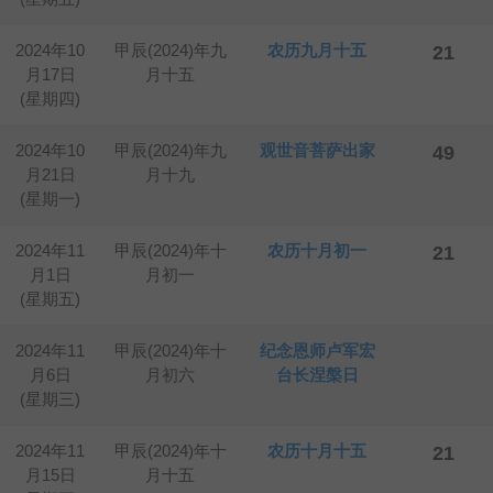
2024年10
甲辰(2024)年九
农历九月十五
21
月17日
月十五
(星期四)
2024年10
甲辰(2024)年九
观世音菩萨出家
49
月21日
月十九
(星期一)
2024年11
甲辰(2024)年十
农历十月初一
21
月1日
月初一
(星期五)
2024年11
甲辰(2024)年十
纪念恩师卢军宏
月6日
月初六
台长涅槃日
(星期三)
2024年11
甲辰(2024)年十
农历十月十五
21
月15日
月十五