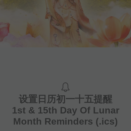
设置日历初一十五提醒
1st & 15th Day Of Lunar
Month Reminders (.ics)