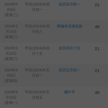
2024年5
甲辰(2024)年四
农历四月初一
21
月8日
月初一
(星期三)
2024年5
甲辰(2024)年四
释迦牟尼佛圣诞
49
月15日
月初八
(星期三)
2024年5
甲辰(2024)年四
农历四月十五
21
月22日
月十五
(星期三)
2024年6
甲辰(2024)年五
农历五月初一
21
月6日
月初一
(星期四)
2024年6
甲辰(2024)年五
端午节
49
月10日
月初五
(星期一)