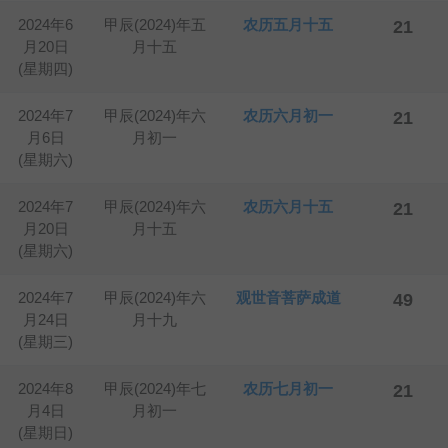
2024年6
甲辰(2024)年五
农历五月十五
21
月20日
月十五
(星期四)
2024年7
甲辰(2024)年六
农历六月初一
21
月6日
月初一
(星期六)
2024年7
甲辰(2024)年六
农历六月十五
21
月20日
月十五
(星期六)
2024年7
甲辰(2024)年六
观世音菩萨成道
49
月24日
月十九
(星期三)
2024年8
甲辰(2024)年七
农历七月初一
21
月4日
月初一
(星期日)