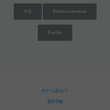
中文
Bahasa Indonesia
English
关于“心灵法门”
佛学书籍