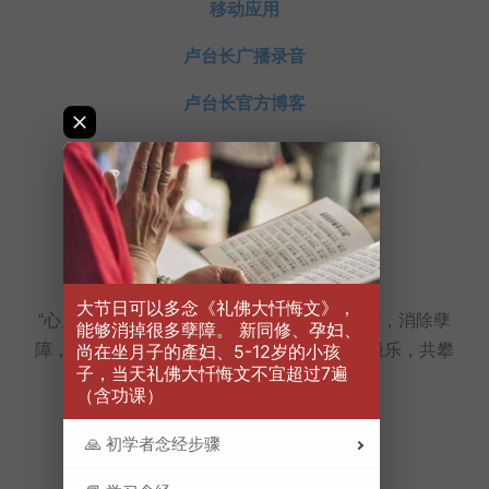
移动应用
卢台长广播录音
卢台长官方博客
大节日可以多念《礼佛大忏悔文》，
“心灵法门”是净化心灵，离苦得乐，超脱烦恼，消除孽
能够消掉很多孽障。 新同修、孕妇、
尚在坐月子的產妇、5-12岁的小孩
障，超度有缘，还清冤债，广度众生，同登极乐，共攀
子，当天礼佛大忏悔文不宜超过7遍
四圣。
（含功课）
🙏 初学者念经步骤