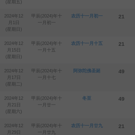
(星期五)
2024年12
甲辰(2024)年十
农历十一月初一
21
月1日
一月初一
(星期日)
2024年12
甲辰(2024)年十
农历十一月十五
21
月15日
一月十五
(星期日)
2024年12
甲辰(2024)年十
阿弥陀佛圣诞
49
月17日
一月十七
(星期二)
2024年12
甲辰(2024)年十
冬至
49
月21日
一月廿一
(星期六)
2024年12
甲辰(2024)年十
农历十一月廿九
21
月29日
一月廿九