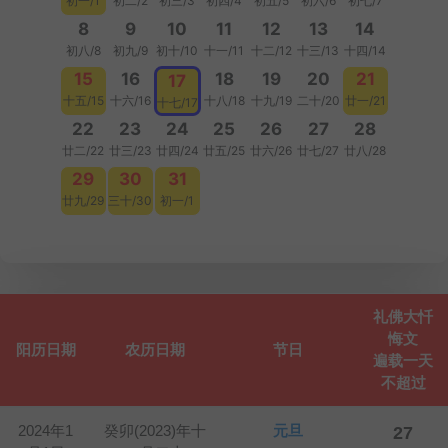
初一/1
初二/2
初三/3
初四/4
初五/5
初六/6
初七/7
8
9
10
11
12
13
14
初八/8
初九/9
初十/10
十一/11
十二/12
十三/13
十四/14
15
16
18
19
20
21
17
十五/15
十六/16
十八/18
十九/19
二十/20
廿一/21
十七/17
22
23
24
25
26
27
28
廿二/22
廿三/23
廿四/24
廿五/25
廿六/26
廿七/27
廿八/28
29
30
31
廿九/29
三十/30
初一/1
礼佛大忏
悔文
阳历日期
农历日期
节日
遍载一天
不超过
2024年1
癸卯(2023)年十
元旦
27