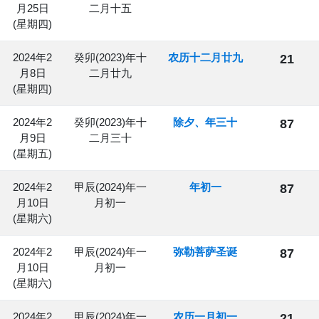
月25日
二月十五
(星期四)
2024年2
癸卯(2023)年十
农历十二月廿九
21
月8日
二月廿九
(星期四)
2024年2
癸卯(2023)年十
除夕、年三十
87
月9日
二月三十
(星期五)
2024年2
甲辰(2024)年一
年初一
87
月10日
月初一
(星期六)
2024年2
甲辰(2024)年一
弥勒菩萨圣诞
87
月10日
月初一
(星期六)
2024年2
甲辰(2024)年一
农历一月初一
21