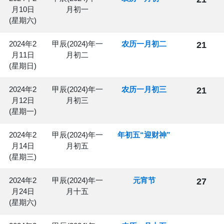
月10日
月初一
(星期六)
2024年2
甲辰(2024)年一
农历一月初二
21
月11日
月初二
(星期日)
2024年2
甲辰(2024)年一
农历一月初三
21
月12日
月初三
(星期一)
2024年2
甲辰(2024)年一
年初五“迎财神”
月14日
月初五
(星期三)
2024年2
甲辰(2024)年一
元宵节
27
月24日
月十五
(星期六)