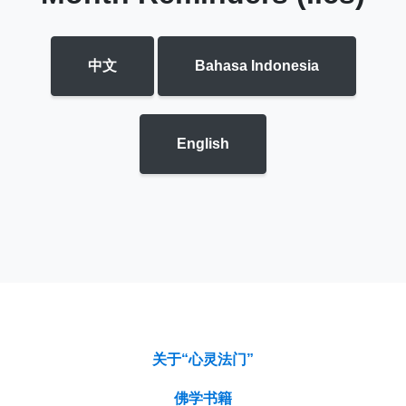
中文
Bahasa Indonesia
English
关于“心灵法门”
佛学书籍