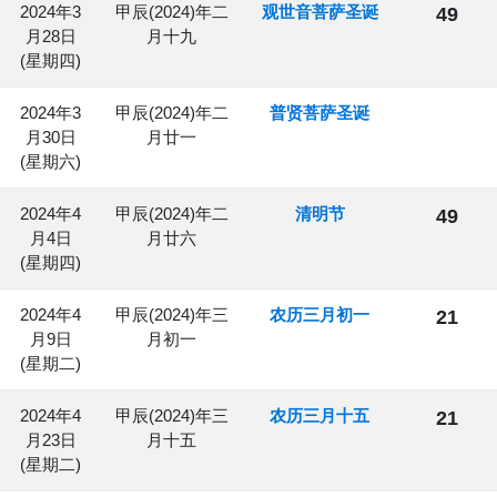
2024年3
甲辰(2024)年二
观世音菩萨圣诞
49
月28日
月十九
(星期四)
2024年3
甲辰(2024)年二
普贤菩萨圣诞
月30日
月廿一
(星期六)
2024年4
甲辰(2024)年二
清明节
49
月4日
月廿六
(星期四)
2024年4
甲辰(2024)年三
农历三月初一
21
月9日
月初一
(星期二)
2024年4
甲辰(2024)年三
农历三月十五
21
月23日
月十五
(星期二)