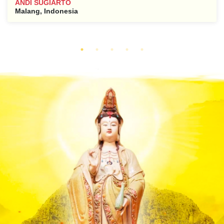
ANDI SUGIARTO
Malang, Indonesia