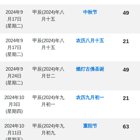
2024年9
甲辰(2024)年八
中秋节
49
月17日
月十五
(星期二)
2024年9
甲辰(2024)年八
农历八月十五
21
月17日
月十五
(星期二)
2024年9
甲辰(2024)年八
燃灯古佛圣诞
49
月24日
月廿二
(星期二)
2024年10
甲辰(2024)年九
农历九月初一
21
月3日
月初一
(星期四)
2024年10
甲辰(2024)年九
重阳节
63
月11日
月初九
(星期五)