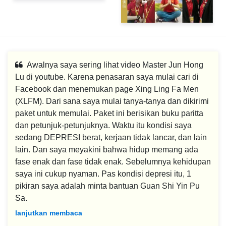
Awalnya saya sering lihat video Master Jun Hong
Lu di youtube. Karena penasaran saya mulai cari di
Facebook dan menemukan page Xing Ling Fa Men
(XLFM). Dari sana saya mulai tanya-tanya dan dikirimi
paket untuk memulai. Paket ini berisikan buku paritta
dan petunjuk-petunjuknya. Waktu itu kondisi saya
sedang DEPRESI berat, kerjaan tidak lancar, dan lain
lain. Dan saya meyakini bahwa hidup memang ada
fase enak dan fase tidak enak. Sebelumnya kehidupan
saya ini cukup nyaman. Pas kondisi depresi itu, 1
pikiran saya adalah minta bantuan Guan Shi Yin Pu
Sa.
lanjutkan membaca