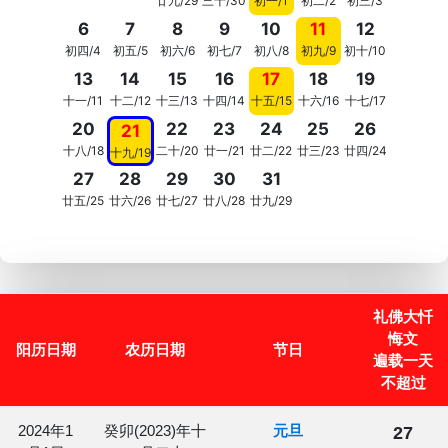
廿九/29
三十/30
初一/1
初二/2
初三/3
6
7
8
9
10
11
12
初四/4
初五/5
初六/6
初七/7
初八/8
初九/9
初十/10
13
14
15
16
17
18
19
十一/11
十二/12
十三/13
十四/14
十五/15
十六/16
十七/17
20
22
23
24
25
26
21
十八/18
二十/20
廿一/21
廿二/22
廿三/23
廿四/24
十九/19
27
28
29
30
31
廿五/25
廿六/26
廿七/27
廿八/28
廿九/29
礼佛大忏
悔文
阳历日期
农历日期
节日
遍载一天
不超过
2024年1
癸卯(2023)年十
元旦
27