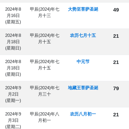
2024年8
甲辰(2024)年七
大势至菩萨圣诞
49
月16日
月十三
(星期五)
2024年8
甲辰(2024)年七
农历七月十五
21
月18日
月十五
(星期日)
2024年8
甲辰(2024)年七
中元节
21
月18日
月十五
(星期日)
2024年9
甲辰(2024)年七
地藏王菩萨圣诞
79
月2日
月三十
(星期一)
2024年9
甲辰(2024)年八
农历八月初一
21
月3日
月初一
(星期二)