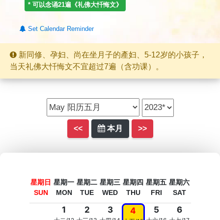
* 可以念诵
21
遍《礼佛大忏悔文》
Set Calendar Reminder
新同修、孕妇、尚在坐月子的產妇、5-12岁的小孩子，
当天礼佛大忏悔文不宜超过7遍（含功课）。
<<
本月
>>
星期日
星期一
星期二
星期三
星期四
星期五
星期六
SUN
MON
TUE
WED
THU
FRI
SAT
1
2
3
5
6
4