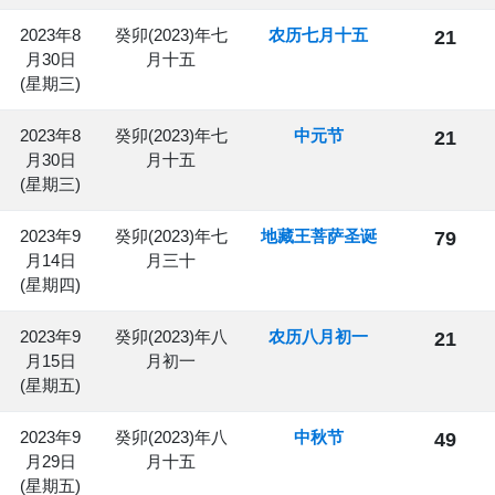
2023年8
癸卯(2023)年七
农历七月十五
21
月30日
月十五
(星期三)
2023年8
癸卯(2023)年七
中元节
21
月30日
月十五
(星期三)
2023年9
癸卯(2023)年七
地藏王菩萨圣诞
79
月14日
月三十
(星期四)
2023年9
癸卯(2023)年八
农历八月初一
21
月15日
月初一
(星期五)
2023年9
癸卯(2023)年八
中秋节
49
月29日
月十五
(星期五)