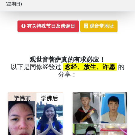
(星期日)
有关特殊节日及佛诞日
观音堂地址
观世音菩萨真的有求必应！
以下是同修经验过
念经、放生、许愿
的
分享：