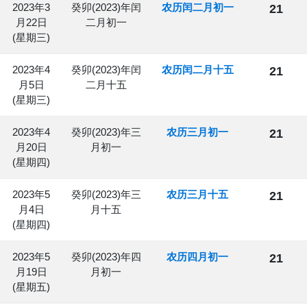
2023年3
癸卯(2023)年闰
农历闰二月初一
21
月22日
二月初一
(星期三)
2023年4
癸卯(2023)年闰
农历闰二月十五
21
月5日
二月十五
(星期三)
2023年4
癸卯(2023)年三
农历三月初一
21
月20日
月初一
(星期四)
2023年5
癸卯(2023)年三
农历三月十五
21
月4日
月十五
(星期四)
2023年5
癸卯(2023)年四
农历四月初一
21
月19日
月初一
(星期五)