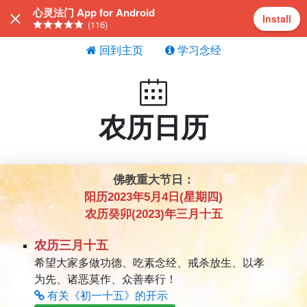
心灵法门 App for Android
Install
(116)
回到主页
学习念经
农历日历
佛教重大节日：
阳历2023年5月4日(星期四)
农历癸卯(2023)年三月十五
农历三月十五
希望大家多做功德、吃素念经、戒杀放生、以孝
为先、诸恶莫作、众善奉行！
有关《初一十五》的开示