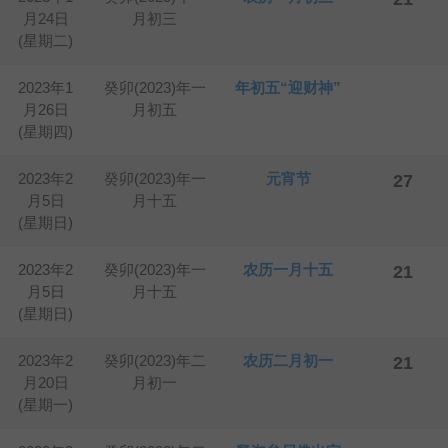
月24日
月初三
(星期二)
2023年1
癸卯(2023)年一
年初五“迎财神”
月26日
月初五
(星期四)
2023年2
癸卯(2023)年一
元宵节
27
月5日
月十五
(星期日)
2023年2
癸卯(2023)年一
农历一月十五
21
月5日
月十五
(星期日)
2023年2
癸卯(2023)年二
农历二月初一
21
月20日
月初一
(星期一)