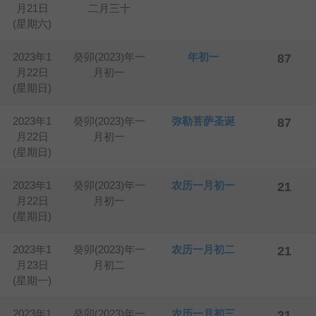
月21日
二月三十
(星期六)
2023年1
癸卯(2023)年一
年初一
87
月22日
月初一
(星期日)
2023年1
癸卯(2023)年一
弥勒菩萨圣诞
87
月22日
月初一
(星期日)
2023年1
癸卯(2023)年一
农历一月初一
21
月22日
月初一
(星期日)
2023年1
癸卯(2023)年一
农历一月初二
21
月23日
月初二
(星期一)
2023年1
癸卯(2023)年一
农历一月初三
21