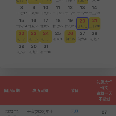
初十/10
十一/11
十二/12
十三/13
十四/14
十五/15
十六/16
8
9
10
11
12
13
14
十七/17
十八/18
十九/19
二十/20
廿一/21
廿二/22
廿三/23
15
16
17
18
19
21
20
廿四/24
廿五/25
廿六/26
廿七/27
廿八/28
三十/30
廿九/29
22
23
24
25
26
27
28
初一/1
初二/2
初三/3
初四/4
初五/5
初六/6
初七/7
29
30
31
初八/8
初九/9
初十/10
礼佛大忏
悔文
阳历日期
农历日期
节日
遍载一天
不超过
2023年1
壬寅(2022)年十
元旦
27