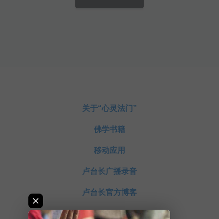
关于“心灵法门”
佛学书籍
移动应用
卢台长广播录音
卢台长官方博客