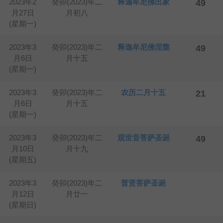
2023年2
癸卯(2023)年二
释迦牟尼佛出家
49
月27日
月初八
(星期一)
2023年3
癸卯(2023)年二
释迦牟尼佛涅槃
49
月6日
月十五
(星期一)
2023年3
癸卯(2023)年二
农历二月十五
21
月6日
月十五
(星期一)
2023年3
癸卯(2023)年二
观世音菩萨圣诞
49
月10日
月十九
(星期五)
2023年3
癸卯(2023)年二
普贤菩萨圣诞
月12日
月廿一
(星期日)