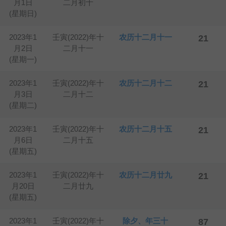
月1日
二月初十
(星期日)
2023年1
壬寅(2022)年十
农历十二月十一
21
月2日
二月十一
(星期一)
2023年1
壬寅(2022)年十
农历十二月十二
21
月3日
二月十二
(星期二)
2023年1
壬寅(2022)年十
农历十二月十五
21
月6日
二月十五
(星期五)
2023年1
壬寅(2022)年十
农历十二月廿九
21
月20日
二月廿九
(星期五)
2023年1
壬寅(2022)年十
除夕、年三十
87