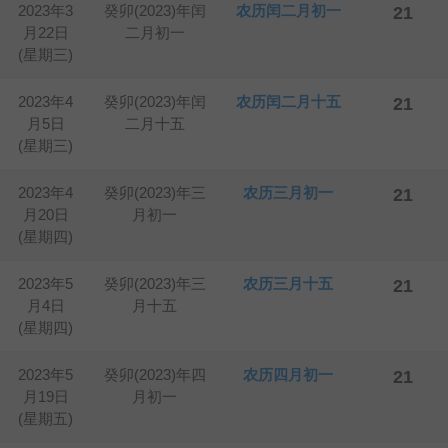
2023年3
癸卯(2023)年闰
农历闰二月初一
21
月22日
二月初一
(星期三)
2023年4
癸卯(2023)年闰
农历闰二月十五
21
月5日
二月十五
(星期三)
2023年4
癸卯(2023)年三
农历三月初一
21
月20日
月初一
(星期四)
2023年5
癸卯(2023)年三
农历三月十五
21
月4日
月十五
(星期四)
2023年5
癸卯(2023)年四
农历四月初一
21
月19日
月初一
(星期五)