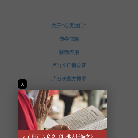
关于“心灵法门”
佛学书籍
移动应用
卢台长广播录音
卢台长官方博客
大节日可以多念《礼佛大忏悔文》，