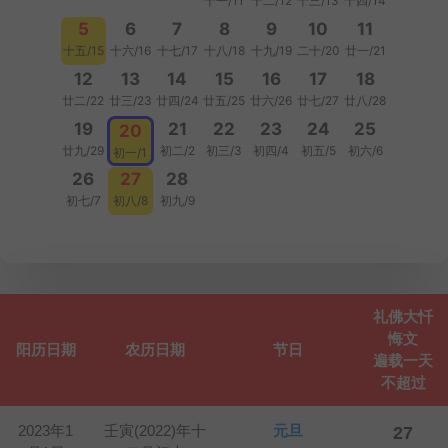
十一/11
十二/12
十三/13
十四/14
5
6
7
8
9
10
11
十五/15
十六/16
十七/17
十八/18
十九/19
二十/20
廿一/21
12
13
14
15
16
17
18
廿二/22
廿三/23
廿四/24
廿五/25
廿六/26
廿七/27
廿八/28
19
21
22
23
24
25
20
廿九/29
初二/2
初三/3
初四/4
初五/5
初六/6
初一/1
26
27
28
初七/7
初八/8
初九/9
礼佛大忏
悔文
阳历日期
农历日期
节日
遍载一天
不超过
2023年1
壬寅(2022)年十
元旦
27