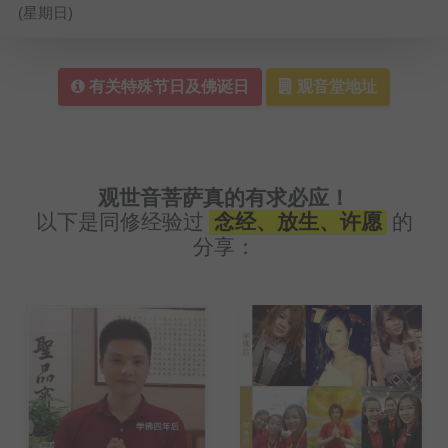
(星期日)
有关特殊节日及佛诞日
观音堂地址
观世音菩萨真的有求必应！
以下是同修经验过
念经、放生、许愿
的
分享：