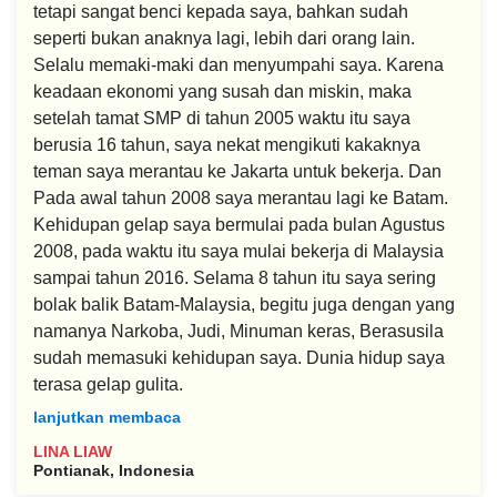
tetapi sangat benci kepada saya, bahkan sudah
seperti bukan anaknya lagi, lebih dari orang lain.
Selalu memaki-maki dan menyumpahi saya. Karena
keadaan ekonomi yang susah dan miskin, maka
setelah tamat SMP di tahun 2005 waktu itu saya
berusia 16 tahun, saya nekat mengikuti kakaknya
teman saya merantau ke Jakarta untuk bekerja. Dan
Pada awal tahun 2008 saya merantau lagi ke Batam.
Kehidupan gelap saya bermulai pada bulan Agustus
2008, pada waktu itu saya mulai bekerja di Malaysia
sampai tahun 2016. Selama 8 tahun itu saya sering
bolak balik Batam-Malaysia, begitu juga dengan yang
namanya Narkoba, Judi, Minuman keras, Berasusila
sudah memasuki kehidupan saya. Dunia hidup saya
terasa gelap gulita.
lanjutkan membaca
LINA LIAW
Pontianak, Indonesia