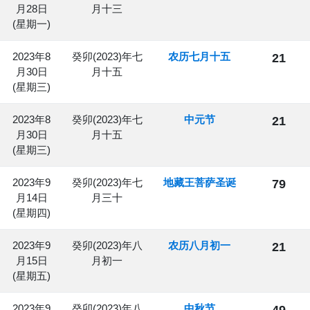
月28日
月十三
(星期一)
2023年8
癸卯(2023)年七
农历七月十五
21
月30日
月十五
(星期三)
2023年8
癸卯(2023)年七
中元节
21
月30日
月十五
(星期三)
2023年9
癸卯(2023)年七
地藏王菩萨圣诞
79
月14日
月三十
(星期四)
2023年9
癸卯(2023)年八
农历八月初一
21
月15日
月初一
(星期五)
2023年9
癸卯(2023)年八
中秋节
49