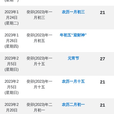
2023年1
癸卯(2023)年一
农历一月初三
21
月24日
月初三
(星期二)
2023年1
癸卯(2023)年一
年初五“迎财神”
月26日
月初五
(星期四)
2023年2
癸卯(2023)年一
元宵节
27
月5日
月十五
(星期日)
2023年2
癸卯(2023)年一
农历一月十五
21
月5日
月十五
(星期日)
2023年2
癸卯(2023)年二
农历二月初一
21
月20日
月初一