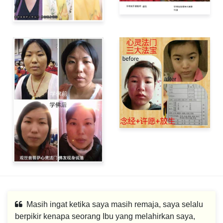
Masih ingat ketika saya masih remaja, saya selalu
berpikir kenapa seorang Ibu yang melahirkan saya,