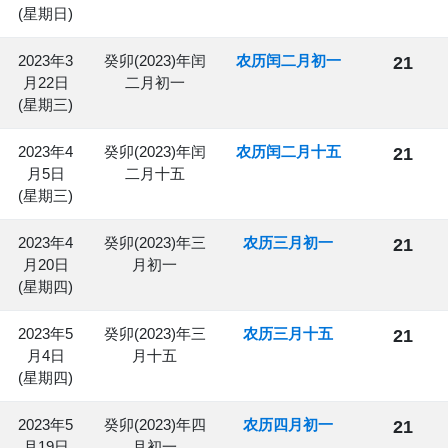
(星期日)
2023年3
癸卯(2023)年闰
农历闰二月初一
21
月22日
二月初一
(星期三)
2023年4
癸卯(2023)年闰
农历闰二月十五
21
月5日
二月十五
(星期三)
2023年4
癸卯(2023)年三
农历三月初一
21
月20日
月初一
(星期四)
2023年5
癸卯(2023)年三
农历三月十五
21
月4日
月十五
(星期四)
2023年5
癸卯(2023)年四
农历四月初一
21
月19日
月初一