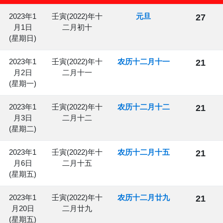
2023年1
壬寅(2022)年十
元旦
27
月1日
二月初十
(星期日)
2023年1
壬寅(2022)年十
农历十二月十一
21
月2日
二月十一
(星期一)
2023年1
壬寅(2022)年十
农历十二月十二
21
月3日
二月十二
(星期二)
2023年1
壬寅(2022)年十
农历十二月十五
21
月6日
二月十五
(星期五)
2023年1
壬寅(2022)年十
农历十二月廿九
21
月20日
二月廿九
(星期五)