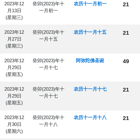
2023年12
癸卯(2023)年十
农历十一月初一
21
月13日
一月初一
(星期三)
2023年12
癸卯(2023)年十
农历十一月十五
21
月27日
一月十五
(星期三)
2023年12
癸卯(2023)年十
阿弥陀佛圣诞
49
月29日
一月十七
(星期五)
2023年12
癸卯(2023)年十
农历十一月十七
21
月29日
一月十七
(星期五)
2023年12
癸卯(2023)年十
农历十一月十八
21
月30日
一月十八
(星期六)