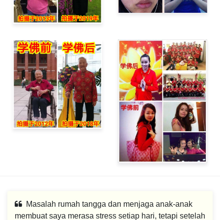
Masalah rumah tangga dan menjaga anak-anak
membuat saya merasa stress setiap hari, tetapi setelah