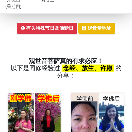
(星期四)
有关特殊节日及佛诞日
观音堂地址
观世音菩萨真的有求必应！
以下是同修经验过
念经、放生、许愿
的
分享：