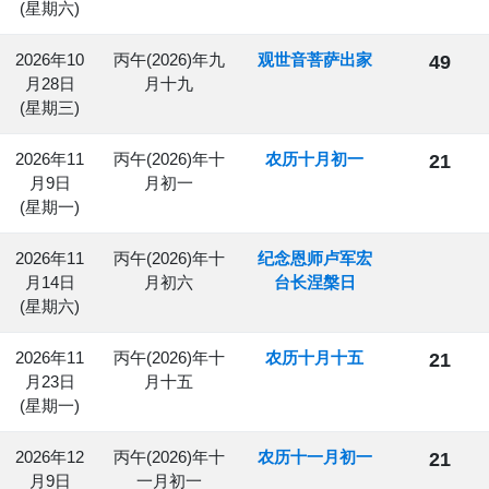
(星期六)
2026年10
丙午(2026)年九
观世音菩萨出家
49
月28日
月十九
(星期三)
2026年11
丙午(2026)年十
农历十月初一
21
月9日
月初一
(星期一)
2026年11
丙午(2026)年十
纪念恩师卢军宏
月14日
月初六
台长涅槃日
(星期六)
2026年11
丙午(2026)年十
农历十月十五
21
月23日
月十五
(星期一)
2026年12
丙午(2026)年十
农历十一月初一
21
月9日
一月初一