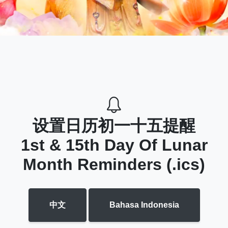
设置日历初一十五提醒
1st & 15th Day Of Lunar
Month Reminders (.ics)
中文
Bahasa Indonesia