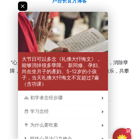
卢台长官方博客
大节日可以多念《礼佛大忏悔文》，
“心灵法门”是净化心灵，离苦得乐，超脱烦恼，消除孽
能够消掉很多孽障。 新同修、孕妇、
尚在坐月子的產妇、5-12岁的小孩
障，超度有缘，还清冤债，广度众生，同登极乐，共攀
子，当天礼佛大忏悔文不宜超过7遍
四圣。
（含功课）
🙏 初学者念经步骤
📕 学习念经
🥦 为什么要吃素
10
xinlingfamen.info
📞 联络心灵法门共修会