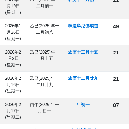
21
月19日
二月初一
(星期一)
2026年1
乙巳(2025)年十
释迦牟尼佛成道
49
月26日
二月初八
(星期一)
2026年2
乙巳(2025)年十
农历十二月十五
21
月2日
二月十五
(星期一)
2026年2
乙巳(2025)年十
农历十二月廿九
21
月16日
二月廿九
(星期一)
2026年2
丙午(2026)年一
年初一
87
月17日
月初一
(星期二)