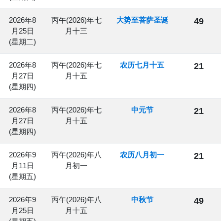
2026年8
丙午(2026)年七
大势至菩萨圣诞
49
月25日
月十三
(星期二)
2026年8
丙午(2026)年七
农历七月十五
21
月27日
月十五
(星期四)
2026年8
丙午(2026)年七
中元节
21
月27日
月十五
(星期四)
2026年9
丙午(2026)年八
农历八月初一
21
月11日
月初一
(星期五)
2026年9
丙午(2026)年八
中秋节
49
月25日
月十五