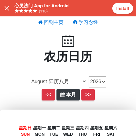
心灵法门 App for Android
Install
(116)
回到主页
学习念经
农历日历
<<
本月
>>
星期日
星期一
星期二
星期三
星期四
星期五
星期六
SUN
MON
TUE
WED
THU
FRI
SAT