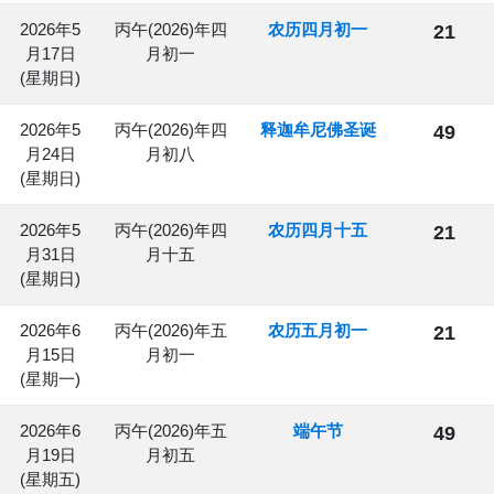
2026年5
丙午(2026)年四
农历四月初一
21
月17日
月初一
(星期日)
2026年5
丙午(2026)年四
释迦牟尼佛圣诞
49
月24日
月初八
(星期日)
2026年5
丙午(2026)年四
农历四月十五
21
月31日
月十五
(星期日)
2026年6
丙午(2026)年五
农历五月初一
21
月15日
月初一
(星期一)
2026年6
丙午(2026)年五
端午节
49
月19日
月初五
(星期五)