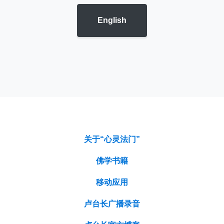
English
关于“心灵法门”
佛学书籍
移动应用
卢台长广播录音