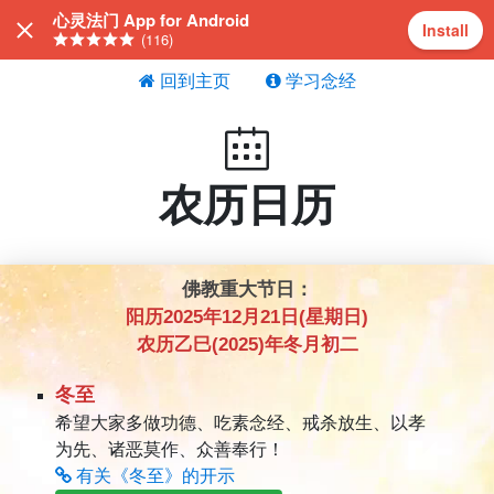
心灵法门 App for Android
Install
(116)
回到主页
学习念经
农历日历
佛教重大节日：
阳历2025年12月21日(星期日)
农历乙巳(2025)年冬月初二
冬至
希望大家多做功德、吃素念经、戒杀放生、以孝
为先、诸恶莫作、众善奉行！
有关《冬至》的开示