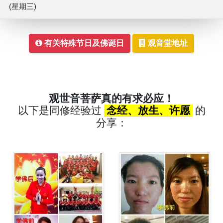
(星期三)
有关特殊节日及佛诞日
观音堂地址
观世音菩萨真的有求必应！
以下是同修经验过
念经、放生、许愿
的
分享：