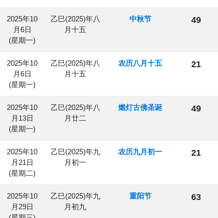
2025年10
乙巳(2025)年八
中秋节
49
月6日
月十五
(星期一)
2025年10
乙巳(2025)年八
农历八月十五
21
月6日
月十五
(星期一)
2025年10
乙巳(2025)年八
燃灯古佛圣诞
49
月13日
月廿二
(星期一)
2025年10
乙巳(2025)年九
农历九月初一
21
月21日
月初一
(星期二)
2025年10
乙巳(2025)年九
重阳节
63
月29日
月初九
(星期三)