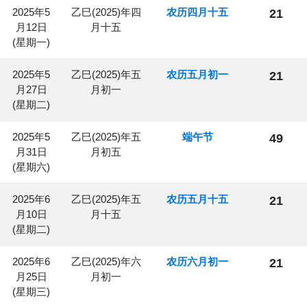
2025年5
乙巳(2025)年四
农历四月十五
21
月12日
月十五
(星期一)
2025年5
乙巳(2025)年五
农历五月初一
21
月27日
月初一
(星期二)
2025年5
乙巳(2025)年五
端午节
49
月31日
月初五
(星期六)
2025年6
乙巳(2025)年五
农历五月十五
21
月10日
月十五
(星期二)
2025年6
乙巳(2025)年六
农历六月初一
21
月25日
月初一
(星期三)