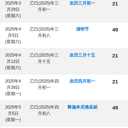
2025年3
乙巳(2025)年三
农历三月初一
21
月29日
月初一
(星期六)
2025年4
乙巳(2025)年三
清明节
49
月5日
月初八
(星期六)
2025年4
乙巳(2025)年三
农历三月十五
21
月12日
月十五
(星期六)
2025年4
乙巳(2025)年四
农历四月初一
21
月28日
月初一
(星期一)
2025年5
乙巳(2025)年四
释迦牟尼佛圣诞
49
月5日
月初八
(星期一)