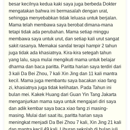
besar kecilnya kedua kaki saya juga berbeda Dokter
mengatakan bahwa ini bermasalah dengan urat,
sehingga menyebabkan tidak leluasa untuk berjalan.
Mama telah membawa saya berobat dimana-mana
tetapi tidak ada perubahan. Mama setiap minggu
membawa saya untuk urut, dan setiap kali urut sangat
sakit rasanya. Memakai sandal terapi hampir 2 tahun
juga tidak ada khasiatnya. Kira-kira setegah tahun
yang lalu, saya mulai mengikuti mama untuk belajar
dharma dan baca paritta. Paritta harian saya terdiri dari
3 kali Da Bei Zhou, 7 kali Xin Jing dan 11 kali mantra
kecil. Mama juga membantu saya bacakan xiao fang
zi, khasiatnya juga tidak kelihatan. Pada Tahun ini
bulan mei. Kakek Huang dari Guan Yin Tang Jakarta
menganjurkan mama saya untuk mengajari diri saya
dan adik kembar saya baca xiao fang zi masing-
masing. Mulai dari saat itu, paritta harian saya
meningkat menjadi Da Bei Zhou 7 kali, Xin Jing 21 kali
dan mantra kecil 49 kali. Liburan sekolah di bulan juli