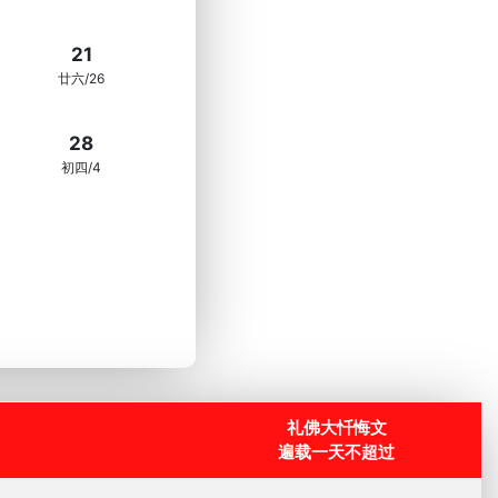
21
廿六/26
28
初四/4
礼佛大忏悔文
遍载一天不超过