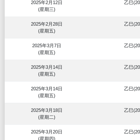
2025年2月12日
乙巳(2
(星期三)
2025年2月28日
乙巳(2
(星期五)
2025年3月7日
乙巳(2
(星期五)
2025年3月14日
乙巳(2
(星期五)
2025年3月14日
乙巳(2
(星期五)
2025年3月18日
乙巳(2
(星期二)
2025年3月20日
乙巳(2
(星期四)