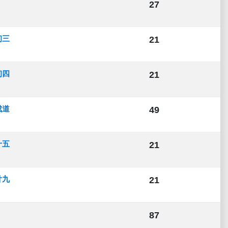
27
初三
21
初四
21
成道
49
十五
21
廿九
21
87