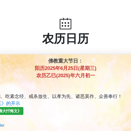
农历日历
佛教重大节日：
阳历2025年6月25日(星期三)
农历乙巳(2025)年六月初一
德、吃素念经、戒杀放生、以孝为先、诸恶莫作、众善奉行！
五》的开示
佛大忏悔文》
der