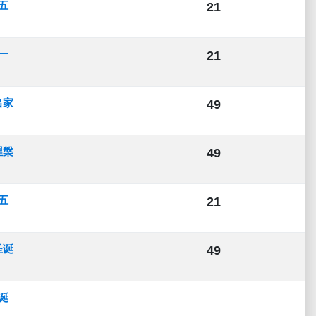
五
21
一
21
出家
49
涅槃
49
五
21
圣诞
49
诞