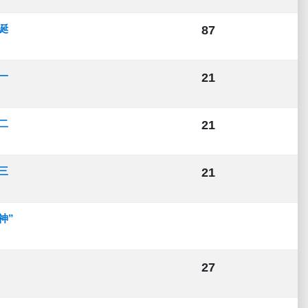
诞
87
一
21
二
21
三
21
神”
27