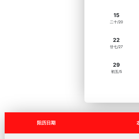
15
二十/20
22
廿七/27
29
初五/5
阳历日期