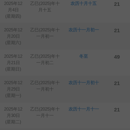
2025年12
乙巳(2025)年十
农历十月十五
21
月4日
月十五
(星期四)
2025年12
乙巳(2025)年十
农历十一月初一
21
月20日
一月初一
(星期六)
2025年12
乙巳(2025)年十
冬至
49
月21日
一月初二
(星期日)
2025年12
乙巳(2025)年十
农历十一月初十
21
月29日
一月初十
(星期一)
2025年12
乙巳(2025)年十
农历十一月十一
21
月30日
一月十一
(星期二)