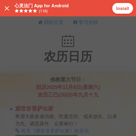
心灵法门 App for Android
Install
(116)
回到主页
学习念经
农历日历
佛教重大节日：
阳历2025年11月8日(星期六)
农历乙巳(2025)年九月十九
观世音菩萨出家
希望大家多做功德、吃素念经、戒杀放生、以孝
为先、诸恶莫作、众善奉行！
有关《观世音菩萨出家》的开示