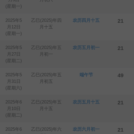
(星期一)
2025年5
乙巳(2025)年四
农历四月十五
21
月12日
月十五
(星期一)
2025年5
乙巳(2025)年五
农历五月初一
21
月27日
月初一
(星期二)
2025年5
乙巳(2025)年五
端午节
49
月31日
月初五
(星期六)
2025年6
乙巳(2025)年五
农历五月十五
21
月10日
月十五
(星期二)
2025年6
乙巳(2025)年六
农历六月初一
21