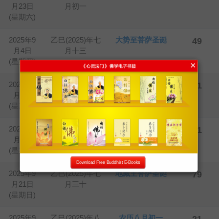
月23日
月初一
(星期六)
2025年9
乙巳(2025)年七
大势至菩萨圣诞
49
月4日
月十三
(星期四)
×
2025年9
乙巳(2025)年七
农历七月十五
21
月6日
月十五
(星期六)
2025年9
乙巳(2025)年七
中元节
21
月6日
月十五
(星期六)
Download Free Buddhist E-Books
2025年9
乙巳(2025)年七
地藏王菩萨圣诞
79
月21日
月三十
(星期日)
2025年9
乙巳(2025)年八
农历八月初一
21