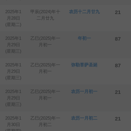
2025年1
甲辰(2024)年十
农历十二月廿九
21
月28日
二月廿九
(星期二)
2025年1
乙巳(2025)年一
年初一
87
月29日
月初一
(星期三)
2025年1
乙巳(2025)年一
弥勒菩萨圣诞
87
月29日
月初一
(星期三)
2025年1
乙巳(2025)年一
农历一月初一
21
月29日
月初一
(星期三)
2025年1
乙巳(2025)年一
农历一月初二
21
月30日
月初二
(星期四)