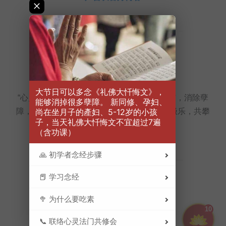
大节日可以多念《礼佛大忏悔文》，
“心灵法门”是净化心灵，离苦得乐，超脱烦恼，消除孽
能够消掉很多孽障。 新同修、孕妇、
尚在坐月子的產妇、5-12岁的小孩
障，超度有缘，还清冤债，广度众生，同登极乐，共攀
子，当天礼佛大忏悔文不宜超过7遍
四圣。
（含功课）
🙏 初学者念经步骤
📕 学习念经
🥦 为什么要吃素
10
📞 联络心灵法门共修会
xinlingfamen.info