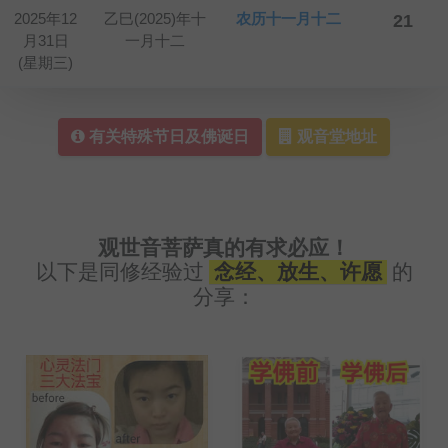
2025年12
乙巳(2025)年十
农历十一月十二
21
月31日
一月十二
(星期三)
有关特殊节日及佛诞日
观音堂地址
观世音菩萨真的有求必应！
以下是同修经验过
念经、放生、许愿
的
分享：