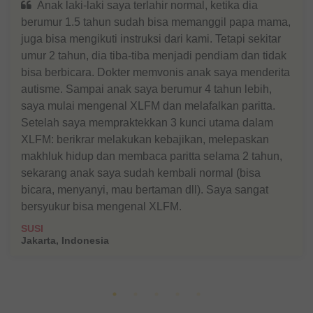
Anak laki-laki saya terlahir normal, ketika dia
berumur 1.5 tahun sudah bisa memanggil papa mama,
juga bisa mengikuti instruksi dari kami. Tetapi sekitar
umur 2 tahun, dia tiba-tiba menjadi pendiam dan tidak
bisa berbicara. Dokter memvonis anak saya menderita
autisme. Sampai anak saya berumur 4 tahun lebih,
saya mulai mengenal XLFM dan melafalkan paritta.
Setelah saya mempraktekkan 3 kunci utama dalam
XLFM: berikrar melakukan kebajikan, melepaskan
makhluk hidup dan membaca paritta selama 2 tahun,
sekarang anak saya sudah kembali normal (bisa
bicara, menyanyi, mau bertaman dll). Saya sangat
bersyukur bisa mengenal XLFM.
SUSI
Jakarta, Indonesia