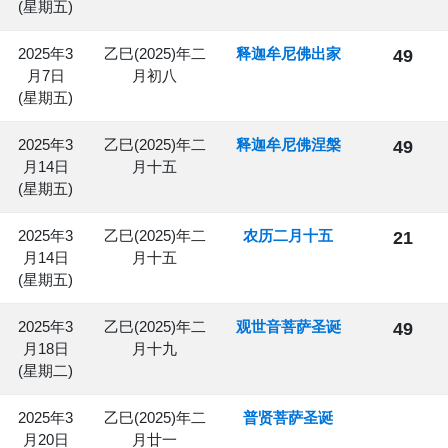
(星期五)
2025年3
乙巳(2025)年二
释迦牟尼佛出家
49
月7日
月初八
(星期五)
2025年3
乙巳(2025)年二
释迦牟尼佛涅槃
49
月14日
月十五
(星期五)
2025年3
乙巳(2025)年二
农历二月十五
21
月14日
月十五
(星期五)
2025年3
乙巳(2025)年二
观世音菩萨圣诞
49
月18日
月十九
(星期二)
2025年3
乙巳(2025)年二
普贤菩萨圣诞
月20日
月廿一