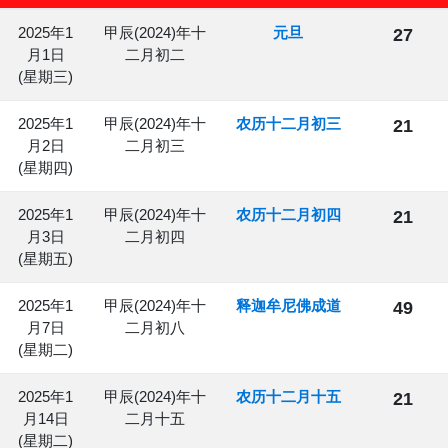
2025年1
甲辰(2024)年十
元旦
27
月1日
二月初二
(星期三)
2025年1
甲辰(2024)年十
农历十二月初三
21
月2日
二月初三
(星期四)
2025年1
甲辰(2024)年十
农历十二月初四
21
月3日
二月初四
(星期五)
2025年1
甲辰(2024)年十
释迦牟尼佛成道
49
月7日
二月初八
(星期二)
2025年1
甲辰(2024)年十
农历十二月十五
21
月14日
二月十五
(星期二)