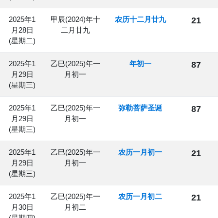
2025年1
甲辰(2024)年十
农历十二月廿九
21
月28日
二月廿九
(星期二)
2025年1
乙巳(2025)年一
年初一
87
月29日
月初一
(星期三)
2025年1
乙巳(2025)年一
弥勒菩萨圣诞
87
月29日
月初一
(星期三)
2025年1
乙巳(2025)年一
农历一月初一
21
月29日
月初一
(星期三)
2025年1
乙巳(2025)年一
农历一月初二
21
月30日
月初二
(星期四)