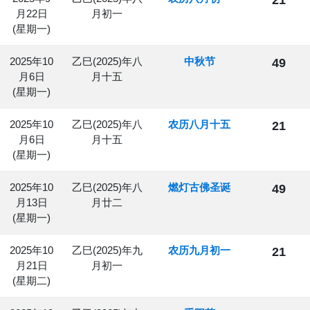
月22日
月初一
(星期一)
2025年10
乙巳(2025)年八
中秋节
49
月6日
月十五
(星期一)
2025年10
乙巳(2025)年八
农历八月十五
21
月6日
月十五
(星期一)
2025年10
乙巳(2025)年八
燃灯古佛圣诞
49
月13日
月廿二
(星期一)
2025年10
乙巳(2025)年九
农历九月初一
21
月21日
月初一
(星期二)