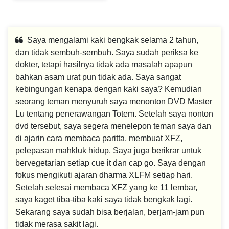
Saya mengalami kaki bengkak selama 2 tahun,
dan tidak sembuh-sembuh. Saya sudah periksa ke
dokter, tetapi hasilnya tidak ada masalah apapun
bahkan asam urat pun tidak ada. Saya sangat
kebingungan kenapa dengan kaki saya? Kemudian
seorang teman menyuruh saya menonton DVD Master
Lu tentang penerawangan Totem. Setelah saya nonton
dvd tersebut, saya segera menelepon teman saya dan
di ajarin cara membaca paritta, membuat XFZ,
pelepasan mahkluk hidup. Saya juga berikrar untuk
bervegetarian setiap cue it dan cap go. Saya dengan
fokus mengikuti ajaran dharma XLFM setiap hari.
Setelah selesai membaca XFZ yang ke 11 lembar,
saya kaget tiba-tiba kaki saya tidak bengkak lagi.
Sekarang saya sudah bisa berjalan, berjam-jam pun
tidak merasa sakit lagi.