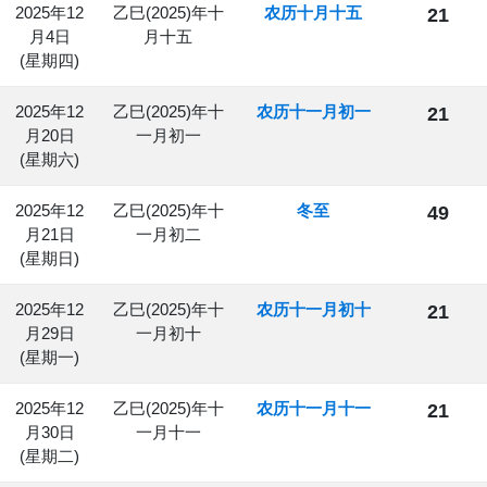
2025年12
乙巳(2025)年十
农历十月十五
21
月4日
月十五
(星期四)
2025年12
乙巳(2025)年十
农历十一月初一
21
月20日
一月初一
(星期六)
2025年12
乙巳(2025)年十
冬至
49
月21日
一月初二
(星期日)
2025年12
乙巳(2025)年十
农历十一月初十
21
月29日
一月初十
(星期一)
2025年12
乙巳(2025)年十
农历十一月十一
21
月30日
一月十一
(星期二)