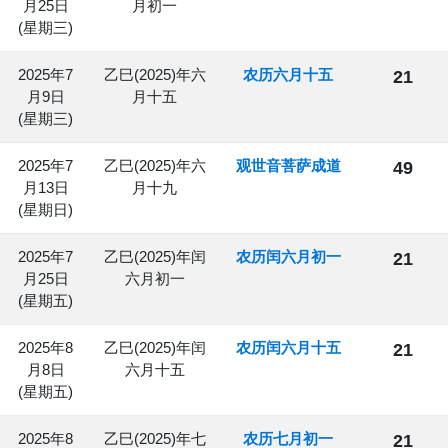
月25日
月初一
(星期三)
2025年7
乙巳(2025)年六
农历六月十五
21
月9日
月十五
(星期三)
2025年7
乙巳(2025)年六
观世音菩萨成道
49
月13日
月十九
(星期日)
2025年7
乙巳(2025)年闰
农历闰六月初一
21
月25日
六月初一
(星期五)
2025年8
乙巳(2025)年闰
农历闰六月十五
21
月8日
六月十五
(星期五)
2025年8
乙巳(2025)年七
农历七月初一
21