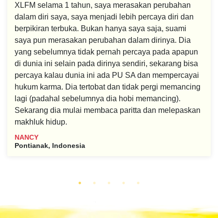
XLFM selama 1 tahun, saya merasakan perubahan
dalam diri saya, saya menjadi lebih percaya diri dan
berpikiran terbuka. Bukan hanya saya saja, suami
saya pun merasakan perubahan dalam dirinya. Dia
yang sebelumnya tidak pernah percaya pada apapun
di dunia ini selain pada dirinya sendiri, sekarang bisa
percaya kalau dunia ini ada PU SA dan mempercayai
hukum karma. Dia tertobat dan tidak pergi memancing
lagi (padahal sebelumnya dia hobi memancing).
Sekarang dia mulai membaca paritta dan melepaskan
makhluk hidup.
NANCY
Pontianak, Indonesia