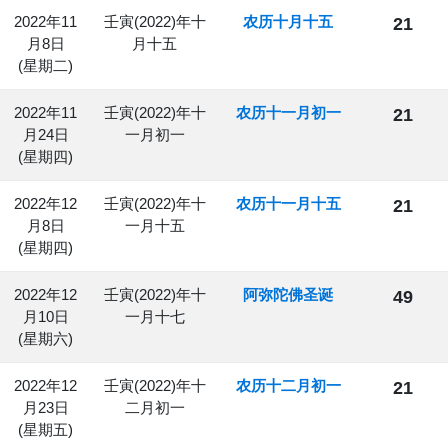
2022年11
壬寅(2022)年十
农历十月十五
21
月8日
月十五
(星期二)
2022年11
壬寅(2022)年十
农历十一月初一
21
月24日
一月初一
(星期四)
2022年12
壬寅(2022)年十
农历十一月十五
21
月8日
一月十五
(星期四)
2022年12
壬寅(2022)年十
阿弥陀佛圣诞
49
月10日
一月十七
(星期六)
2022年12
壬寅(2022)年十
农历十二月初一
21
月23日
二月初一
(星期五)