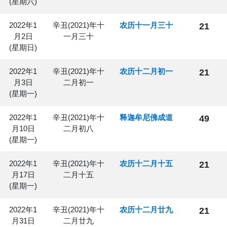
(星期六)
2022年1
辛丑(2021)年十
农历十一月三十
21
月2日
一月三十
(星期日)
2022年1
辛丑(2021)年十
农历十二月初一
21
月3日
二月初一
(星期一)
2022年1
辛丑(2021)年十
释迦牟尼佛成道
49
月10日
二月初八
(星期一)
2022年1
辛丑(2021)年十
农历十二月十五
21
月17日
二月十五
(星期一)
2022年1
辛丑(2021)年十
农历十二月廿九
21
月31日
二月廿九