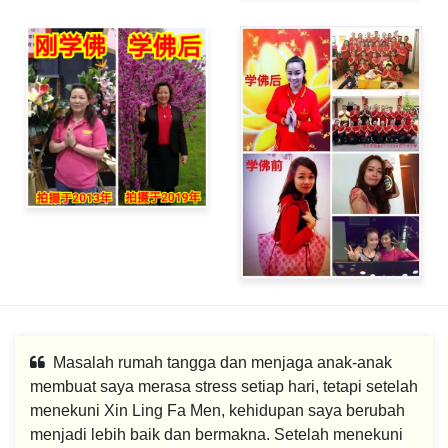
Masalah rumah tangga dan menjaga anak-anak
membuat saya merasa stress setiap hari, tetapi setelah
menekuni Xin Ling Fa Men, kehidupan saya berubah
menjadi lebih baik dan bermakna. Setelah menekuni