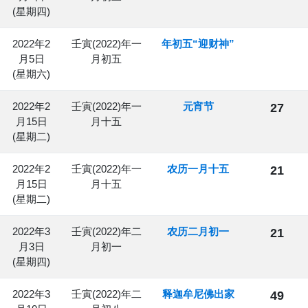
(星期四)
2022年2
壬寅(2022)年一
年初五“迎财神”
月5日
月初五
(星期六)
2022年2
壬寅(2022)年一
元宵节
27
月15日
月十五
(星期二)
2022年2
壬寅(2022)年一
农历一月十五
21
月15日
月十五
(星期二)
2022年3
壬寅(2022)年二
农历二月初一
21
月3日
月初一
(星期四)
2022年3
壬寅(2022)年二
释迦牟尼佛出家
49