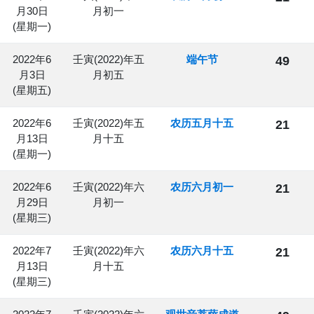
月30日
月初一
(星期一)
2022年6
壬寅(2022)年五
端午节
49
月3日
月初五
(星期五)
2022年6
壬寅(2022)年五
农历五月十五
21
月13日
月十五
(星期一)
2022年6
壬寅(2022)年六
农历六月初一
21
月29日
月初一
(星期三)
2022年7
壬寅(2022)年六
农历六月十五
21
月13日
月十五
(星期三)