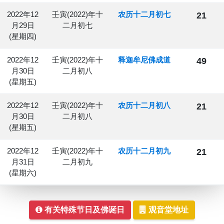
2022年12
壬寅(2022)年十
农历十二月初七
21
月29日
二月初七
(星期四)
2022年12
壬寅(2022)年十
释迦牟尼佛成道
49
月30日
二月初八
(星期五)
2022年12
壬寅(2022)年十
农历十二月初八
21
月30日
二月初八
(星期五)
2022年12
壬寅(2022)年十
农历十二月初九
21
月31日
二月初九
(星期六)
有关特殊节日及佛诞日
观音堂地址