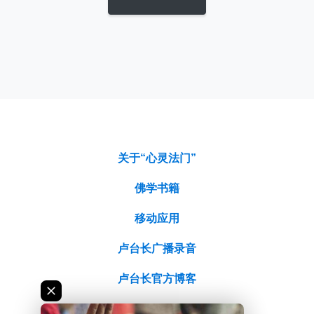
关于“心灵法门”
佛学书籍
移动应用
卢台长广播录音
卢台长官方博客