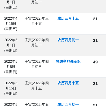
月1日
月初一
(星期五)
2022年4
壬寅(2022)年三
农历三月十五
21
月15日
月十五
(星期五)
2022年5
壬寅(2022)年四
农历四月初一
21
月1日
月初一
(星期日)
2022年5
壬寅(2022)年四
释迦牟尼佛圣诞
49
月8日
月初八
(星期日)
2022年5
壬寅(2022)年四
农历四月十五
21
月15日
月十五
(星期日)
2022年5
壬寅(2022)年五
农历五月初一
21