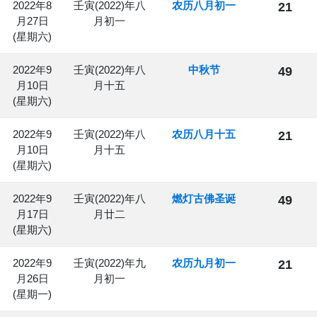
2022年8
壬寅(2022)年八
农历八月初一
21
月27日
月初一
(星期六)
2022年9
壬寅(2022)年八
中秋节
49
月10日
月十五
(星期六)
2022年9
壬寅(2022)年八
农历八月十五
21
月10日
月十五
(星期六)
2022年9
壬寅(2022)年八
燃灯古佛圣诞
49
月17日
月廿二
(星期六)
2022年9
壬寅(2022)年九
农历九月初一
21
月26日
月初一
(星期一)