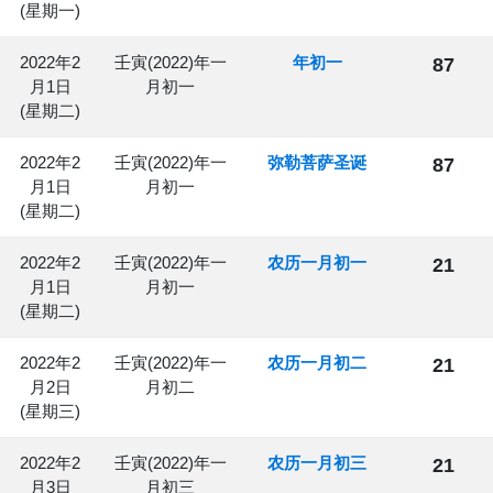
(星期一)
2022年2
壬寅(2022)年一
年初一
87
月1日
月初一
(星期二)
2022年2
壬寅(2022)年一
弥勒菩萨圣诞
87
月1日
月初一
(星期二)
2022年2
壬寅(2022)年一
农历一月初一
21
月1日
月初一
(星期二)
2022年2
壬寅(2022)年一
农历一月初二
21
月2日
月初二
(星期三)
2022年2
壬寅(2022)年一
农历一月初三
21
月3日
月初三