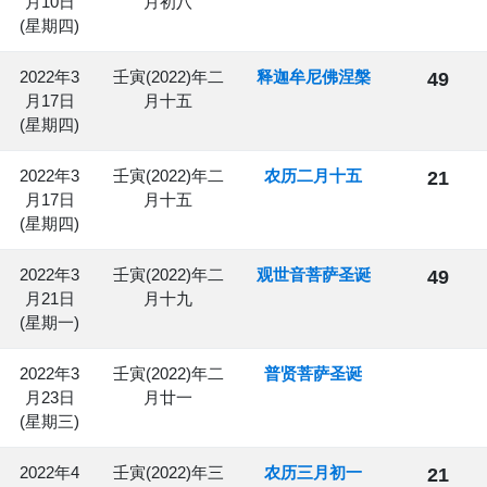
月10日
月初八
(星期四)
2022年3
壬寅(2022)年二
释迦牟尼佛涅槃
49
月17日
月十五
(星期四)
2022年3
壬寅(2022)年二
农历二月十五
21
月17日
月十五
(星期四)
2022年3
壬寅(2022)年二
观世音菩萨圣诞
49
月21日
月十九
(星期一)
2022年3
壬寅(2022)年二
普贤菩萨圣诞
月23日
月廿一
(星期三)
2022年4
壬寅(2022)年三
农历三月初一
21