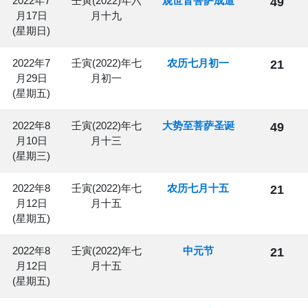
2022年7
壬寅(2022)年六
观世音菩萨成道
49
月17日
月十九
(星期日)
2022年7
壬寅(2022)年七
农历七月初一
21
月29日
月初一
(星期五)
2022年8
壬寅(2022)年七
大势至菩萨圣诞
49
月10日
月十三
(星期三)
2022年8
壬寅(2022)年七
农历七月十五
21
月12日
月十五
(星期五)
2022年8
壬寅(2022)年七
中元节
21
月12日
月十五
(星期五)