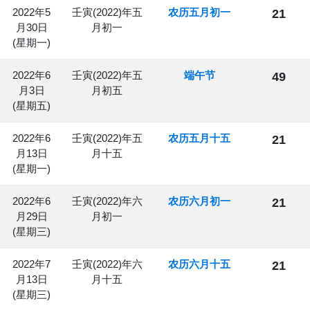
2022年5
壬寅(2022)年五
农历五月初一
21
月30日
月初一
(星期一)
2022年6
壬寅(2022)年五
端午节
49
月3日
月初五
(星期五)
2022年6
壬寅(2022)年五
农历五月十五
21
月13日
月十五
(星期一)
2022年6
壬寅(2022)年六
农历六月初一
21
月29日
月初一
(星期三)
2022年7
壬寅(2022)年六
农历六月十五
21
月13日
月十五
(星期三)