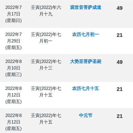
2022年7
壬寅(2022)年六
观世音菩萨成道
49
月17日
月十九
(星期日)
2022年7
壬寅(2022)年七
农历七月初一
21
月29日
月初一
(星期五)
2022年8
壬寅(2022)年七
大势至菩萨圣诞
49
月10日
月十三
(星期三)
2022年8
壬寅(2022)年七
农历七月十五
21
月12日
月十五
(星期五)
2022年8
壬寅(2022)年七
中元节
21
月12日
月十五
(星期五)