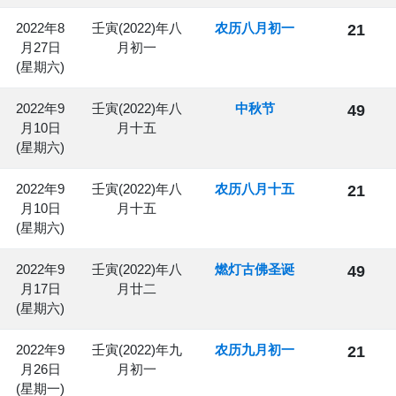
2022年8
壬寅(2022)年八
农历八月初一
21
月27日
月初一
(星期六)
2022年9
壬寅(2022)年八
中秋节
49
月10日
月十五
(星期六)
2022年9
壬寅(2022)年八
农历八月十五
21
月10日
月十五
(星期六)
2022年9
壬寅(2022)年八
燃灯古佛圣诞
49
月17日
月廿二
(星期六)
2022年9
壬寅(2022)年九
农历九月初一
21
月26日
月初一
(星期一)