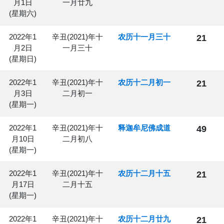
月1日
一月廿九
(星期六)
2022年1
辛丑(2021)年十
农历十一月三十
21
月2日
一月三十
(星期日)
2022年1
辛丑(2021)年十
农历十二月初一
21
月3日
二月初一
(星期一)
2022年1
辛丑(2021)年十
释迦牟尼佛成道
49
月10日
二月初八
(星期一)
2022年1
辛丑(2021)年十
农历十二月十五
21
月17日
二月十五
(星期一)
2022年1
辛丑(2021)年十
农历十二月廿九
21