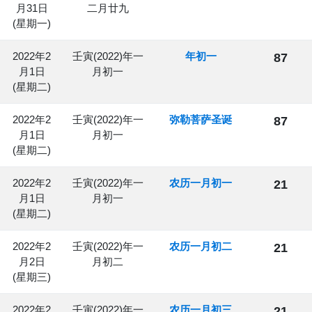
月31日
二月廿九
(星期一)
2022年2
壬寅(2022)年一
年初一
87
月1日
月初一
(星期二)
2022年2
壬寅(2022)年一
弥勒菩萨圣诞
87
月1日
月初一
(星期二)
2022年2
壬寅(2022)年一
农历一月初一
21
月1日
月初一
(星期二)
2022年2
壬寅(2022)年一
农历一月初二
21
月2日
月初二
(星期三)
2022年2
壬寅(2022)年一
农历一月初三
21