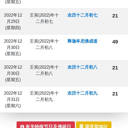
(星期五)
2022年12
壬寅(2022)年十
农历十二月初七
21
月29日
二月初七
(星期四)
2022年12
壬寅(2022)年十
释迦牟尼佛成道
49
月30日
二月初八
(星期五)
2022年12
壬寅(2022)年十
农历十二月初八
21
月30日
二月初八
(星期五)
2022年12
壬寅(2022)年十
农历十二月初九
21
月31日
二月初九
(星期六)
有关特殊节日及佛诞日
观音堂地址