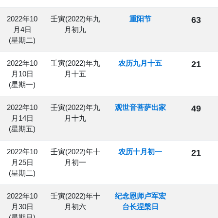
2022年10
壬寅(2022)年九
重阳节
63
月4日
月初九
(星期二)
2022年10
壬寅(2022)年九
农历九月十五
21
月10日
月十五
(星期一)
2022年10
壬寅(2022)年九
观世音菩萨出家
49
月14日
月十九
(星期五)
2022年10
壬寅(2022)年十
农历十月初一
21
月25日
月初一
(星期二)
2022年10
壬寅(2022)年十
纪念恩师卢军宏
月30日
月初六
台长涅槃日
(星期日)