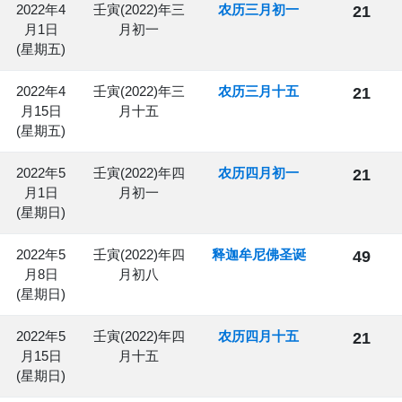
2022年4
壬寅(2022)年三
农历三月初一
21
月1日
月初一
(星期五)
2022年4
壬寅(2022)年三
农历三月十五
21
月15日
月十五
(星期五)
2022年5
壬寅(2022)年四
农历四月初一
21
月1日
月初一
(星期日)
2022年5
壬寅(2022)年四
释迦牟尼佛圣诞
49
月8日
月初八
(星期日)
2022年5
壬寅(2022)年四
农历四月十五
21
月15日
月十五
(星期日)