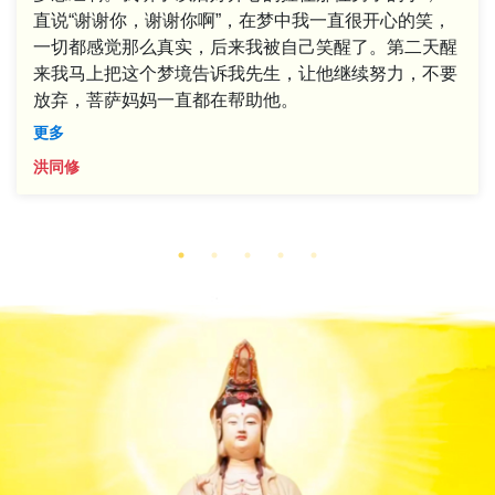
直说“谢谢你，谢谢你啊”，在梦中我一直很开心的笑，
一切都感觉那么真实，后来我被自己笑醒了。第二天醒
来我马上把这个梦境告诉我先生，让他继续努力，不要
放弃，菩萨妈妈一直都在帮助他。
更多
洪同修