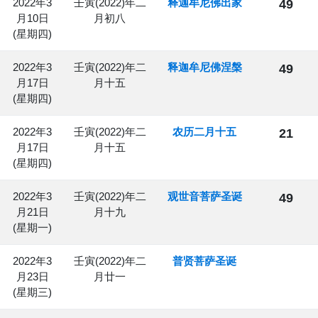
2022年3
壬寅(2022)年二
释迦牟尼佛出家
49
月10日
月初八
(星期四)
2022年3
壬寅(2022)年二
释迦牟尼佛涅槃
49
月17日
月十五
(星期四)
2022年3
壬寅(2022)年二
农历二月十五
21
月17日
月十五
(星期四)
2022年3
壬寅(2022)年二
观世音菩萨圣诞
49
月21日
月十九
(星期一)
2022年3
壬寅(2022)年二
普贤菩萨圣诞
月23日
月廿一
(星期三)