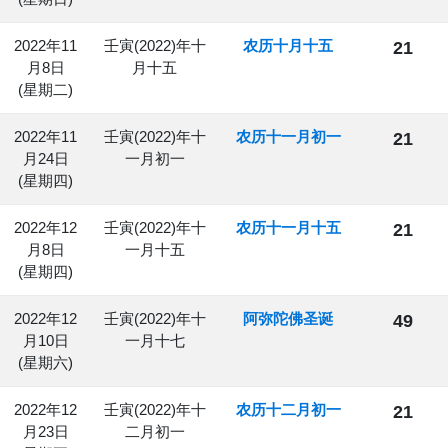
2022年11
壬寅(2022)年十
农历十月十五
21
月8日
月十五
(星期二)
2022年11
壬寅(2022)年十
农历十一月初一
21
月24日
一月初一
(星期四)
2022年12
壬寅(2022)年十
农历十一月十五
21
月8日
一月十五
(星期四)
2022年12
壬寅(2022)年十
阿弥陀佛圣诞
49
月10日
一月十七
(星期六)
2022年12
壬寅(2022)年十
农历十二月初一
21
月23日
二月初一