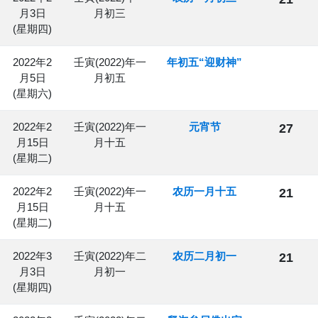
月3日
月初三
(星期四)
2022年2
壬寅(2022)年一
年初五“迎财神”
月5日
月初五
(星期六)
2022年2
壬寅(2022)年一
元宵节
27
月15日
月十五
(星期二)
2022年2
壬寅(2022)年一
农历一月十五
21
月15日
月十五
(星期二)
2022年3
壬寅(2022)年二
农历二月初一
21
月3日
月初一
(星期四)