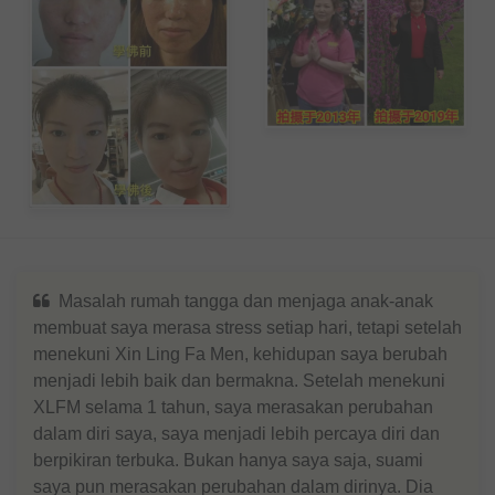
Masalah rumah tangga dan menjaga anak-anak
membuat saya merasa stress setiap hari, tetapi setelah
menekuni Xin Ling Fa Men, kehidupan saya berubah
menjadi lebih baik dan bermakna. Setelah menekuni
XLFM selama 1 tahun, saya merasakan perubahan
dalam diri saya, saya menjadi lebih percaya diri dan
berpikiran terbuka. Bukan hanya saya saja, suami
saya pun merasakan perubahan dalam dirinya. Dia