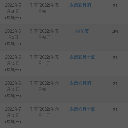
2022年5
壬寅(2022)年五
农历五月初一
21
月30日
月初一
(星期一)
2022年6
壬寅(2022)年五
端午节
49
月3日
月初五
(星期五)
2022年6
壬寅(2022)年五
农历五月十五
21
月13日
月十五
(星期一)
2022年6
壬寅(2022)年六
农历六月初一
21
月29日
月初一
(星期三)
2022年7
壬寅(2022)年六
农历六月十五
21
月13日
月十五
(星期三)