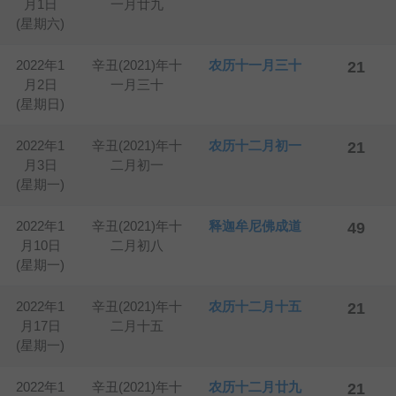
月1日
一月廿九
(星期六)
2022年1
辛丑(2021)年十
农历十一月三十
21
月2日
一月三十
(星期日)
2022年1
辛丑(2021)年十
农历十二月初一
21
月3日
二月初一
(星期一)
2022年1
辛丑(2021)年十
释迦牟尼佛成道
49
月10日
二月初八
(星期一)
2022年1
辛丑(2021)年十
农历十二月十五
21
月17日
二月十五
(星期一)
2022年1
辛丑(2021)年十
农历十二月廿九
21