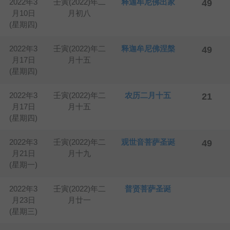
2022年3
壬寅(2022)年二
释迦牟尼佛出家
49
月10日
月初八
(星期四)
2022年3
壬寅(2022)年二
释迦牟尼佛涅槃
49
月17日
月十五
(星期四)
2022年3
壬寅(2022)年二
农历二月十五
21
月17日
月十五
(星期四)
2022年3
壬寅(2022)年二
观世音菩萨圣诞
49
月21日
月十九
(星期一)
2022年3
壬寅(2022)年二
普贤菩萨圣诞
月23日
月廿一
(星期三)