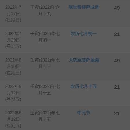
2022年7
壬寅(2022)年六
观世音菩萨成道
49
月17日
月十九
(星期日)
2022年7
壬寅(2022)年七
农历七月初一
21
月29日
月初一
(星期五)
2022年8
壬寅(2022)年七
大势至菩萨圣诞
49
月10日
月十三
(星期三)
2022年8
壬寅(2022)年七
农历七月十五
21
月12日
月十五
(星期五)
2022年8
壬寅(2022)年七
中元节
21
月12日
月十五
(星期五)