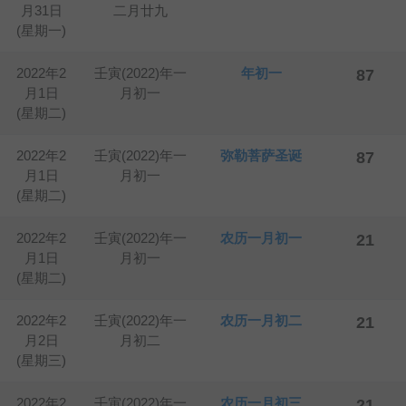
月31日
二月廿九
(星期一)
2022年2
壬寅(2022)年一
年初一
87
月1日
月初一
(星期二)
2022年2
壬寅(2022)年一
弥勒菩萨圣诞
87
月1日
月初一
(星期二)
2022年2
壬寅(2022)年一
农历一月初一
21
月1日
月初一
(星期二)
2022年2
壬寅(2022)年一
农历一月初二
21
月2日
月初二
(星期三)
2022年2
壬寅(2022)年一
农历一月初三
21