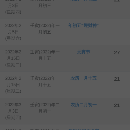
月3日
月初三
(星期四)
2022年2
壬寅(2022)年一
年初五“迎财神”
月5日
月初五
(星期六)
2022年2
壬寅(2022)年一
元宵节
27
月15日
月十五
(星期二)
2022年2
壬寅(2022)年一
农历一月十五
21
月15日
月十五
(星期二)
2022年3
壬寅(2022)年二
农历二月初一
21
月3日
月初一
(星期四)