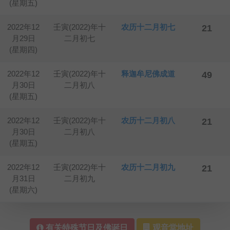
(星期五)
2022年12
壬寅(2022)年十
农历十二月初七
21
月29日
二月初七
(星期四)
2022年12
壬寅(2022)年十
释迦牟尼佛成道
49
月30日
二月初八
(星期五)
2022年12
壬寅(2022)年十
农历十二月初八
21
月30日
二月初八
(星期五)
2022年12
壬寅(2022)年十
农历十二月初九
21
月31日
二月初九
(星期六)
有关特殊节日及佛诞日
观音堂地址