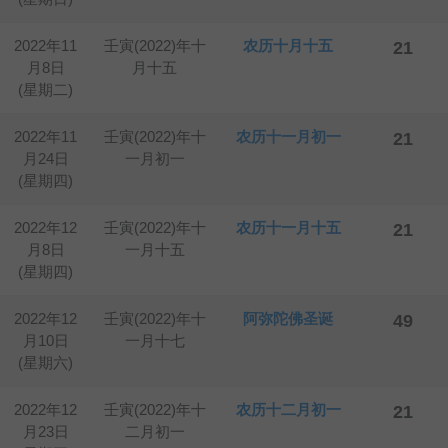
2022年11
壬寅(2022)年十
农历十月十五
21
月8日
月十五
(星期二)
2022年11
壬寅(2022)年十
农历十一月初一
21
月24日
一月初一
(星期四)
2022年12
壬寅(2022)年十
农历十一月十五
21
月8日
一月十五
(星期四)
2022年12
壬寅(2022)年十
阿弥陀佛圣诞
49
月10日
一月十七
(星期六)
2022年12
壬寅(2022)年十
农历十二月初一
21
月23日
二月初一