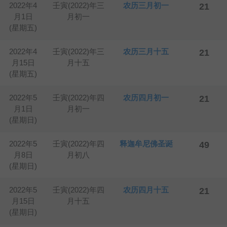
2022年4
壬寅(2022)年三
农历三月初一
21
月1日
月初一
(星期五)
2022年4
壬寅(2022)年三
农历三月十五
21
月15日
月十五
(星期五)
2022年5
壬寅(2022)年四
农历四月初一
21
月1日
月初一
(星期日)
2022年5
壬寅(2022)年四
释迦牟尼佛圣诞
49
月8日
月初八
(星期日)
2022年5
壬寅(2022)年四
农历四月十五
21
月15日
月十五
(星期日)