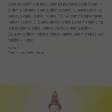
yang sebelumnya tidak pernah percaya pada apapun
di dunia ini selain pada dirinya sendiri, sekarang bisa
percaya kalau dunia ini ada PU SA dan mempercayai
hukum karma. Dia tertobat dan tidak pergi memancing
lagi (padahal sebelumnya dia hobi memancing).
Sekarang dia mulai membaca paritta dan melepaskan
makhluk hidup.
NANCY
Pontianak, Indonesia