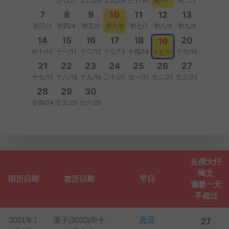
廿七/27
廿八/28
廿九/29
三十/30
初一/1
初二/2
7
8
9
10
11
12
13
初三/3
初四/4
初五/5
初六/6
初七/7
初八/8
初九/9
14
15
16
17
18
20
19
初十/10
十一/11
十二/12
十三/13
十四/14
十六/16
十五/15
21
22
23
24
25
26
27
十七/17
十八/18
十九/19
二十/20
廿一/21
廿二/22
廿三/23
28
29
30
廿四/24
廿五/25
廿六/26
礼佛大忏
悔文
阳历日期
农历日期
节日
遍载一天
不超过
2021年1
庚子(2020)年十
元旦
27