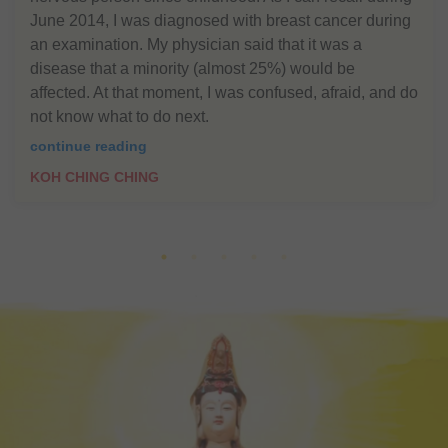
June 2014, I was diagnosed with breast cancer during
an examination. My physician said that it was a
disease that a minority (almost 25%) would be
affected. At that moment, I was confused, afraid, and do
not know what to do next.
continue reading
KOH CHING CHING