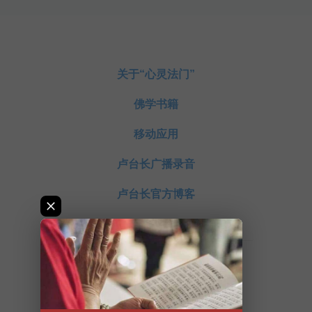
关于“心灵法门”
佛学书籍
移动应用
卢台长广播录音
卢台长官方博客