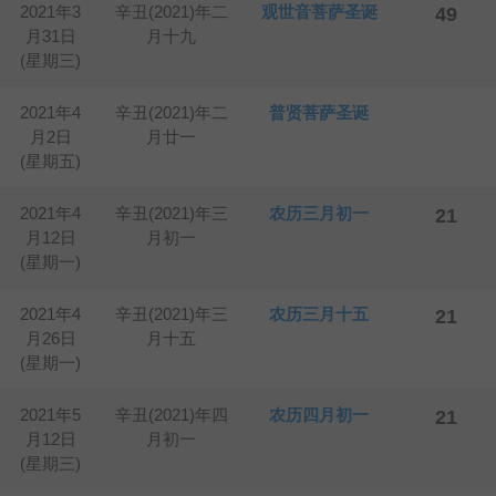
2021年3
辛丑(2021)年二
观世音菩萨圣诞
49
月31日
月十九
(星期三)
2021年4
辛丑(2021)年二
普贤菩萨圣诞
月2日
月廿一
(星期五)
2021年4
辛丑(2021)年三
农历三月初一
21
月12日
月初一
(星期一)
2021年4
辛丑(2021)年三
农历三月十五
21
月26日
月十五
(星期一)
2021年5
辛丑(2021)年四
农历四月初一
21
月12日
月初一
(星期三)