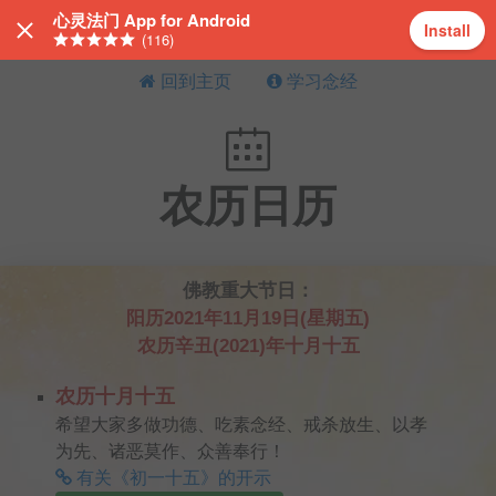
心灵法门 App for Android
Install
(116)
回到主页
学习念经
农历日历
佛教重大节日：
阳历2021年11月19日(星期五)
农历辛丑(2021)年十月十五
农历十月十五
希望大家多做功德、吃素念经、戒杀放生、以孝
为先、诸恶莫作、众善奉行！
有关《初一十五》的开示