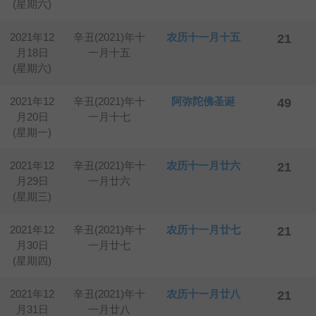
(星期六)
2021年12
辛丑(2021)年十
农历十一月十五
21
月18日
一月十五
(星期六)
2021年12
辛丑(2021)年十
阿弥陀佛圣诞
49
月20日
一月十七
(星期一)
2021年12
辛丑(2021)年十
农历十一月廿六
21
月29日
一月廿六
(星期三)
2021年12
辛丑(2021)年十
农历十一月廿七
21
月30日
一月廿七
(星期四)
2021年12
辛丑(2021)年十
农历十一月廿八
21
月31日
一月廿八