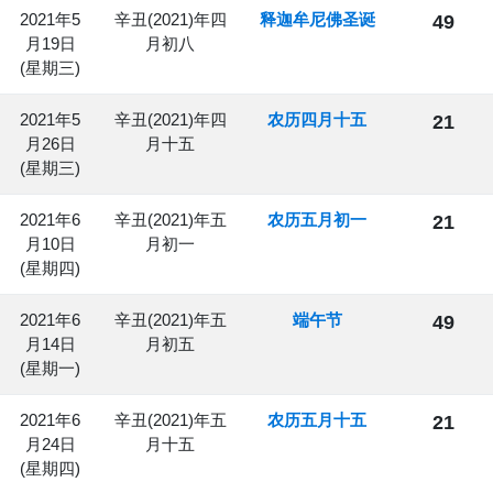
2021年5
辛丑(2021)年四
释迦牟尼佛圣诞
49
月19日
月初八
(星期三)
2021年5
辛丑(2021)年四
农历四月十五
21
月26日
月十五
(星期三)
2021年6
辛丑(2021)年五
农历五月初一
21
月10日
月初一
(星期四)
2021年6
辛丑(2021)年五
端午节
49
月14日
月初五
(星期一)
2021年6
辛丑(2021)年五
农历五月十五
21
月24日
月十五
(星期四)