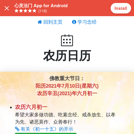
心灵法门 App for Android
Install
(116)
回到主页
学习念经
农历日历
佛教重大节日：
阳历2021年7月10日(星期六)
农历辛丑(2021)年六月初一
农历六月初一
希望大家多做功德、吃素念经、戒杀放生、以孝
为先、诸恶莫作、众善奉行！
有关《初一十五》的开示