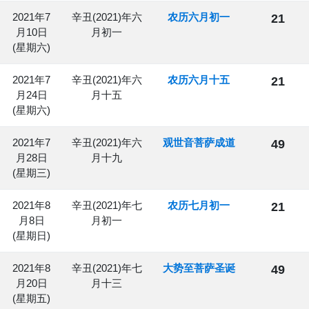
2021年7
辛丑(2021)年六
农历六月初一
21
月10日
月初一
(星期六)
2021年7
辛丑(2021)年六
农历六月十五
21
月24日
月十五
(星期六)
2021年7
辛丑(2021)年六
观世音菩萨成道
49
月28日
月十九
(星期三)
2021年8
辛丑(2021)年七
农历七月初一
21
月8日
月初一
(星期日)
2021年8
辛丑(2021)年七
大势至菩萨圣诞
49
月20日
月十三
(星期五)