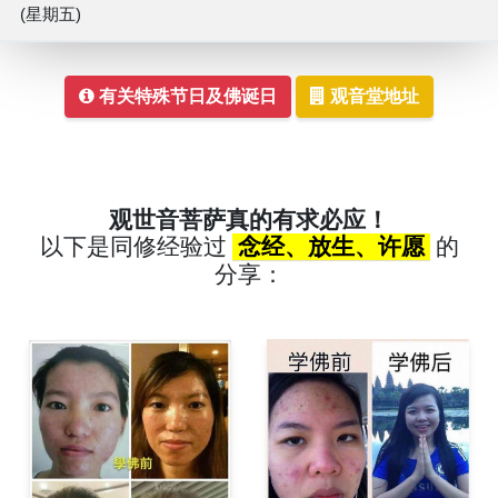
(星期五)
有关特殊节日及佛诞日
观音堂地址
观世音菩萨真的有求必应！
以下是同修经验过
念经、放生、许愿
的
分享：