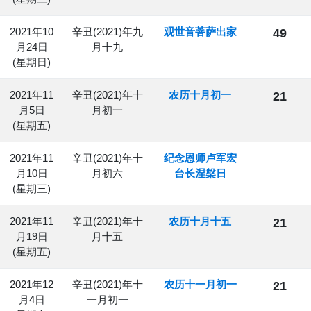
2021年10
辛丑(2021)年九
观世音菩萨出家
49
月24日
月十九
(星期日)
2021年11
辛丑(2021)年十
农历十月初一
21
月5日
月初一
(星期五)
2021年11
辛丑(2021)年十
纪念恩师卢军宏
月10日
月初六
台长涅槃日
(星期三)
2021年11
辛丑(2021)年十
农历十月十五
21
月19日
月十五
(星期五)
2021年12
辛丑(2021)年十
农历十一月初一
21
月4日
一月初一