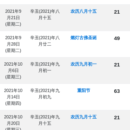
2021年9
辛丑(2021)年八
农历八月十五
21
月21日
月十五
(星期二)
2021年9
辛丑(2021)年八
燃灯古佛圣诞
49
月28日
月廿二
(星期二)
2021年10
辛丑(2021)年九
农历九月初一
21
月6日
月初一
(星期三)
2021年10
辛丑(2021)年九
重阳节
63
月14日
月初九
(星期四)
2021年10
辛丑(2021)年九
农历九月十五
21
月20日
月十五
(星期三)