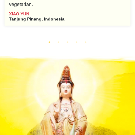
vegetarian.
XIAO YUN
Tanjung Pinang, Indonesia