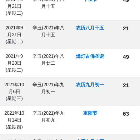
月21日
月十五
(星期二)
2021年9
辛丑(2021)年八
农历八月十五
21
月21日
月十五
(星期二)
2021年9
辛丑(2021)年八
燃灯古佛圣诞
49
月28日
月廿二
(星期二)
2021年10
辛丑(2021)年九
农历九月初一
21
月6日
月初一
(星期三)
2021年10
辛丑(2021)年九
重阳节
63
月14日
月初九
(星期四)