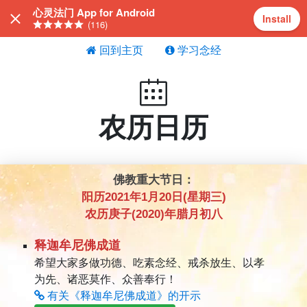
心灵法门 App for Android
Install
(116)
回到主页
学习念经
农历日历
佛教重大节日：
阳历2021年1月20日(星期三)
农历庚子(2020)年腊月初八
释迦牟尼佛成道
希望大家多做功德、吃素念经、戒杀放生、以孝
为先、诸恶莫作、众善奉行！
有关《释迦牟尼佛成道》的开示