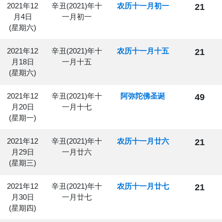
2021年12
辛丑(2021)年十
农历十一月初一
21
月4日
一月初一
(星期六)
2021年12
辛丑(2021)年十
农历十一月十五
21
月18日
一月十五
(星期六)
2021年12
辛丑(2021)年十
阿弥陀佛圣诞
49
月20日
一月十七
(星期一)
2021年12
辛丑(2021)年十
农历十一月廿六
21
月29日
一月廿六
(星期三)
2021年12
辛丑(2021)年十
农历十一月廿七
21
月30日
一月廿七
(星期四)