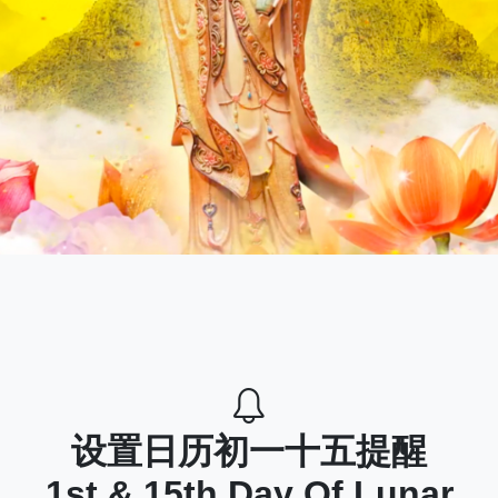
设置日历初一十五提醒
1st & 15th Day Of Lunar