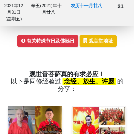
2021年12
辛丑(2021)年十
农历十一月廿八
21
月31日
一月廿八
(星期五)
有关特殊节日及佛诞日
观音堂地址
观世音菩萨真的有求必应！
以下是同修经验过
念经、放生、许愿
的
分享：