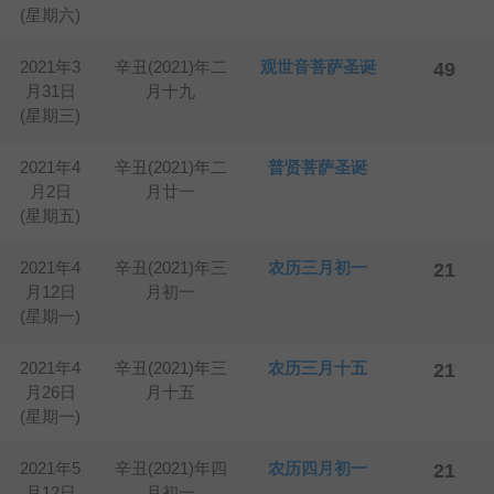
(星期六)
2021年3
辛丑(2021)年二
观世音菩萨圣诞
49
月31日
月十九
(星期三)
2021年4
辛丑(2021)年二
普贤菩萨圣诞
月2日
月廿一
(星期五)
2021年4
辛丑(2021)年三
农历三月初一
21
月12日
月初一
(星期一)
2021年4
辛丑(2021)年三
农历三月十五
21
月26日
月十五
(星期一)
2021年5
辛丑(2021)年四
农历四月初一
21
月12日
月初一