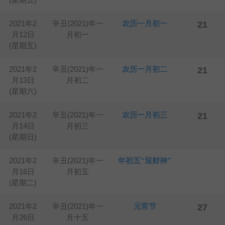
2021年2
辛丑(2021)年一
农历一月初一
21
月12日
月初一
(星期五)
2021年2
辛丑(2021)年一
农历一月初二
21
月13日
月初二
(星期六)
2021年2
辛丑(2021)年一
农历一月初三
21
月14日
月初三
(星期日)
2021年2
辛丑(2021)年一
年初五“迎财神”
月16日
月初五
(星期二)
2021年2
辛丑(2021)年一
元宵节
27
月26日
月十五