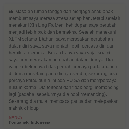
Masalah rumah tangga dan menjaga anak-anak
membuat saya merasa stress setiap hari, tetapi setelah
menekuni Xin Ling Fa Men, kehidupan saya berubah
menjadi lebih baik dan bermakna. Setelah menekuni
XLFM selama 1 tahun, saya merasakan perubahan
dalam diri saya, saya menjadi lebih percaya diri dan
berpikiran terbuka. Bukan hanya saya saja, suami
saya pun merasakan perubahan dalam dirinya. Dia
yang sebelumnya tidak pernah percaya pada apapun
di dunia ini selain pada dirinya sendiri, sekarang bisa
percaya kalau dunia ini ada PU SA dan mempercayai
hukum karma. Dia tertobat dan tidak pergi memancing
lagi (padahal sebelumnya dia hobi memancing).
Sekarang dia mulai membaca paritta dan melepaskan
makhluk hidup.
NANCY
Pontianak, Indonesia