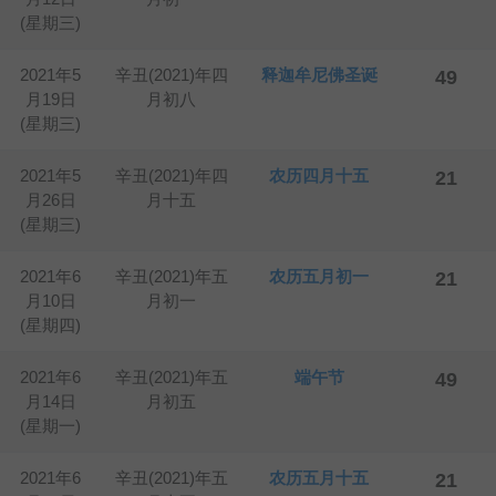
(星期三)
2021年5
辛丑(2021)年四
释迦牟尼佛圣诞
49
月19日
月初八
(星期三)
2021年5
辛丑(2021)年四
农历四月十五
21
月26日
月十五
(星期三)
2021年6
辛丑(2021)年五
农历五月初一
21
月10日
月初一
(星期四)
2021年6
辛丑(2021)年五
端午节
49
月14日
月初五
(星期一)
2021年6
辛丑(2021)年五
农历五月十五
21