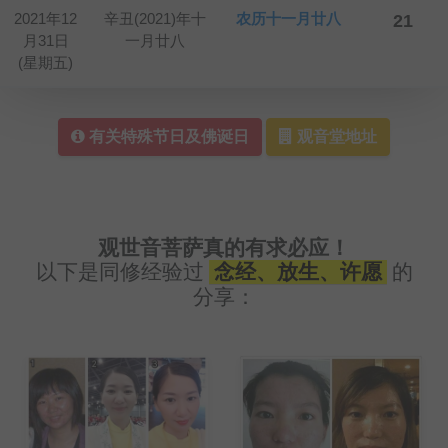
2021年12
辛丑(2021)年十
农历十一月廿八
21
月31日
一月廿八
(星期五)
有关特殊节日及佛诞日
观音堂地址
观世音菩萨真的有求必应！
以下是同修经验过
念经、放生、许愿
的
分享：