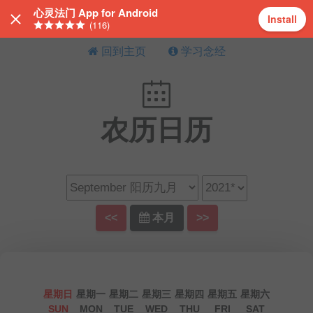
心灵法门 App for Android
Install
(116)
回到主页
学习念经
农历日历
<<
本月
>>
星期日
星期一
星期二
星期三
星期四
星期五
星期六
SUN
MON
TUE
WED
THU
FRI
SAT