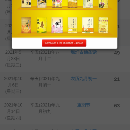
月21日
月十五
(星期二)
2021年9
辛丑(2021)年八
农历八月十五
21
月21日
月十五
(星期二)
Download Free Buddhist E-Books
2021年9
辛丑(2021)年八
燃灯古佛圣诞
49
月28日
月廿二
(星期二)
2021年10
辛丑(2021)年九
农历九月初一
21
月6日
月初一
(星期三)
2021年10
辛丑(2021)年九
重阳节
63
月14日
月初九
(星期四)