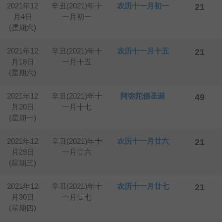
2021年12
辛丑(2021)年十
农历十一月初一
21
月4日
一月初一
(星期六)
2021年12
辛丑(2021)年十
农历十一月十五
21
月18日
一月十五
(星期六)
2021年12
辛丑(2021)年十
阿弥陀佛圣诞
49
月20日
一月十七
(星期一)
2021年12
辛丑(2021)年十
农历十一月廿六
21
月29日
一月廿六
(星期三)
2021年12
辛丑(2021)年十
农历十一月廿七
21
月30日
一月廿七
(星期四)