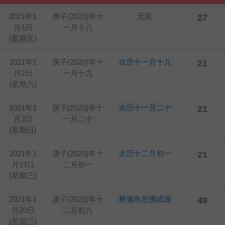
2021年1
庚子(2020)年十
元旦
27
月1日
一月十八
(星期五)
2021年1
庚子(2020)年十
农历十一月十九
21
月2日
一月十九
(星期六)
2021年1
庚子(2020)年十
农历十一月二十
21
月3日
一月二十
(星期日)
2021年1
庚子(2020)年十
农历十二月初一
21
月13日
二月初一
(星期三)
2021年1
庚子(2020)年十
释迦牟尼佛成道
49
月20日
二月初八
(星期三)