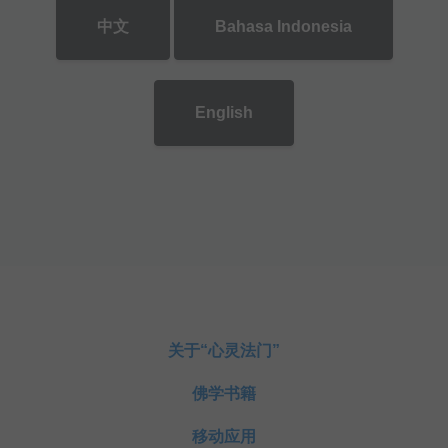
中文
Bahasa Indonesia
English
关于“心灵法门”
佛学书籍
移动应用