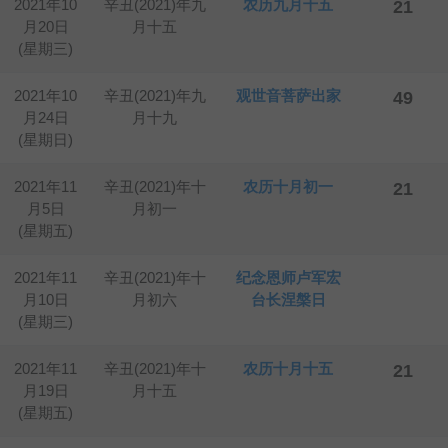
2021年10
辛丑(2021)年九
农历九月十五
21
月20日
月十五
(星期三)
2021年10
辛丑(2021)年九
观世音菩萨出家
49
月24日
月十九
(星期日)
2021年11
辛丑(2021)年十
农历十月初一
21
月5日
月初一
(星期五)
2021年11
辛丑(2021)年十
纪念恩师卢军宏
月10日
月初六
台长涅槃日
(星期三)
2021年11
辛丑(2021)年十
农历十月十五
21
月19日
月十五
(星期五)