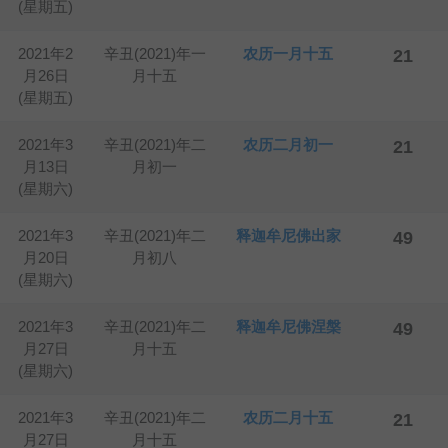
(星期五)
2021年2
辛丑(2021)年一
农历一月十五
21
月26日
月十五
(星期五)
2021年3
辛丑(2021)年二
农历二月初一
21
月13日
月初一
(星期六)
2021年3
辛丑(2021)年二
释迦牟尼佛出家
49
月20日
月初八
(星期六)
2021年3
辛丑(2021)年二
释迦牟尼佛涅槃
49
月27日
月十五
(星期六)
2021年3
辛丑(2021)年二
农历二月十五
21
月27日
月十五