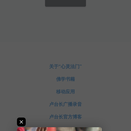
关于“心灵法门”
佛学书籍
移动应用
卢台长广播录音
卢台长官方博客