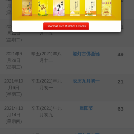
月21日
月十五
(星期二)
2021年9
辛丑(2021)年八
农历八月十五
21
Download Free Buddhist E-Books
月21日
月十五
(星期二)
2021年9
辛丑(2021)年八
燃灯古佛圣诞
49
月28日
月廿二
(星期二)
2021年10
辛丑(2021)年九
农历九月初一
21
月6日
月初一
(星期三)
2021年10
辛丑(2021)年九
重阳节
63
月14日
月初九
(星期四)