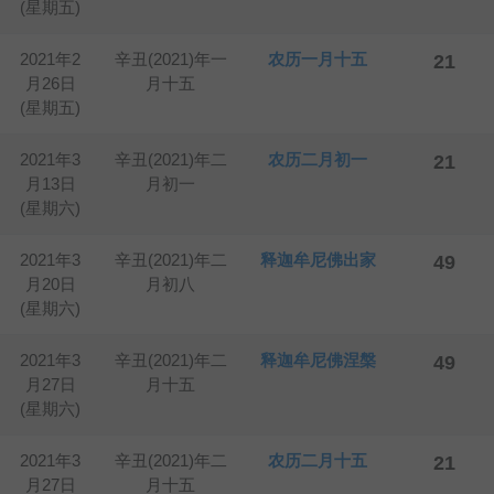
(星期五)
2021年2
辛丑(2021)年一
农历一月十五
21
月26日
月十五
(星期五)
2021年3
辛丑(2021)年二
农历二月初一
21
月13日
月初一
(星期六)
2021年3
辛丑(2021)年二
释迦牟尼佛出家
49
月20日
月初八
(星期六)
2021年3
辛丑(2021)年二
释迦牟尼佛涅槃
49
月27日
月十五
(星期六)
2021年3
辛丑(2021)年二
农历二月十五
21
月27日
月十五