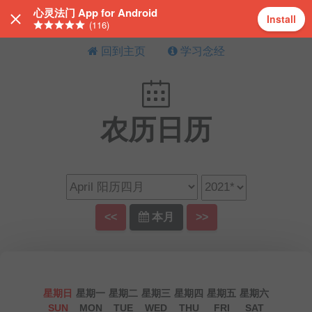
心灵法门 App for Android
Install
(116)
回到主页
学习念经
农历日历
<<
本月
>>
星期日
星期一
星期二
星期三
星期四
星期五
星期六
SUN
MON
TUE
WED
THU
FRI
SAT