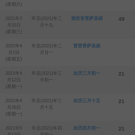
(星期六)
2021年3
辛丑(2021)年二
观世音菩萨圣诞
49
月31日
月十九
(星期三)
2021年4
辛丑(2021)年二
普贤菩萨圣诞
月2日
月廿一
(星期五)
2021年4
辛丑(2021)年三
农历三月初一
21
月12日
月初一
(星期一)
2021年4
辛丑(2021)年三
农历三月十五
21
月26日
月十五
(星期一)
2021年5
辛丑(2021)年四
农历四月初一
21
月12日
月初一