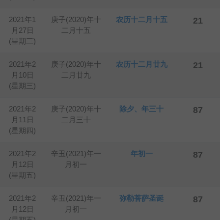
2021年1
庚子(2020)年十
农历十二月十五
21
月27日
二月十五
(星期三)
2021年2
庚子(2020)年十
农历十二月廿九
21
月10日
二月廿九
(星期三)
2021年2
庚子(2020)年十
除夕、年三十
87
月11日
二月三十
(星期四)
2021年2
辛丑(2021)年一
年初一
87
月12日
月初一
(星期五)
2021年2
辛丑(2021)年一
弥勒菩萨圣诞
87
月12日
月初一
(星期五)