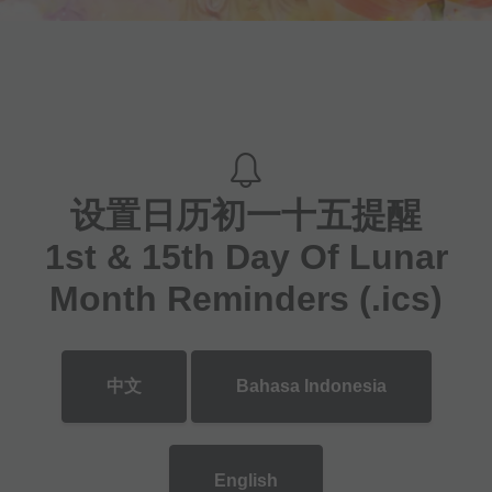
设置日历初一十五提醒
1st & 15th Day Of Lunar
Month Reminders (.ics)
中文
Bahasa Indonesia
English