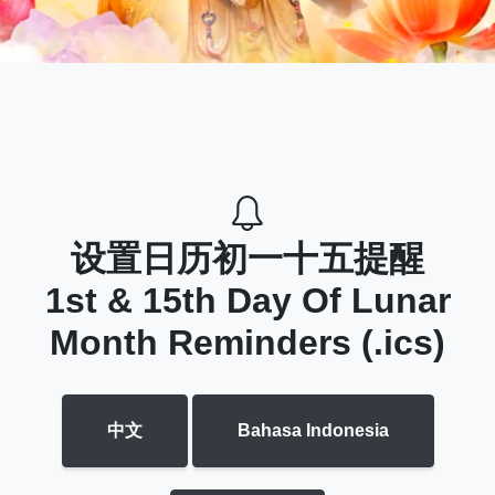
设置日历初一十五提醒
1st & 15th Day Of Lunar
Month Reminders (.ics)
中文
Bahasa Indonesia