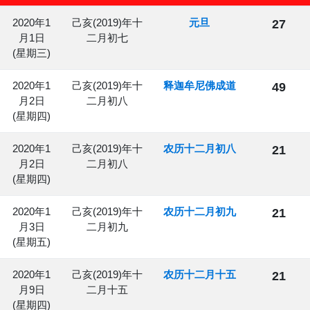
2020年1
己亥(2019)年十
元旦
27
月1日
二月初七
(星期三)
2020年1
己亥(2019)年十
释迦牟尼佛成道
49
月2日
二月初八
(星期四)
2020年1
己亥(2019)年十
农历十二月初八
21
月2日
二月初八
(星期四)
2020年1
己亥(2019)年十
农历十二月初九
21
月3日
二月初九
(星期五)
2020年1
己亥(2019)年十
农历十二月十五
21
月9日
二月十五
(星期四)