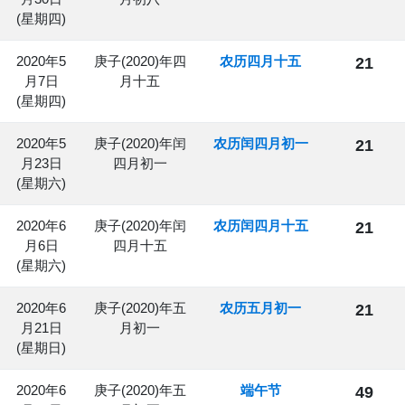
(星期四)
2020年5
庚子(2020)年四
农历四月十五
21
月7日
月十五
(星期四)
2020年5
庚子(2020)年闰
农历闰四月初一
21
月23日
四月初一
(星期六)
2020年6
庚子(2020)年闰
农历闰四月十五
21
月6日
四月十五
(星期六)
2020年6
庚子(2020)年五
农历五月初一
21
月21日
月初一
(星期日)
2020年6
庚子(2020)年五
端午节
49