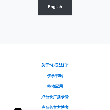
English
关于“心灵法门”
佛学书籍
移动应用
卢台长广播录音
卢台长官方博客