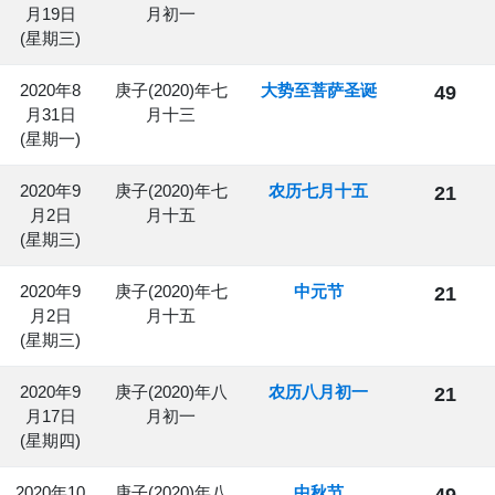
月19日
月初一
(星期三)
2020年8
庚子(2020)年七
大势至菩萨圣诞
49
月31日
月十三
(星期一)
2020年9
庚子(2020)年七
农历七月十五
21
月2日
月十五
(星期三)
2020年9
庚子(2020)年七
中元节
21
月2日
月十五
(星期三)
2020年9
庚子(2020)年八
农历八月初一
21
月17日
月初一
(星期四)
2020年10
庚子(2020)年八
中秋节
49