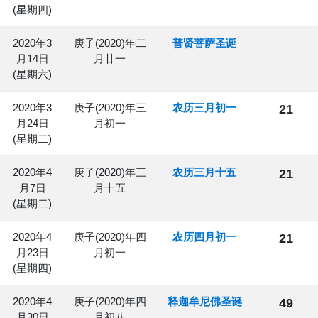
(星期四)
2020年3
庚子(2020)年二
普贤菩萨圣诞
月14日
月廿一
(星期六)
2020年3
庚子(2020)年三
农历三月初一
21
月24日
月初一
(星期二)
2020年4
庚子(2020)年三
农历三月十五
21
月7日
月十五
(星期二)
2020年4
庚子(2020)年四
农历四月初一
21
月23日
月初一
(星期四)
2020年4
庚子(2020)年四
释迦牟尼佛圣诞
49
月30日
月初八