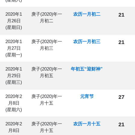
2020年1
庚子(2020)年一
农历一月初二
21
月26日
月初二
(星期日)
2020年1
庚子(2020)年一
农历一月初三
21
月27日
月初三
(星期一)
2020年1
庚子(2020)年一
年初五“迎财神”
月29日
月初五
(星期三)
2020年2
庚子(2020)年一
元宵节
27
月8日
月十五
(星期六)
2020年2
庚子(2020)年一
农历一月十五
21
月8日
月十五