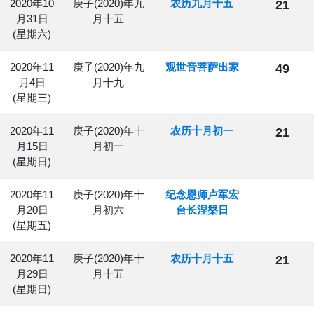
2020年10
庚子(2020)年九
农历九月十五
21
月31日
月十五
(星期六)
2020年11
庚子(2020)年九
观世音菩萨出家
49
月4日
月十九
(星期三)
2020年11
庚子(2020)年十
农历十月初一
21
月15日
月初一
(星期日)
2020年11
庚子(2020)年十
纪念恩师卢军宏
月20日
月初六
台长涅槃日
(星期五)
2020年11
庚子(2020)年十
农历十月十五
21
月29日
月十五
(星期日)