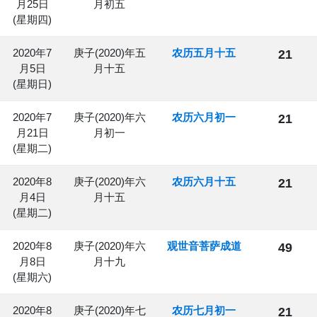
月25日
月初五
(星期四)
2020年7
庚子(2020)年五
农历五月十五
21
月5日
月十五
(星期日)
2020年7
庚子(2020)年六
农历六月初一
21
月21日
月初一
(星期二)
2020年8
庚子(2020)年六
农历六月十五
21
月4日
月十五
(星期二)
2020年8
庚子(2020)年六
观世音菩萨成道
49
月8日
月十九
(星期六)
2020年8
庚子(2020)年七
农历七月初一
21