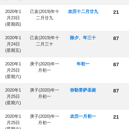
2020年1
己亥(2019)年十
农历十二月廿九
21
月23日
二月廿九
(星期四)
2020年1
己亥(2019)年十
除夕、年三十
87
月24日
二月三十
(星期五)
2020年1
庚子(2020)年一
年初一
87
月25日
月初一
(星期六)
2020年1
庚子(2020)年一
弥勒菩萨圣诞
87
月25日
月初一
(星期六)
2020年1
庚子(2020)年一
农历一月初一
21
月25日
月初一
(星期六)