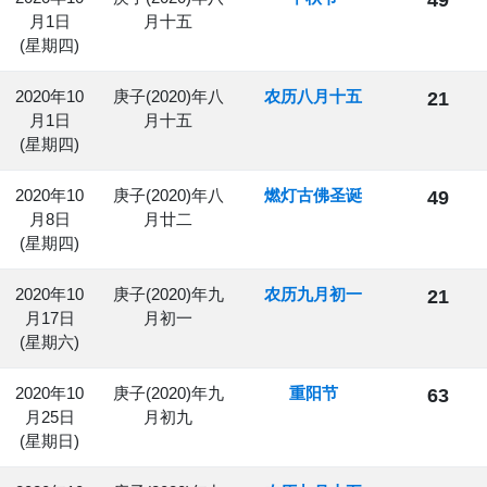
月1日
月十五
(星期四)
2020年10
庚子(2020)年八
农历八月十五
21
月1日
月十五
(星期四)
2020年10
庚子(2020)年八
燃灯古佛圣诞
49
月8日
月廿二
(星期四)
2020年10
庚子(2020)年九
农历九月初一
21
月17日
月初一
(星期六)
2020年10
庚子(2020)年九
重阳节
63
月25日
月初九
(星期日)