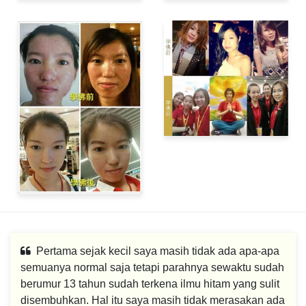
Pertama sejak kecil saya masih tidak ada apa-apa
semuanya normal saja tetapi parahnya sewaktu sudah
berumur 13 tahun sudah terkena ilmu hitam yang sulit
disembuhkan. Hal itu saya masih tidak merasakan ada