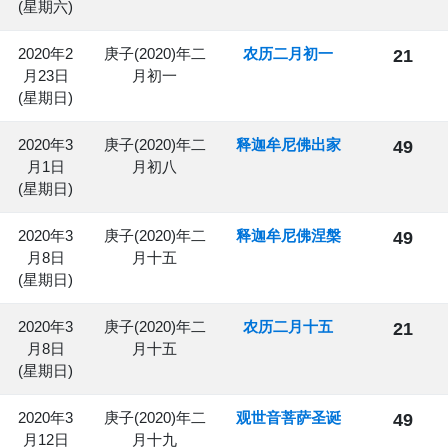
(星期六)
2020年2
庚子(2020)年二
农历二月初一
21
月23日
月初一
(星期日)
2020年3
庚子(2020)年二
释迦牟尼佛出家
49
月1日
月初八
(星期日)
2020年3
庚子(2020)年二
释迦牟尼佛涅槃
49
月8日
月十五
(星期日)
2020年3
庚子(2020)年二
农历二月十五
21
月8日
月十五
(星期日)
2020年3
庚子(2020)年二
观世音菩萨圣诞
49
月12日
月十九