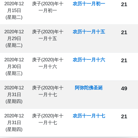
2020年12
庚子(2020)年十
农历十一月初一
21
月15日
一月初一
(星期二)
2020年12
庚子(2020)年十
农历十一月十五
21
月29日
一月十五
(星期二)
2020年12
庚子(2020)年十
农历十一月十六
21
月30日
一月十六
(星期三)
2020年12
庚子(2020)年十
阿弥陀佛圣诞
49
月31日
一月十七
(星期四)
2020年12
庚子(2020)年十
农历十一月十七
21
月31日
一月十七
(星期四)