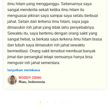
ilmu hitam yang mengganggu. Sebenarnya saya
sangat menderita sekali ketika ilmu hitam itu
menguasai pikiran saya sampai saya selalu berbuat
jahat. Selain dari terkena ilmu hitam, saya juga
dimasukin roh jahat yang tidak tahu penyebabnya.
Sewaktu itu, saya bertemu dengan orang sakti yang
sangat hebat, ia berkata saya terkena ilmu hitam biasa
dan tubuh saya dimasukin roh jahat sewaktu
bermeditasi. Orang sakti tersebut membuat banyak
jimat dan penangkal tetapi semuanya hanya bisa
mengusir roh jahat sementara.
lanjutkan membaca
RODDY ZENG
Riau, Indonesia