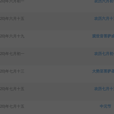
020)年六月初一
农历六月初
020)年六月十五
农历六月十
020)年六月十九
观世音菩萨
020)年七月初一
农历七月初
020)年七月十三
大势至菩萨
020)年七月十五
农历七月十
020)年七月十五
中元节