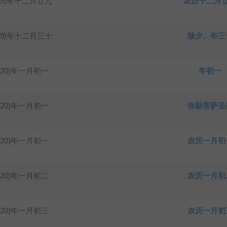
19)年十二月廿九
农历十二月
19)年十二月三十
除夕、年三
020)年一月初一
年初一
020)年一月初一
弥勒菩萨圣
020)年一月初一
农历一月初
020)年一月初二
农历一月初
020)年一月初三
农历一月初