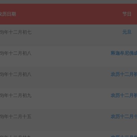
农历日期
节日
19)年十二月初七
元旦
19)年十二月初八
释迦牟尼佛
19)年十二月初八
农历十二月
19)年十二月初九
农历十二月
19)年十二月十五
农历十二月