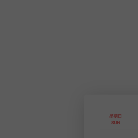
星期日
SUN