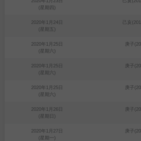
2020年1月23日
己亥(20
(星期四)
2020年1月24日
己亥(20
(星期五)
2020年1月25日
庚子(2
(星期六)
2020年1月25日
庚子(2
(星期六)
2020年1月25日
庚子(2
(星期六)
2020年1月26日
庚子(2
(星期日)
2020年1月27日
庚子(2
(星期一)