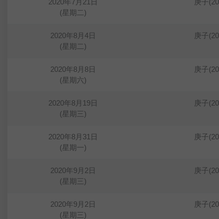
2020年7月21日
庚子(2
(星期二)
2020年8月4日
庚子(2
(星期二)
2020年8月8日
庚子(2
(星期六)
2020年8月19日
庚子(2
(星期三)
2020年8月31日
庚子(2
(星期一)
2020年9月2日
庚子(2
(星期三)
2020年9月2日
庚子(2
(星期三)