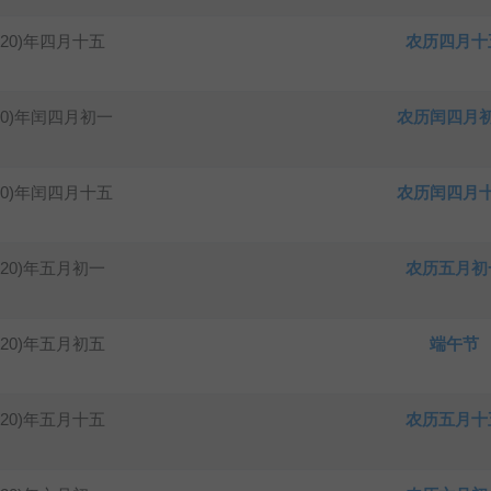
020)年四月十五
农历四月十
20)年闰四月初一
农历闰四月
20)年闰四月十五
农历闰四月
020)年五月初一
农历五月初
020)年五月初五
端午节
020)年五月十五
农历五月十