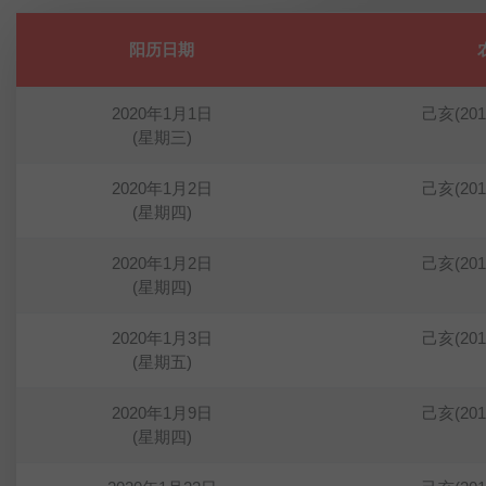
阳历日期
2020年1月1日
己亥(20
(星期三)
2020年1月2日
己亥(20
(星期四)
2020年1月2日
己亥(20
(星期四)
2020年1月3日
己亥(20
(星期五)
2020年1月9日
己亥(20
(星期四)