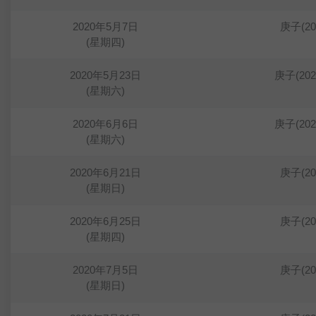
2020年5月7日
庚子(2
(星期四)
2020年5月23日
庚子(20
(星期六)
2020年6月6日
庚子(20
(星期六)
2020年6月21日
庚子(2
(星期日)
2020年6月25日
庚子(2
(星期四)
2020年7月5日
庚子(2
(星期日)