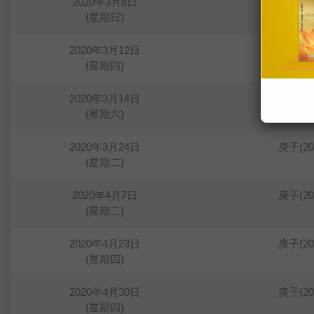
2020年3月8日
庚子(2
(星期日)
2020年3月12日
庚子(2
(星期四)
2020年3月14日
庚子(2
(星期六)
2020年3月24日
庚子(2
(星期二)
2020年4月7日
庚子(2
(星期二)
2020年4月23日
庚子(2
(星期四)
2020年4月30日
庚子(2
(星期四)