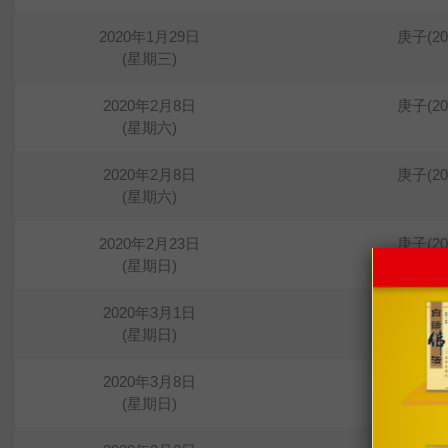
2020年1月29日
庚子(2
(星期三)
2020年2月8日
庚子(2
(星期六)
2020年2月8日
庚子(2
(星期六)
2020年2月23日
庚子(2
(星期日)
2020年3月1日
庚子(2
(星期日)
2020年3月8日
庚子(2
(星期日)