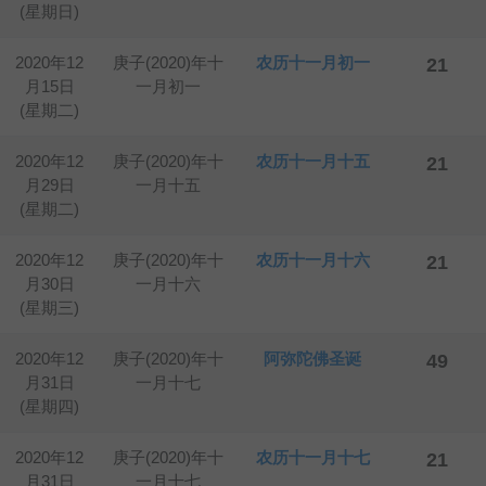
(星期日)
2020年12
庚子(2020)年十
农历十一月初一
21
月15日
一月初一
(星期二)
2020年12
庚子(2020)年十
农历十一月十五
21
月29日
一月十五
(星期二)
2020年12
庚子(2020)年十
农历十一月十六
21
月30日
一月十六
(星期三)
2020年12
庚子(2020)年十
阿弥陀佛圣诞
49
月31日
一月十七
(星期四)
2020年12
庚子(2020)年十
农历十一月十七
21
月31日
一月十七