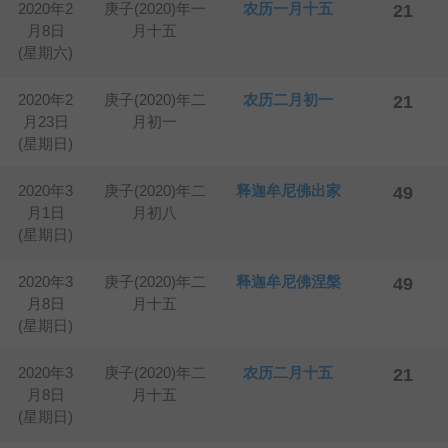
2020年2
庚子(2020)年一
农历一月十五
21
月8日
月十五
(星期六)
2020年2
庚子(2020)年二
农历二月初一
21
月23日
月初一
(星期日)
2020年3
庚子(2020)年二
释迦牟尼佛出家
49
月1日
月初八
(星期日)
2020年3
庚子(2020)年二
释迦牟尼佛涅槃
49
月8日
月十五
(星期日)
2020年3
庚子(2020)年二
农历二月十五
21
月8日
月十五
(星期日)