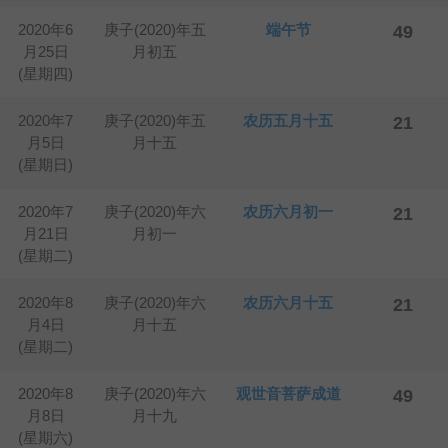
2020年6
庚子(2020)年五
端午节
49
月25日
月初五
(星期四)
2020年7
庚子(2020)年五
农历五月十五
21
月5日
月十五
(星期日)
2020年7
庚子(2020)年六
农历六月初一
21
月21日
月初一
(星期二)
2020年8
庚子(2020)年六
农历六月十五
21
月4日
月十五
(星期二)
2020年8
庚子(2020)年六
观世音菩萨成道
49
月8日
月十九
(星期六)