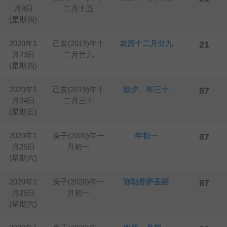
月9日
二月十五
(星期四)
2020年1
己亥(2019)年十
农历十二月廿九
21
月23日
二月廿九
(星期四)
2020年1
己亥(2019)年十
除夕、年三十
87
月24日
二月三十
(星期五)
2020年1
庚子(2020)年一
年初一
87
月25日
月初一
(星期六)
2020年1
庚子(2020)年一
弥勒菩萨圣诞
87
月25日
月初一
(星期六)