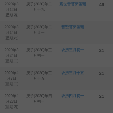
2020年3
庚子(2020)年二
观世音菩萨圣诞
49
月12日
月十九
(星期四)
2020年3
庚子(2020)年二
普贤菩萨圣诞
月14日
月廿一
(星期六)
2020年3
庚子(2020)年三
农历三月初一
21
月24日
月初一
(星期二)
2020年4
庚子(2020)年三
农历三月十五
21
月7日
月十五
(星期二)
2020年4
庚子(2020)年四
农历四月初一
21
月23日
月初一
(星期四)