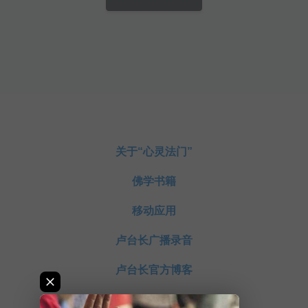
关于“心灵法门”
佛学书籍
移动应用
卢台长广播录音
卢台长官方博客