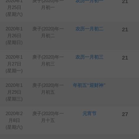
2020年1
庚子(2020)年一
农历一月初一
21
月25日
月初一
(星期六)
2020年1
庚子(2020)年一
农历一月初二
21
月26日
月初二
(星期日)
2020年1
庚子(2020)年一
农历一月初三
21
月27日
月初三
(星期一)
2020年1
庚子(2020)年一
年初五“迎财神”
月29日
月初五
(星期三)
2020年2
庚子(2020)年一
元宵节
27
月8日
月十五
(星期六)