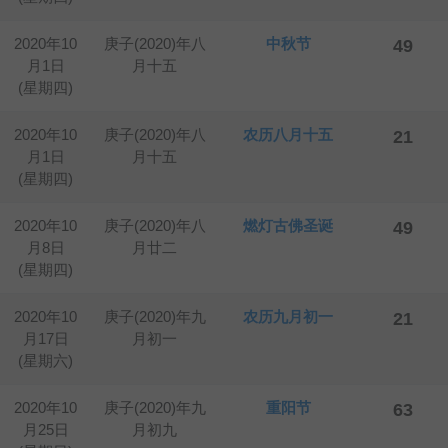
2020年10
庚子(2020)年八
中秋节
49
月1日
月十五
(星期四)
2020年10
庚子(2020)年八
农历八月十五
21
月1日
月十五
(星期四)
2020年10
庚子(2020)年八
燃灯古佛圣诞
49
月8日
月廿二
(星期四)
2020年10
庚子(2020)年九
农历九月初一
21
月17日
月初一
(星期六)
2020年10
庚子(2020)年九
重阳节
63
月25日
月初九