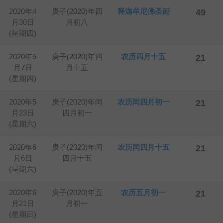
2020年4
庚子(2020)年四
释迦牟尼佛圣诞
49
月30日
月初八
(星期四)
2020年5
庚子(2020)年四
农历四月十五
21
月7日
月十五
(星期四)
2020年5
庚子(2020)年闰
农历闰四月初一
21
月23日
四月初一
(星期六)
2020年6
庚子(2020)年闰
农历闰四月十五
21
月6日
四月十五
(星期六)
2020年6
庚子(2020)年五
农历五月初一
21
月21日
月初一
(星期日)