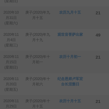
(星期日)
2020年10
庚子(2020)年九
农历九月十五
21
月31日
月十五
(星期六)
2020年11
庚子(2020)年九
观世音菩萨出家
49
月4日
月十九
(星期三)
2020年11
庚子(2020)年十
农历十月初一
21
月15日
月初一
(星期日)
2020年11
庚子(2020)年十
纪念恩师卢军宏
月20日
月初六
台长涅槃日
(星期五)
2020年11
庚子(2020)年十
农历十月十五
21
月29日
月十五