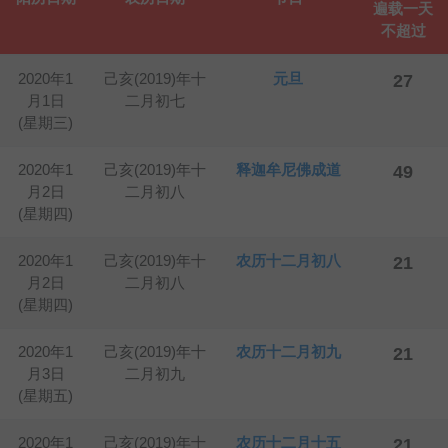
遍载一天
不超过
2020年1
己亥(2019)年十
元旦
27
月1日
二月初七
(星期三)
2020年1
己亥(2019)年十
释迦牟尼佛成道
49
月2日
二月初八
(星期四)
2020年1
己亥(2019)年十
农历十二月初八
21
月2日
二月初八
(星期四)
2020年1
己亥(2019)年十
农历十二月初九
21
月3日
二月初九
(星期五)
2020年1
己亥(2019)年十
农历十二月十五
21