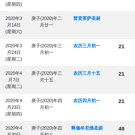
(星期四)
2020年3
庚子(2020)年二
普贤菩萨圣诞
月14日
月廿一
(星期六)
2020年3
庚子(2020)年三
农历三月初一
21
月24日
月初一
(星期二)
2020年4
庚子(2020)年三
农历三月十五
21
月7日
月十五
(星期二)
2020年4
庚子(2020)年四
农历四月初一
21
月23日
月初一
(星期四)
2020年4
庚子(2020)年四
释迦牟尼佛圣诞
49
月30日
月初八