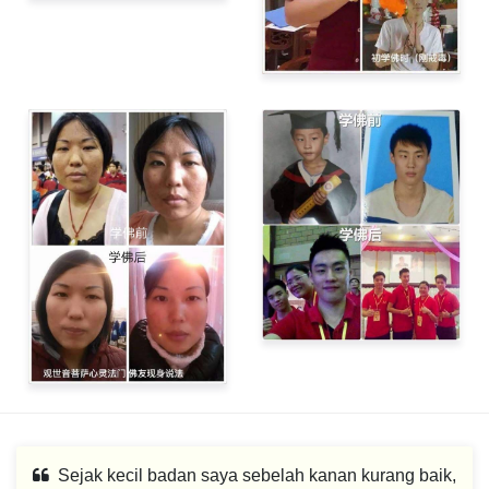
Sejak kecil badan saya sebelah kanan kurang baik,