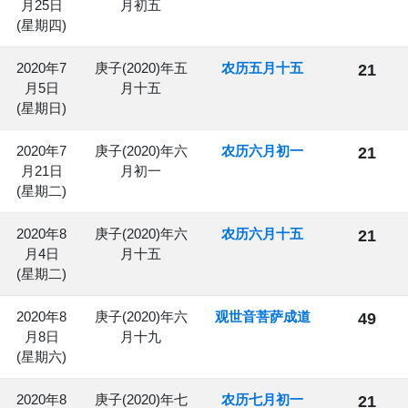
月25日
月初五
(星期四)
2020年7
庚子(2020)年五
农历五月十五
21
月5日
月十五
(星期日)
2020年7
庚子(2020)年六
农历六月初一
21
月21日
月初一
(星期二)
2020年8
庚子(2020)年六
农历六月十五
21
月4日
月十五
(星期二)
2020年8
庚子(2020)年六
观世音菩萨成道
49
月8日
月十九
(星期六)
2020年8
庚子(2020)年七
农历七月初一
21