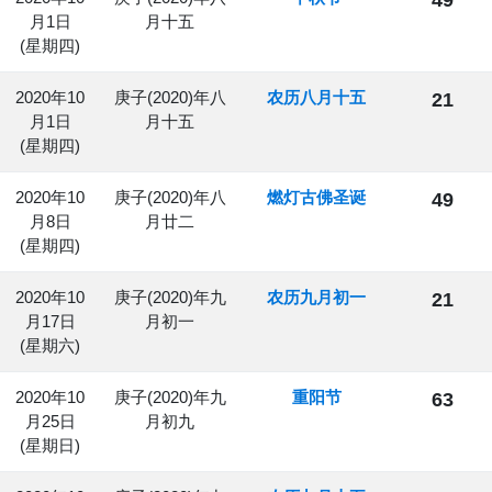
月1日
月十五
(星期四)
2020年10
庚子(2020)年八
农历八月十五
21
月1日
月十五
(星期四)
2020年10
庚子(2020)年八
燃灯古佛圣诞
49
月8日
月廿二
(星期四)
2020年10
庚子(2020)年九
农历九月初一
21
月17日
月初一
(星期六)
2020年10
庚子(2020)年九
重阳节
63
月25日
月初九
(星期日)