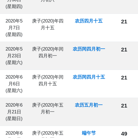
(星期四)
2020年5
庚子(2020)年四
农历四月十五
21
月7日
月十五
(星期四)
2020年5
庚子(2020)年闰
农历闰四月初一
21
月23日
四月初一
(星期六)
2020年6
庚子(2020)年闰
农历闰四月十五
21
月6日
四月十五
(星期六)
2020年6
庚子(2020)年五
农历五月初一
21
月21日
月初一
(星期日)
2020年6
庚子(2020)年五
端午节
49