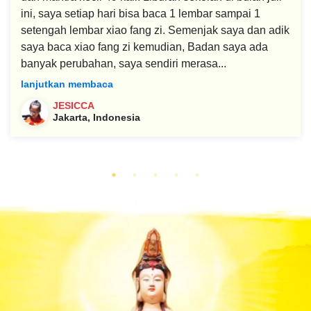
ini, saya setiap hari bisa baca 1 lembar sampai 1
setengah lembar xiao fang zi. Semenjak saya dan adik
saya baca xiao fang zi kemudian, Badan saya ada
banyak perubahan, saya sendiri merasa...
lanjutkan membaca
JESICCA
Jakarta, Indonesia