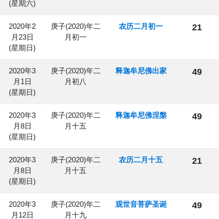
(星期六)
2020年2
庚子(2020)年二
农历二月初一
21
月23日
月初一
(星期日)
2020年3
庚子(2020)年二
释迦牟尼佛出家
49
月1日
月初八
(星期日)
2020年3
庚子(2020)年二
释迦牟尼佛涅槃
49
月8日
月十五
(星期日)
2020年3
庚子(2020)年二
农历二月十五
21
月8日
月十五
(星期日)
2020年3
庚子(2020)年二
观世音菩萨圣诞
49
月12日
月十九