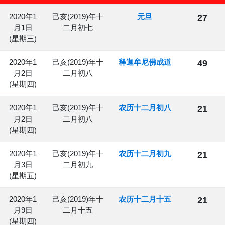
2020年1
己亥(2019)年十
元旦
27
月1日
二月初七
(星期三)
2020年1
己亥(2019)年十
释迦牟尼佛成道
49
月2日
二月初八
(星期四)
2020年1
己亥(2019)年十
农历十二月初八
21
月2日
二月初八
(星期四)
2020年1
己亥(2019)年十
农历十二月初九
21
月3日
二月初九
(星期五)
2020年1
己亥(2019)年十
农历十二月十五
21
月9日
二月十五
(星期四)