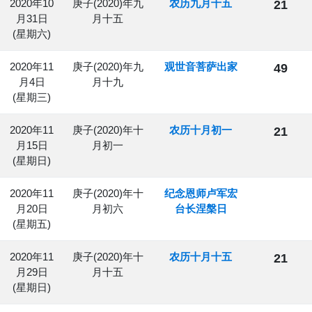
2020年10
庚子(2020)年九
农历九月十五
21
月31日
月十五
(星期六)
2020年11
庚子(2020)年九
观世音菩萨出家
49
月4日
月十九
(星期三)
2020年11
庚子(2020)年十
农历十月初一
21
月15日
月初一
(星期日)
2020年11
庚子(2020)年十
纪念恩师卢军宏
月20日
月初六
台长涅槃日
(星期五)
2020年11
庚子(2020)年十
农历十月十五
21
月29日
月十五
(星期日)