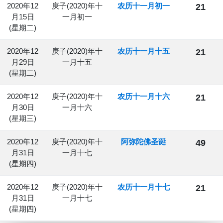
2020年12
庚子(2020)年十
农历十一月初一
21
月15日
一月初一
(星期二)
2020年12
庚子(2020)年十
农历十一月十五
21
月29日
一月十五
(星期二)
2020年12
庚子(2020)年十
农历十一月十六
21
月30日
一月十六
(星期三)
2020年12
庚子(2020)年十
阿弥陀佛圣诞
49
月31日
一月十七
(星期四)
2020年12
庚子(2020)年十
农历十一月十七
21
月31日
一月十七
(星期四)