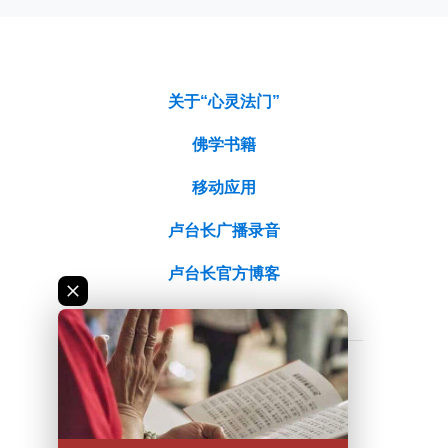
关于“心灵法门”
佛学书籍
移动应用
卢台长广播录音
卢台长官方博客