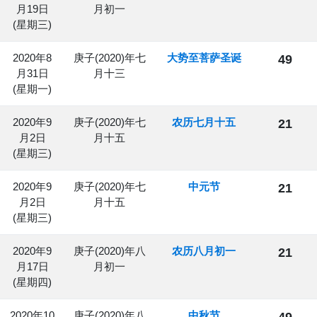
月19日
月初一
(星期三)
2020年8
庚子(2020)年七
大势至菩萨圣诞
49
月31日
月十三
(星期一)
2020年9
庚子(2020)年七
农历七月十五
21
月2日
月十五
(星期三)
2020年9
庚子(2020)年七
中元节
21
月2日
月十五
(星期三)
2020年9
庚子(2020)年八
农历八月初一
21
月17日
月初一
(星期四)
2020年10
庚子(2020)年八
中秋节
49