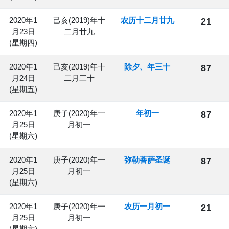
2020年1
己亥(2019)年十
农历十二月廿九
21
月23日
二月廿九
(星期四)
2020年1
己亥(2019)年十
除夕、年三十
87
月24日
二月三十
(星期五)
2020年1
庚子(2020)年一
年初一
87
月25日
月初一
(星期六)
2020年1
庚子(2020)年一
弥勒菩萨圣诞
87
月25日
月初一
(星期六)
2020年1
庚子(2020)年一
农历一月初一
21
月25日
月初一
(星期六)