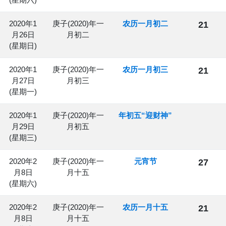
2020年1
庚子(2020)年一
农历一月初二
21
月26日
月初二
(星期日)
2020年1
庚子(2020)年一
农历一月初三
21
月27日
月初三
(星期一)
2020年1
庚子(2020)年一
年初五“迎财神”
月29日
月初五
(星期三)
2020年2
庚子(2020)年一
元宵节
27
月8日
月十五
(星期六)
2020年2
庚子(2020)年一
农历一月十五
21
月8日
月十五