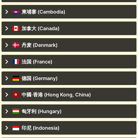
柬埔寨 (Cambodia)
加拿大 (Canada)
丹麦 (Denmark)
法国 (France)
德国 (Germany)
中國·香港 (Hong Kong, China)
匈牙利 (Hungary)
印尼 (Indonesia)