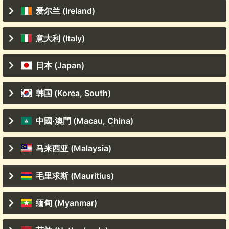
爱尔兰 (Ireland)
意大利 (Italy)
日本 (Japan)
韩国 (Korea, South)
中國·澳門 (Macau, China)
马来西亚 (Malaysia)
毛里求斯 (Mauritius)
缅甸 (Myanmar)