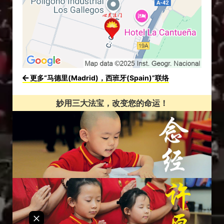
更多“马德里(Madrid)，西班牙(Spain)”联络
妙用三大法宝，改变您的命运！