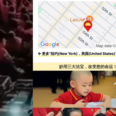
更多“纽约(New York)，美国(United States
妙用三大法宝，改变您的命运